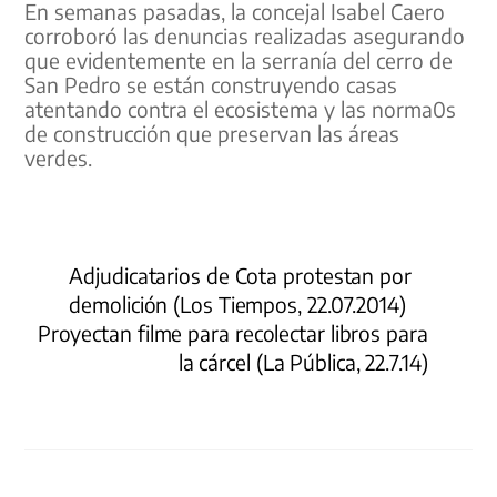
En semanas pasadas, la concejal Isabel Caero
corroboró las denuncias realizadas asegurando
que evidentemente en la serranía del cerro de
San Pedro se están construyendo casas
atentando contra el ecosistema y las norma0s
de construcción que preservan las áreas
verdes.
Adjudicatarios de Cota protestan por
demolición (Los Tiempos, 22.07.2014)
Proyectan filme para recolectar libros para
la cárcel (La Pública, 22.7.14)