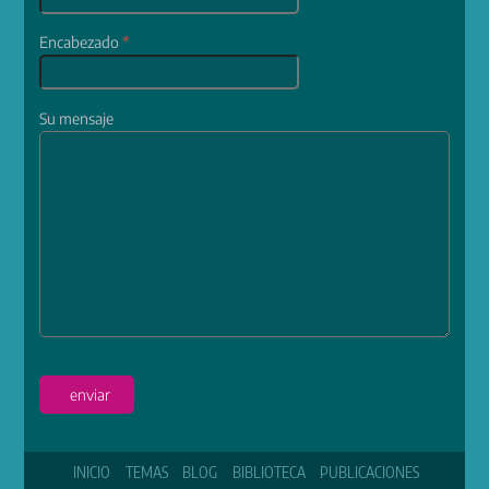
Encabezado
*
Su mensaje
enviar
INICIO
TEMAS
BLOG
BIBLIOTECA
PUBLICACIONES