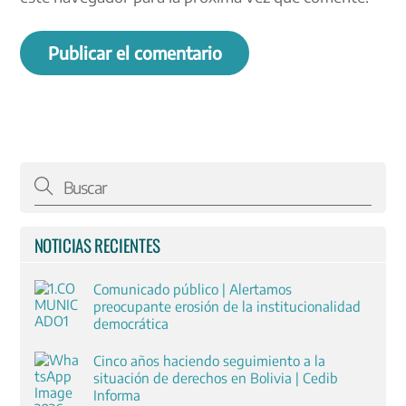
NOTICIAS RECIENTES
Comunicado público | Alertamos
preocupante erosión de la institucionalidad
democrática
Cinco años haciendo seguimiento a la
situación de derechos en Bolivia | Cedib
Informa