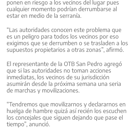
ponen en riesgo a los vecinos del lugar pues
cualquier momento podrían derrumbarse al
estar en medio de la serranía.
“Las autoridades conocen este problema que
es un peligro para todos los vecinos por eso
exigimos que se derrumben o se trasladen a los
supuestos propietarios a otras zonas”, afirmó.
El representante de la OTB San Pedro agregó
que si las autoridades no toman acciones
inmediatas, los vecinos de su jurisdicción
asumirán desde la próxima semana una seria
de marchas y movilizaciones.
“Tendremos que movilizarnos y declararnos en
huelga de hambre quizá así recién los escuchen
los concejales que siguen dejando que pase el
tiempo”, anunció.