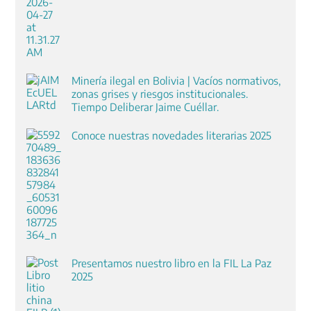
Minería ilegal en Bolivia | Vacíos normativos,
zonas grises y riesgos institucionales.
Tiempo Deliberar Jaime Cuéllar.
Conoce nuestras novedades literarias 2025
Presentamos nuestro libro en la FIL La Paz
2025