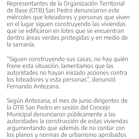
Representantes de la Organización Territorial
de Base (OTB) San Pedro denunciaron este
miércoles que loteadores y personas que viven
en el lugar siguen construyendo las viviendas
que se edificaron en lotes que se encuentran
dentro áreas verdes protegidas y en medio de
la serranía.
“Siguen construyendo sus casas, no hay quién
frene esta situación, lamentamos que las
autoridades no hayan iniciado acciones contra
los loteadores y esta personas”, denunció
Fernando Antezana.
Según Antezana, el mes de junio dirigentes de
la OTB San Pedro en sesión del Concejo
Municipal denunciaron públicamente a las
autoridades la construcción de estas viviendas
argumentando que además de no contar con
los planos y normas de urbanismo aprobados