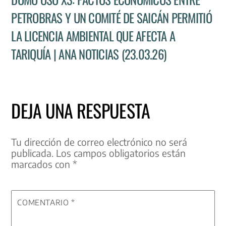
PETROBRAS Y UN COMITÉ DE SAICÁN PERMITIÓ
LA LICENCIA AMBIENTAL QUE AFECTA A
TARIQUÍA | ANA NOTICIAS (23.03.26)
DEJA UNA RESPUESTA
Tu dirección de correo electrónico no será
publicada.
Los campos obligatorios están
marcados con
*
COMENTARIO
*