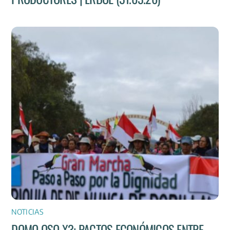
NOTICIAS
DOMO OSO X3: PACTOS ECONÓMICOS ENTRE