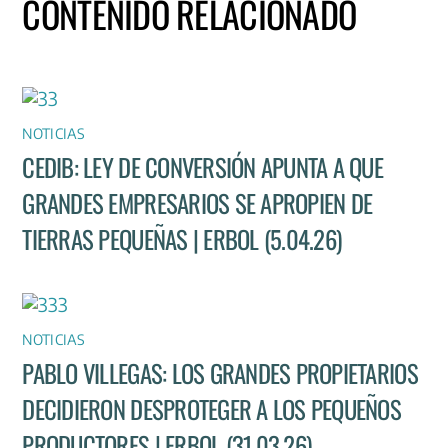
CONTENIDO RELACIONADO
NOTICIAS
CEDIB: LEY DE CONVERSIÓN APUNTA A QUE
GRANDES EMPRESARIOS SE APROPIEN DE
TIERRAS PEQUEÑAS | ERBOL (5.04.26)
NOTICIAS
PABLO VILLEGAS: LOS GRANDES PROPIETARIOS
DECIDIERON DESPROTEGER A LOS PEQUEÑOS
PRODUCTORES | ERBOL (31.03.26)