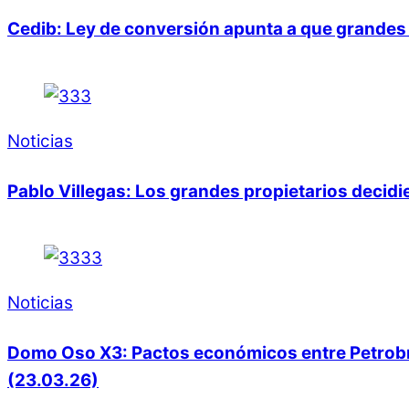
Cedib: Ley de conversión apunta a que grandes 
Noticias
Pablo Villegas: Los grandes propietarios decid
Noticias
Domo Oso X3: Pactos económicos entre Petrobras
(23.03.26)