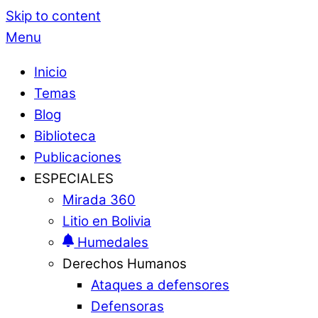
Skip to content
Menu
Inicio
Temas
Blog
Biblioteca
Publicaciones
ESPECIALES
Mirada 360
Litio en Bolivia
Humedales
Derechos Humanos
Ataques a defensores
Defensoras