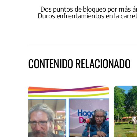
Dos puntos de bloqueo por más ár
Duros enfrentamientos en la carre
CONTENIDO RELACIONADO