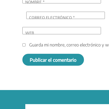
NOMBRE
*
CORREO ELECTRÓNICO
*
WEB
Guarda mi nombre, correo electrónico y w