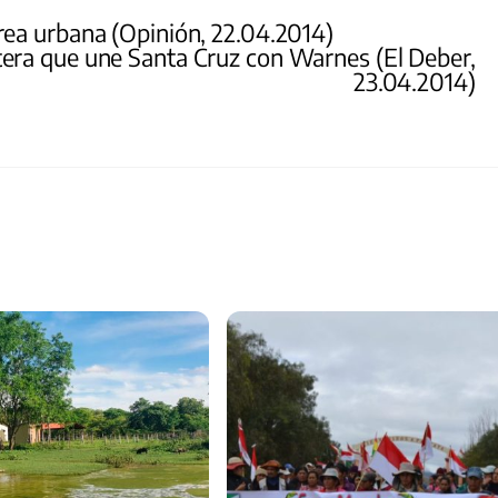
ea urbana (Opinión, 22.04.2014)
tera que une Santa Cruz con Warnes (El Deber,
23.04.2014)