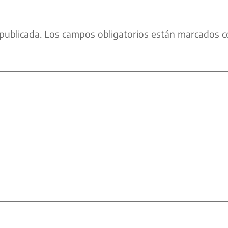
publicada.
Los campos obligatorios están marcados c