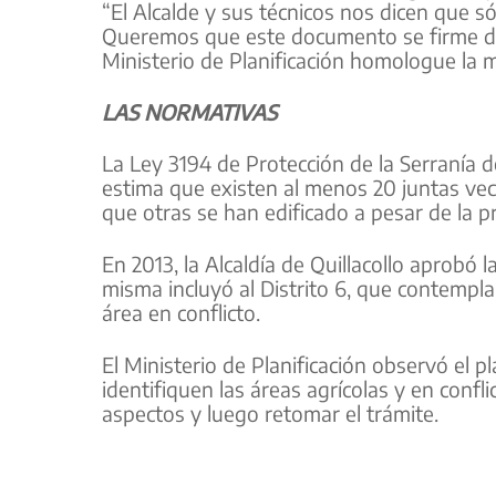
“El Alcalde y sus técnicos nos dicen que s
Queremos que este documento se firme de
Ministerio de Planificación homologue la
LAS NORMATIVAS
La Ley 3194 de Protección de la Serranía d
estima que existen al menos 20 juntas vec
que otras se han edificado a pesar de la pr
En 2013, la Alcaldía de Quillacollo aprobó
misma incluyó al Distrito 6, que contempl
área en conflicto.
El Ministerio de Planificación observó el pl
identifiquen las áreas agrícolas y en confl
aspectos y luego retomar el trámite.