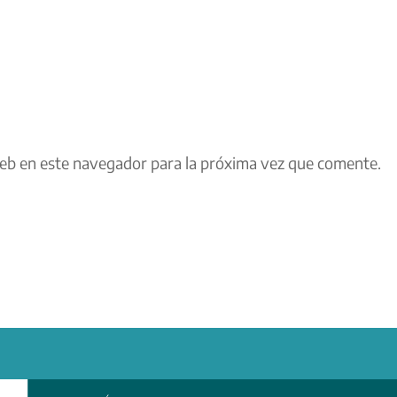
eb en este navegador para la próxima vez que comente.