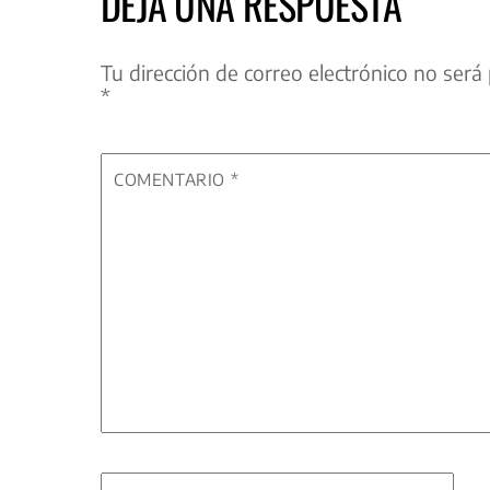
DEJA UNA RESPUESTA
Tu dirección de correo electrónico no será 
*
COMENTARIO
*