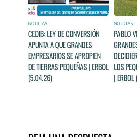
NOTICIAS
NOTICIAS
CEDIB: LEY DE CONVERSIÓN
PABLO V
APUNTA A QUE GRANDES
GRANDES
EMPRESARIOS SE APROPIEN
DECIDIE
DE TIERRAS PEQUEÑAS | ERBOL
LOS PEQ
(5.04.26)
| ERBOL 