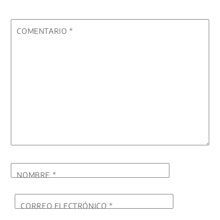
COMENTARIO
*
NOMBRE
*
CORREO ELECTRÓNICO
*