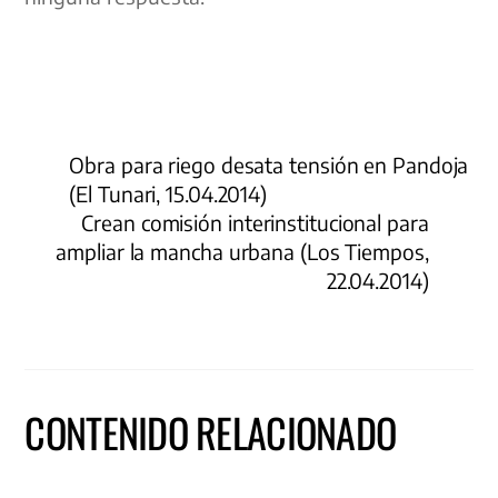
Obra para riego desata tensión en Pandoja
(El Tunari, 15.04.2014)
Crean comisión interinstitucional para
ampliar la mancha urbana (Los Tiempos,
22.04.2014)
CONTENIDO RELACIONADO