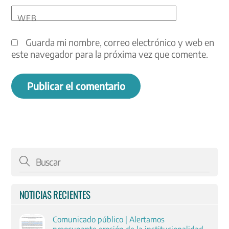
WEB
Guarda mi nombre, correo electrónico y web en
este navegador para la próxima vez que comente.
NOTICIAS RECIENTES
Comunicado público | Alertamos
preocupante erosión de la institucionalidad