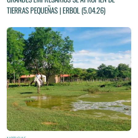
TIERRAS PEQUEÑAS | ERBOL (5.04.26)