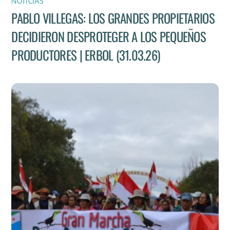
NOTICIAS
PABLO VILLEGAS: LOS GRANDES PROPIETARIOS
DECIDIERON DESPROTEGER A LOS PEQUEÑOS
PRODUCTORES | ERBOL (31.03.26)