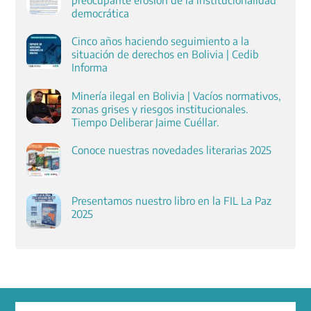
democrática
Cinco años haciendo seguimiento a la
situación de derechos en Bolivia | Cedib
Informa
Minería ilegal en Bolivia | Vacíos normativos,
zonas grises y riesgos institucionales.
Tiempo Deliberar Jaime Cuéllar.
Conoce nuestras novedades literarias 2025
Presentamos nuestro libro en la FIL La Paz
2025