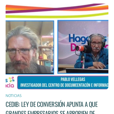
NOTICIAS
CEDIB: LEY DE CONVERSIÓN APUNTA A QUE
GRANDES EMPRESARIOS SE APROPIEN DE