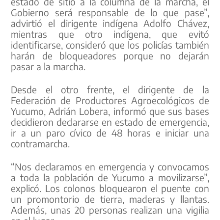
estado de sitio a la columna de la marcha, el
Gobierno será responsable de lo que pase”,
advirtió el dirigente indígena Adolfo Chávez,
mientras que otro indígena, que evitó
identificarse, consideró que los policías también
harán de bloqueadores porque no dejarán
pasar a la marcha.
Desde el otro frente, el dirigente de la
Federación de Productores Agroecológicos de
Yucumo, Adrián Lobera, informó que sus bases
decidieron declararse en estado de emergencia,
ir a un paro cívico de 48 horas e iniciar una
contramarcha.
“Nos declaramos en emergencia y convocamos
a toda la población de Yucumo a movilizarse”,
explicó. Los colonos bloquearon el puente con
un promontorio de tierra, maderas y llantas.
Además, unas 20 personas realizan una vigilia