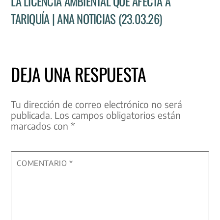
LA LICENCIA AMBIENTAL QUE AFECTA A
TARIQUÍA | ANA NOTICIAS (23.03.26)
DEJA UNA RESPUESTA
Tu dirección de correo electrónico no será
publicada.
Los campos obligatorios están
marcados con
*
COMENTARIO
*