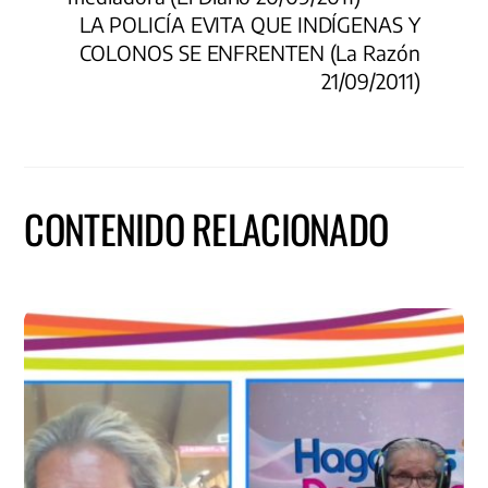
LA POLICÍA EVITA QUE INDÍGENAS Y
COLONOS SE ENFRENTEN (La Razón
21/09/2011)
CONTENIDO RELACIONADO