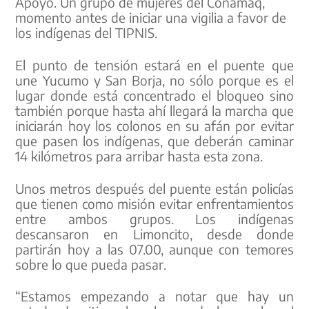
Apoyo. Un grupo de mujeres del Conamaq,
momento antes de iniciar una vigilia a favor de
los indígenas del TIPNIS.
El punto de tensión estará en el puente que
une Yucumo y San Borja, no sólo porque es el
lugar donde está concentrado el bloqueo sino
también porque hasta ahí llegará la marcha que
iniciarán hoy los colonos en su afán por evitar
que pasen los indígenas, que deberán caminar
14 kilómetros para arribar hasta esta zona.
Unos metros después del puente están policías
que tienen como misión evitar enfrentamientos
entre ambos grupos. Los indígenas
descansaron en Limoncito, desde donde
partirán hoy a las 07.00, aunque con temores
sobre lo que pueda pasar.
“Estamos empezando a notar que hay un