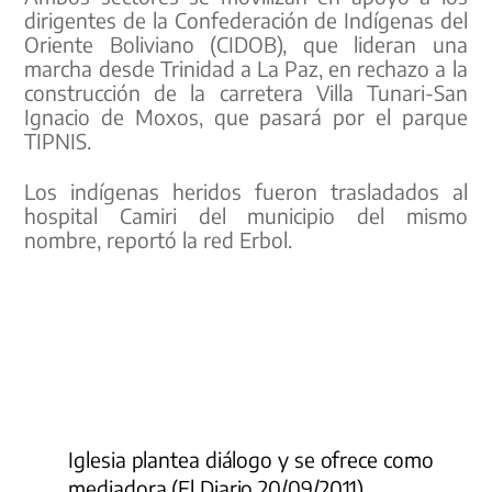
dirigentes de la Confederación de Indígenas del
Oriente Boliviano (CIDOB), que lideran una
marcha desde Trinidad a La Paz, en rechazo a la
construcción de la carretera Villa Tunari-San
Ignacio de Moxos, que pasará por el parque
TIPNIS.
Los indígenas heridos fueron trasladados al
hospital Camiri del municipio del mismo
nombre, reportó la red Erbol.
Iglesia plantea diálogo y se ofrece como
mediadora (El Diario 20/09/2011)