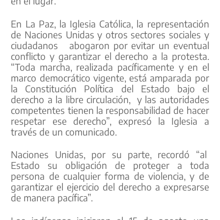
en el lugar.
En La Paz, la Iglesia Católica, la representación
de Naciones Unidas y otros sectores sociales y
ciudadanos abogaron por evitar un eventual
conflicto y garantizar el derecho a la protesta.
“Toda marcha, realizada pacíficamente y en el
marco democrático vigente, está amparada por
la Constitución Política del Estado bajo el
derecho a la libre circulación, y las autoridades
competentes tienen la responsabilidad de hacer
respetar ese derecho”, expresó la Iglesia a
través de un comunicado.
Naciones Unidas, por su parte, recordó “al
Estado su obligación de proteger a toda
persona de cualquier forma de violencia, y de
garantizar el ejercicio del derecho a expresarse
de manera pacífica”.