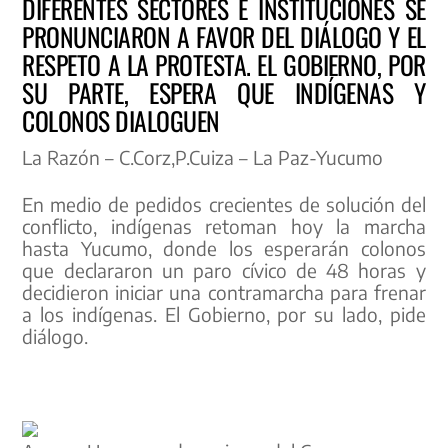
DIFERENTES SECTORES E INSTITUCIONES SE
PRONUNCIARON A FAVOR DEL DIÁLOGO Y EL
RESPETO A LA PROTESTA. EL GOBIERNO, POR
SU PARTE, ESPERA QUE INDÍGENAS Y
COLONOS DIALOGUEN
La Razón – C.Corz,P.Cuiza – La Paz-Yucumo
En medio de pedidos crecientes de solución del
conflicto, indígenas retoman hoy la marcha
hasta Yucumo, donde los esperarán colonos
que declararon un paro cívico de 48 horas y
decidieron iniciar una contramarcha para frenar
a los indígenas. El Gobierno, por su lado, pide
diálogo.