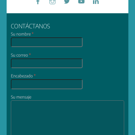
CONTÁCTANOS
Su nombre
*
Su correo
*
Encabezado
*
Su mensaje