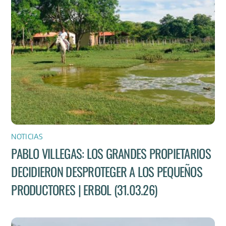
NOTICIAS
PABLO VILLEGAS: LOS GRANDES PROPIETARIOS
DECIDIERON DESPROTEGER A LOS PEQUEÑOS
PRODUCTORES | ERBOL (31.03.26)