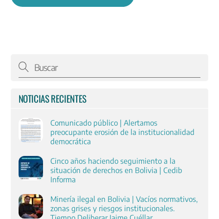
NOTICIAS RECIENTES
Comunicado público | Alertamos
preocupante erosión de la institucionalidad
democrática
Cinco años haciendo seguimiento a la
situación de derechos en Bolivia | Cedib
Informa
Minería ilegal en Bolivia | Vacíos normativos,
zonas grises y riesgos institucionales.
Tiempo Deliberar Jaime Cuéllar.