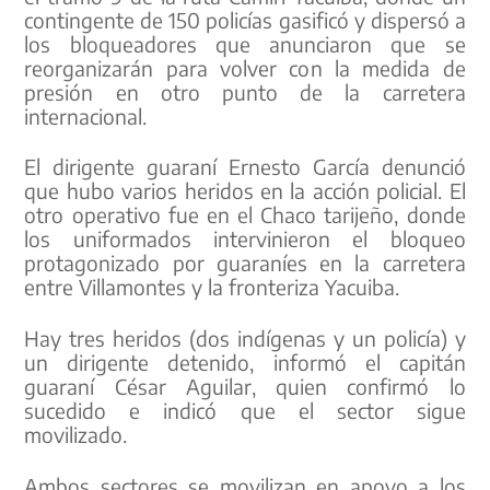
contingente de 150 policías gasificó y dispersó a
los bloqueadores que anunciaron que se
reorganizarán para volver con la medida de
presión en otro punto de la carretera
internacional.
El dirigente guaraní Ernesto García denunció
que hubo varios heridos en la acción policial. El
otro operativo fue en el Chaco tarijeño, donde
los uniformados intervinieron el bloqueo
protagonizado por guaraníes en la carretera
entre Villamontes y la fronteriza Yacuiba.
Hay tres heridos (dos indígenas y un policía) y
un dirigente detenido, informó el capitán
guaraní César Aguilar, quien confirmó lo
sucedido e indicó que el sector sigue
movilizado.
Ambos sectores se movilizan en apoyo a los