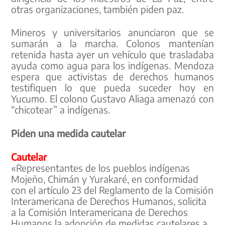
otras organizaciones, también piden paz.
Mineros y universitarios anunciaron que se
sumarán a la marcha. Colonos mantenían
retenida hasta ayer un vehículo que trasladaba
ayuda como agua para los indígenas. Mendoza
espera que activistas de derechos humanos
testifiquen lo que pueda suceder hoy en
Yucumo. El colono Gustavo Aliaga amenazó con
“chicotear” a indígenas.
Piden una medida cautelar
Cautelar
«Representantes de los pueblos indígenas
Mojeño, Chimán y Yurakaré, en conformidad
con el artículo 23 del Reglamento de la Comisión
Interamericana de Derechos Humanos, solicita
a la Comisión Interamericana de Derechos
Humanos la adopción de medidas cautelares a