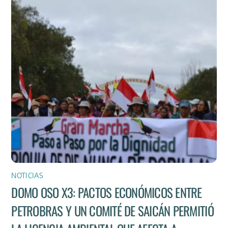
NOTICIAS
DOMO OSO X3: PACTOS ECONÓMICOS ENTRE
PETROBRAS Y UN COMITÉ DE SAICÁN PERMITIÓ