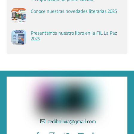
Conoce nuestras novedades literarias 2025
Presentamos nuestro libro en la FIL La Paz
2025
cedibolivia@gmail.com
Facebook
Instagram
Twitter
YouTube
LinkedIn