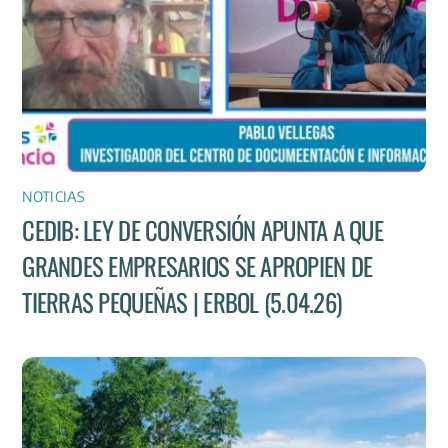
NOTICIAS
CEDIB: LEY DE CONVERSIÓN APUNTA A QUE
GRANDES EMPRESARIOS SE APROPIEN DE
TIERRAS PEQUEÑAS | ERBOL (5.04.26)