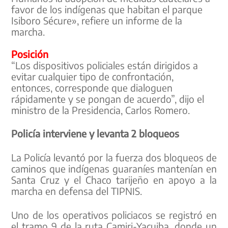
favor de los indígenas que habitan el parque
Isiboro Sécure», refiere un informe de la
marcha.
Posición
“Los dispositivos policiales están dirigidos a
evitar cualquier tipo de confrontación,
entonces, corresponde que dialoguen
rápidamente y se pongan de acuerdo”, dijo el
ministro de la Presidencia, Carlos Romero.
Policía interviene y levanta 2 bloqueos
La Policía levantó por la fuerza dos bloqueos de
caminos que indígenas guaraníes mantenían en
Santa Cruz y el Chaco tarijeño en apoyo a la
marcha en defensa del TIPNIS.
Uno de los operativos policiacos se registró en
el tramo 9 de la ruta Camiri-Yacuiba, donde un