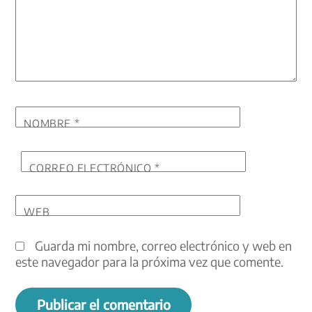
NOMBRE
*
CORREO ELECTRÓNICO
*
WEB
Guarda mi nombre, correo electrónico y web en
este navegador para la próxima vez que comente.