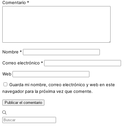
Comentario
*
Nombre
*
Correo electrónico
*
Web
Guarda mi nombre, correo electrónico y web en este
navegador para la próxima vez que comente.