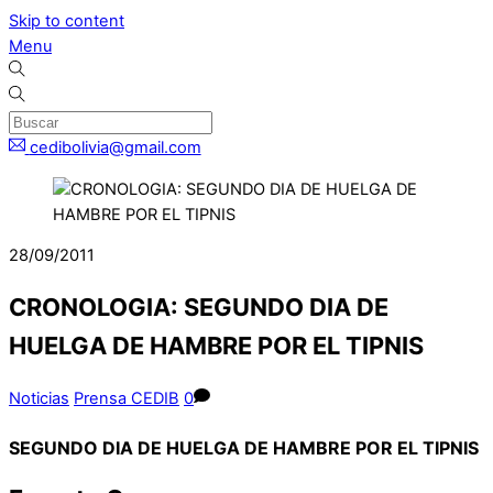
Skip to content
Menu
cedibolivia@gmail.com
28/09/2011
CRONOLOGIA: SEGUNDO DIA DE
HUELGA DE HAMBRE POR EL TIPNIS
Noticias
Prensa CEDIB
0
SEGUNDO DIA DE HUELGA DE HAMBRE POR EL TIPNIS