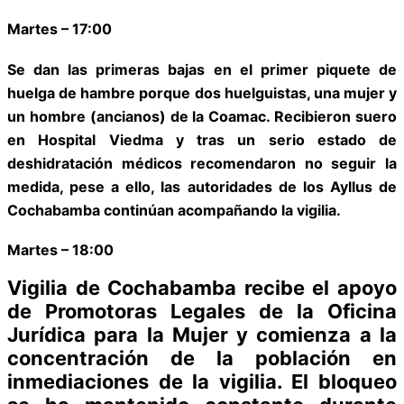
Martes – 17:00
Se dan las primeras bajas en el primer piquete de
huelga de hambre porque dos huelguistas, una mujer y
un hombre (ancianos) de la Coamac. Recibieron suero
en Hospital Viedma y tras un serio estado de
deshidratación médicos recomendaron no seguir la
medida, pese a ello, las autoridades de los Ayllus de
Cochabamba continúan acompañando la vigilia.
Martes – 18:00
Vigilia de Cochabamba recibe el apoyo
de Promotoras Legales de la Oficina
Jurídica para la Mujer y comienza a la
concentración de la población en
inmediaciones de la vigilia.
El bloqueo