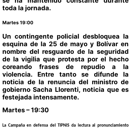
se ha mantenido constante durante
toda la jornada.
Martes 19:00
Un contingente policial desbloquea la
esquina de la 25 de mayo y Bolívar en
nombre del resguardo de la seguridad
de la vigilia que protesta por el hecho
coreando frases de repudio a la
violencia. Entre tanto se difunde la
noticia de la renuncia del ministro de
gobierno Sacha Llorenti, noticia que es
festejada intensamente.
Martes – 19:30
La Campaña en defensa del TIPNIS da lectura al pronunciamiento