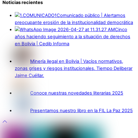
Noticias recientes
Comunicado público | Alertamos
preocupante erosión de la institucionalidad democrática
Cinco
años haciendo seguimiento a la situación de derechos
en Bolivia | Cedib Informa
Minería ilegal en Bolivia | Vacíos normativos,
zonas grises y riesgos institucionales. Tiempo Deliberar
Jaime Cuéllar.
Conoce nuestras novedades literarias 2025
Presentamos nuestro libro en la FIL La Paz 2025