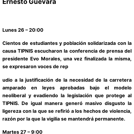
Ernesto Guevara
Lunes 26 – 20:00
Cientos de estudiantes y población solidarizada con la
causa TIPNIS escucharon la conferencia de prensa del
presidente Evo Morales, una vez finalizada la misma,
se expresaron voces de rep
udio a la justificación de la necesidad de la carretera
amparado en leyes aprobadas bajo el modelo
neoliberal y evadiendo la legislación que protege al
TIPNIS. De igual manera generó masivo disgusto la
ligereza con la que se refirió a los hechos de violencia,
razón por la que la vigilia se mantendrá permanente.
Martes 27 – 9:00