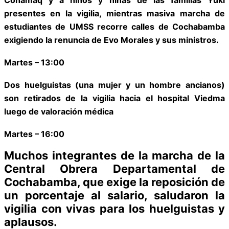
presentes en la vigilia, mientras masiva marcha de
estudiantes de UMSS recorre calles de Cochabamba
exigiendo la renuncia de Evo Morales y sus ministros.
Martes – 13:00
Dos huelguistas (una mujer y un hombre ancianos)
son retirados de la vigilia hacia el hospital Viedma
luego de valoración médica
Martes – 16:00
Muchos integrantes de la marcha de la
Central Obrera Departamental de
Cochabamba, que exige la reposición de
un porcentaje al salario, saludaron la
vigilia con vivas para los huelguistas y
aplausos.