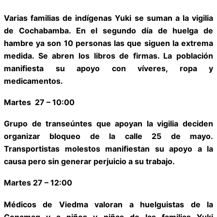
Varias familias de indígenas Yuki se suman a la vigilia
de Cochabamba. En el segundo día de huelga de
hambre ya son 10 personas las que siguen la extrema
medida. Se abren los libros de firmas. La población
manifiesta su apoyo con víveres, ropa y
medicamentos.
Martes
27 – 10:00
Grupo de transeúntes que apoyan la vigilia deciden
organizar bloqueo de la calle 25 de mayo.
Transportistas molestos manifiestan su apoyo a la
causa pero sin generar perjuicio a su trabajo.
Martes 27 – 12:00
Médicos de Viedma valoran a huelguistas de la
Conamaq y a niños y niñas de las familias Yuki