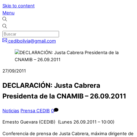
Skip to content
Menu
cedibolivia@gmail.com
27/09/2011
DECLARACIÓN: Justa Cabrera
Presidenta de la CNAMIB – 26.09.2011
Noticias
Prensa CEDIB
0
Ernesto Guevara (CEDIB) (Lunes 26.09.2011 – 10:00)
C
onferencia de prensa de Justa Cabrera, máxima dirigente de