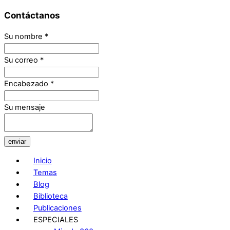
Contáctanos
Su nombre
*
Su correo
*
Encabezado
*
Su mensaje
enviar
Inicio
Temas
Blog
Biblioteca
Publicaciones
ESPECIALES