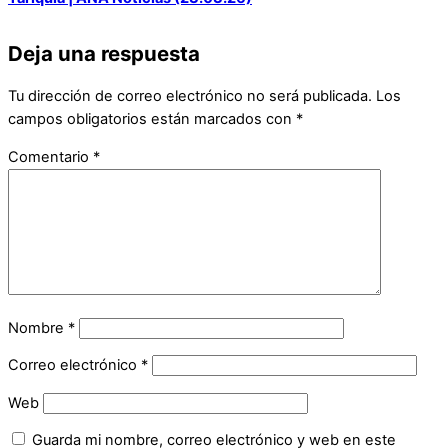
Deja una respuesta
Tu dirección de correo electrónico no será publicada.
Los
campos obligatorios están marcados con
*
Comentario
*
Nombre
*
Correo electrónico
*
Web
Guarda mi nombre, correo electrónico y web en este