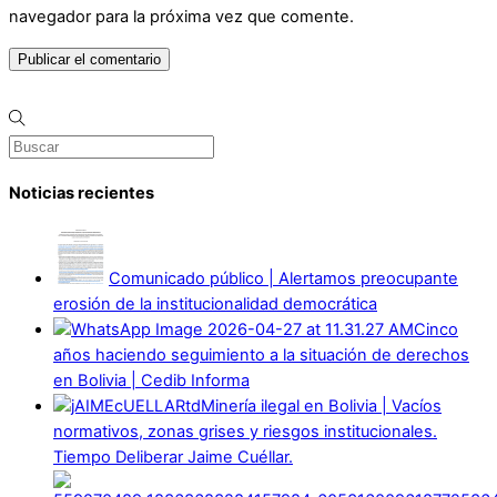
navegador para la próxima vez que comente.
Noticias recientes
Comunicado público | Alertamos preocupante
erosión de la institucionalidad democrática
Cinco
años haciendo seguimiento a la situación de derechos
en Bolivia | Cedib Informa
Minería ilegal en Bolivia | Vacíos
normativos, zonas grises y riesgos institucionales.
Tiempo Deliberar Jaime Cuéllar.