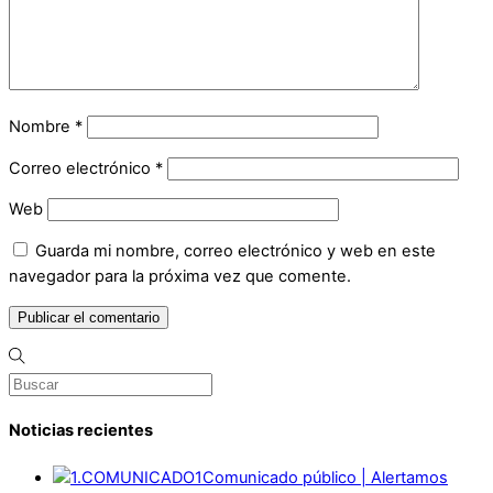
Nombre
*
Correo electrónico
*
Web
Guarda mi nombre, correo electrónico y web en este
navegador para la próxima vez que comente.
Noticias recientes
Comunicado público | Alertamos