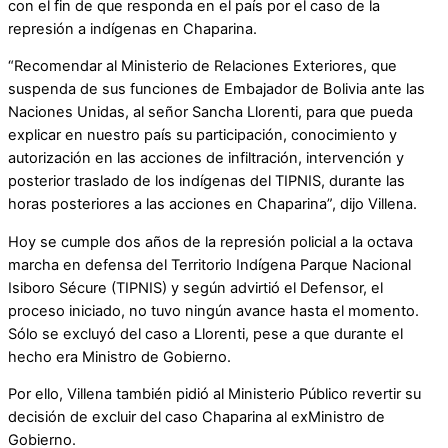
con el fin de que responda en el país por el caso de la
represión a indígenas en Chaparina.
“Recomendar al Ministerio de Relaciones Exteriores, que
suspenda de sus funciones de Embajador de Bolivia ante las
Naciones Unidas, al señor Sancha Llorenti, para que pueda
explicar en nuestro país su participación, conocimiento y
autorización en las acciones de infiltración, intervención y
posterior traslado de los indígenas del TIPNIS, durante las
horas posteriores a las acciones en Chaparina”, dijo Villena.
Hoy se cumple dos años de la represión policial a la octava
marcha en defensa del Territorio Indígena Parque Nacional
Isiboro Sécure (TIPNIS) y según advirtió el Defensor, el
proceso iniciado, no tuvo ningún avance hasta el momento.
Sólo se excluyó del caso a Llorenti, pese a que durante el
hecho era Ministro de Gobierno.
Por ello, Villena también pidió al Ministerio Público revertir su
decisión de excluir del caso Chaparina al exMinistro de
Gobierno.