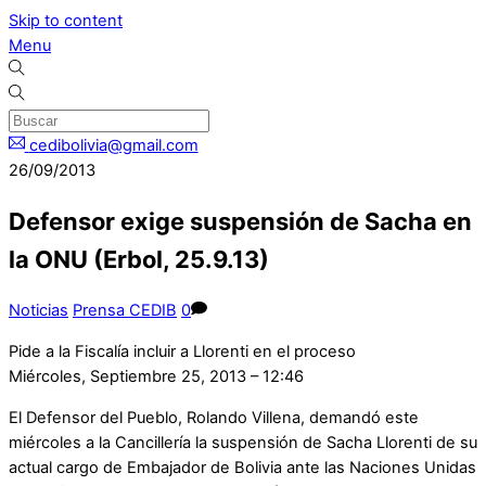
Skip to content
Menu
cedibolivia@gmail.com
26/09/2013
Defensor exige suspensión de Sacha en
la ONU (Erbol, 25.9.13)
Noticias
Prensa CEDIB
0
Pide a la Fiscalía incluir a Llorenti en el proceso
Miércoles, Septiembre 25, 2013 – 12:46
El Defensor del Pueblo, Rolando Villena, demandó este
miércoles a la Cancillería la suspensión de Sacha Llorenti de su
actual cargo de Embajador de Bolivia ante las Naciones Unidas