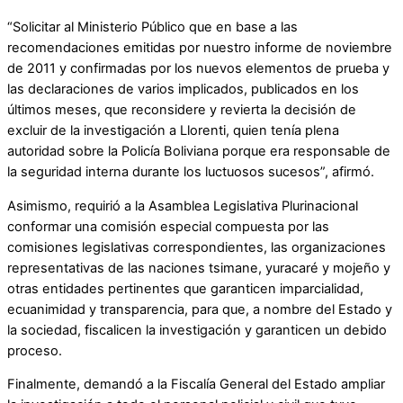
“Solicitar al Ministerio Público que en base a las
recomendaciones emitidas por nuestro informe de noviembre
de 2011 y confirmadas por los nuevos elementos de prueba y
las declaraciones de varios implicados, publicados en los
últimos meses, que reconsidere y revierta la decisión de
excluir de la investigación a Llorenti, quien tenía plena
autoridad sobre la Policía Boliviana porque era responsable de
la seguridad interna durante los luctuosos sucesos”, afirmó.
Asimismo, requirió a la Asamblea Legislativa Plurinacional
conformar una comisión especial compuesta por las
comisiones legislativas correspondientes, las organizaciones
representativas de las naciones tsimane, yuracaré y mojeño y
otras entidades pertinentes que garanticen imparcialidad,
ecuanimidad y transparencia, para que, a nombre del Estado y
la sociedad, fiscalicen la investigación y garanticen un debido
proceso.
Finalmente, demandó a la Fiscalía General del Estado ampliar