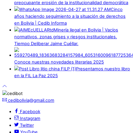
preocupante erosión de la institucionalidad democrática
Cinco
años haciendo seguimiento a la situación de derechos
en Bolivia | Cedib Informa
Minería ilegal en Bolivia | Vacíos
normativos, zonas grises y riesgos institucionales.
Tiempo Deliberar Jaime Cuéllar.
Conoce nuestras novedades literarias 2025
Presentamos nuestro libro
en la FIL La Paz 2025
cedibolivia@gmail.com
Facebook
Instagram
Twitter
YouTube