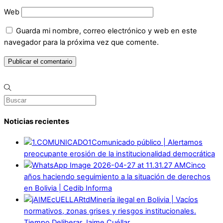
Web
Guarda mi nombre, correo electrónico y web en este
navegador para la próxima vez que comente.
Noticias recientes
Comunicado público | Alertamos
preocupante erosión de la institucionalidad democrática
Cinco
años haciendo seguimiento a la situación de derechos
en Bolivia | Cedib Informa
Minería ilegal en Bolivia | Vacíos
normativos, zonas grises y riesgos institucionales.
Tiempo Deliberar Jaime Cuéllar.