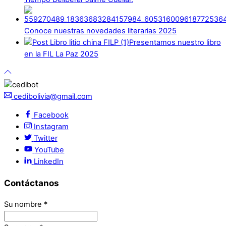
Conoce nuestras novedades literarias 2025
Presentamos nuestro libro
en la FIL La Paz 2025
cedibolivia@gmail.com
Facebook
Instagram
Twitter
YouTube
LinkedIn
Contáctanos
Su nombre
*