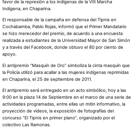
favor de la represión a los indígenas de la VIII Marcha
Indígena, en Chaparina.
El responsable de la campaña en defensa del Tipnis en
Cochabamba, Pablo Rojas, informó que el Primer Mandatario
se hizo merecedor del premio, de acuerdo a una encuesta
realizada a estudiantes de la Universidad Mayor de San Simón
y a través del Facebook, donde obtuvo el 80 por ciento de
apoyo.
El antipremio “Masquín de Oro” simboliza la cinta masquín que
la Policía utilizó para acallar a las mujeres indígenas reprimidas
en Chaparina, el 25 de septiembre de 2011.
El antipremio será entregado en un acto simbólico, hoy a las
9:00 en la plaza 14 de Septiembre en el marco de una serie de
actividades programadas, entre ellas un mitin informativo, la
proyección de videos, la exposición de fotografías del
concurso “El Tipnis en primer plano”, organizado por el
colectivo Las Ramonas.