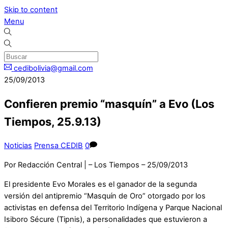
Skip to content
Menu
cedibolivia@gmail.com
25/09/2013
Confieren premio “masquín” a Evo (Los
Tiempos, 25.9.13)
Noticias
Prensa CEDIB
0
Por Redacción Central | – Los Tiempos – 25/09/2013
El presidente Evo Morales es el ganador de la segunda
versión del antipremio “Masquín de Oro” otorgado por los
activistas en defensa del Territorio Indígena y Parque Nacional
Isiboro Sécure (Tipnis), a personalidades que estuvieron a