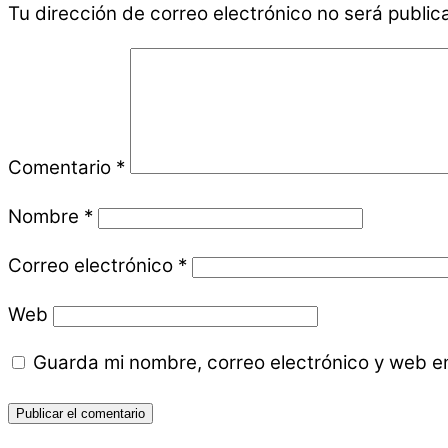
Tu dirección de correo electrónico no será public
Comentario
*
Nombre
*
Correo electrónico
*
Web
Guarda mi nombre, correo electrónico y web e