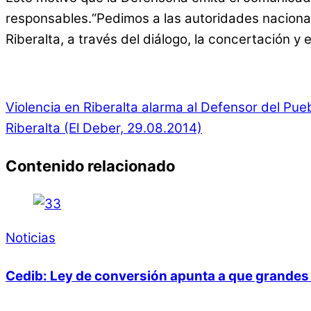
responsables.“Pedimos a las autoridades nacionale
Riberalta, a través del diálogo, la concertación y
Violencia en Riberalta alarma al Defensor del Pue
Riberalta (El Deber, 29.08.2014)
Contenido relacionado
Noticias
Cedib: Ley de conversión apunta a que grandes 