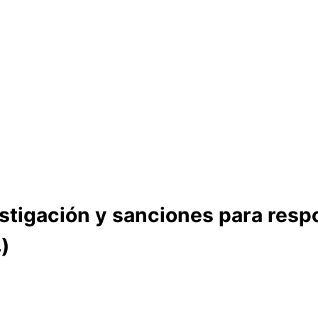
stigación y sanciones para respo
)