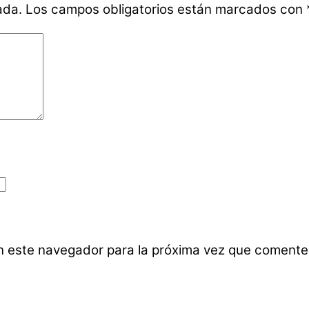
ada.
Los campos obligatorios están marcados con
n este navegador para la próxima vez que comente