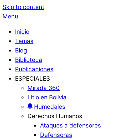
Skip to content
Menu
Inicio
Temas
Blog
Biblioteca
Publicaciones
ESPECIALES
Mirada 360
Litio en Bolivia
Humedales
Derechos Humanos
Ataques a defensores
Defensoras