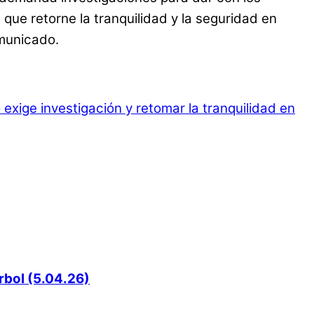
que retorne la tranquilidad y la seguridad en
omunicado.
exige investigación y retomar la tranquilidad en
rbol (5.04.26)