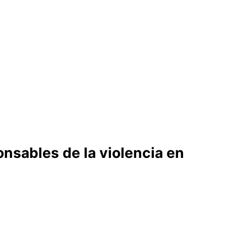
nsables de la violencia en