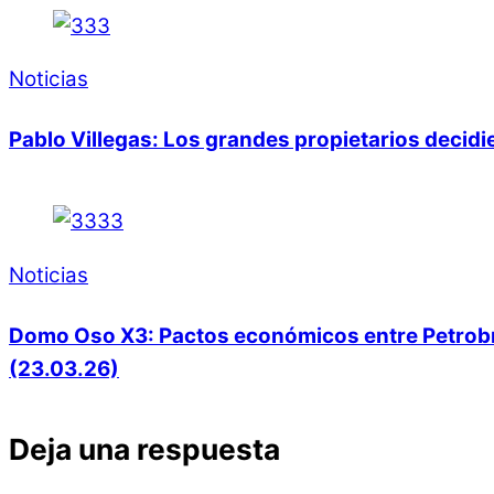
Noticias
Pablo Villegas: Los grandes propietarios decid
Noticias
Domo Oso X3: Pactos económicos entre Petrobras
(23.03.26)
Deja una respuesta