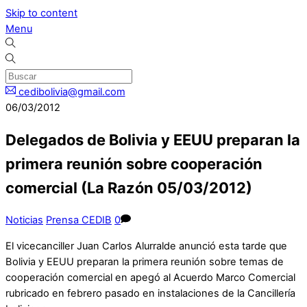
Skip to content
Menu
cedibolivia@gmail.com
06/03/2012
Delegados de Bolivia y EEUU preparan la
primera reunión sobre cooperación
comercial (La Razón 05/03/2012)
Noticias
Prensa CEDIB
0
El vicecanciller Juan Carlos Alurralde anunció esta tarde que
Bolivia y EEUU preparan la primera reunión sobre temas de
cooperación comercial en apegó al Acuerdo Marco Comercial
rubricado en febrero pasado en instalaciones de la Cancillería