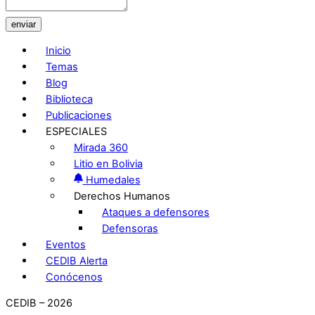
enviar
Inicio
Temas
Blog
Biblioteca
Publicaciones
ESPECIALES
Mirada 360
Litio en Bolivia
Humedales
Derechos Humanos
Ataques a defensores
Defensoras
Eventos
CEDIB Alerta
Conócenos
CEDIB – 2026