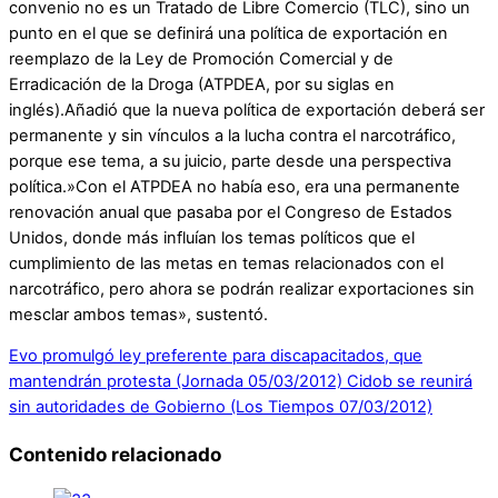
convenio no es un Tratado de Libre Comercio (TLC), sino un
punto en el que se definirá una política de exportación en
reemplazo de la Ley de Promoción Comercial y de
Erradicación de la Droga (ATPDEA, por su siglas en
inglés).Añadió que la nueva política de exportación deberá ser
permanente y sin vínculos a la lucha contra el narcotráfico,
porque ese tema, a su juicio, parte desde una perspectiva
política.»Con el ATPDEA no había eso, era una permanente
renovación anual que pasaba por el Congreso de Estados
Unidos, donde más influían los temas políticos que el
cumplimiento de las metas en temas relacionados con el
narcotráfico, pero ahora se podrán realizar exportaciones sin
mesclar ambos temas», sustentó.
Evo promulgó ley preferente para discapacitados, que
mantendrán protesta (Jornada 05/03/2012)
Cidob se reunirá
sin autoridades de Gobierno (Los Tiempos 07/03/2012)
Contenido relacionado