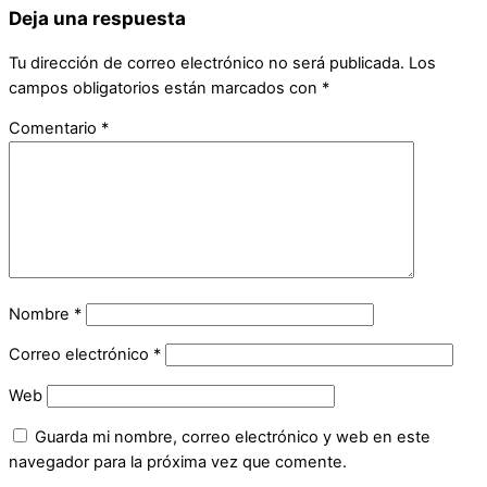
Deja una respuesta
Tu dirección de correo electrónico no será publicada.
Los
campos obligatorios están marcados con
*
Comentario
*
Nombre
*
Correo electrónico
*
Web
Guarda mi nombre, correo electrónico y web en este
navegador para la próxima vez que comente.