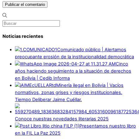
Noticias recientes
Comunicado público | Alertamos
preocupante erosión de la institucionalidad democrática
Cinco
años haciendo seguimiento a la situación de derechos
en Bolivia | Cedib Informa
Minería ilegal en Bolivia | Vacíos
normativos, zonas grises y riesgos institucionales.
Tiempo Deliberar Jaime Cuéllar.
Conoce nuestras novedades literarias 2025
Presentamos nuestro libro
en la FIL La Paz 2025