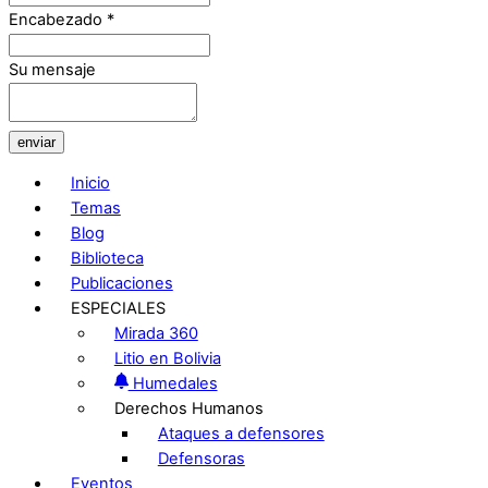
Encabezado
*
Su mensaje
enviar
Inicio
Temas
Blog
Biblioteca
Publicaciones
ESPECIALES
Mirada 360
Litio en Bolivia
Humedales
Derechos Humanos
Ataques a defensores
Defensoras
Eventos