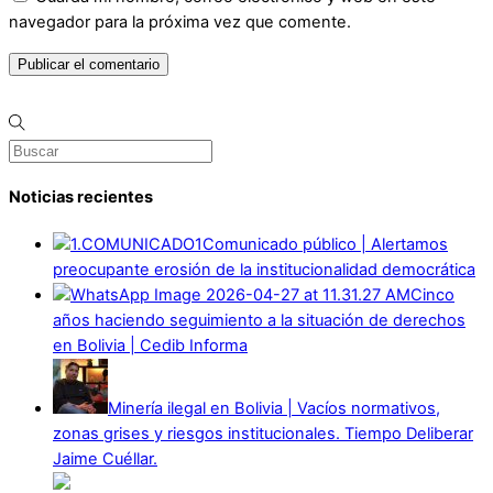
navegador para la próxima vez que comente.
Noticias recientes
Comunicado público | Alertamos
preocupante erosión de la institucionalidad democrática
Cinco
años haciendo seguimiento a la situación de derechos
en Bolivia | Cedib Informa
Minería ilegal en Bolivia | Vacíos normativos,
zonas grises y riesgos institucionales. Tiempo Deliberar
Jaime Cuéllar.