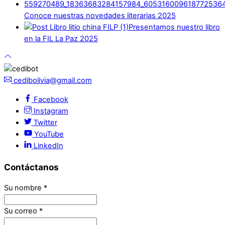
Conoce nuestras novedades literarias 2025
Presentamos nuestro libro
en la FIL La Paz 2025
cedibolivia@gmail.com
Facebook
Instagram
Twitter
YouTube
LinkedIn
Contáctanos
Su nombre
*
Su correo
*