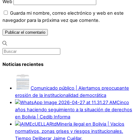
Web
Guarda mi nombre, correo electrónico y web en este
navegador para la próxima vez que comente.
Noticias recientes
Comunicado público | Alertamos preocupante
erosión de la institucionalidad democrática
Cinco
años haciendo seguimiento a la situación de derechos
en Bolivia | Cedib Informa
Minería ilegal en Bolivia | Vacíos
normativos, zonas grises y riesgos institucionales.
Tiempo Deliberar Jaime Cuéllar.