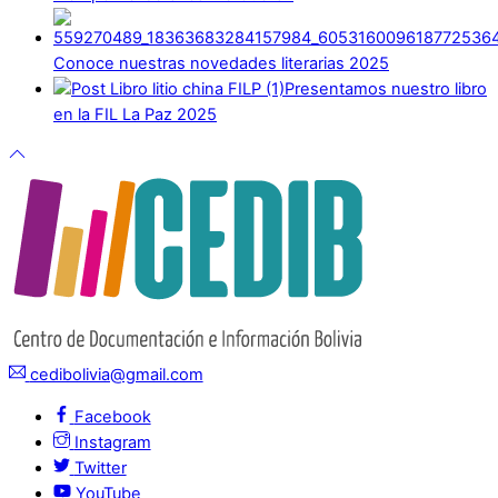
Conoce nuestras novedades literarias 2025
Presentamos nuestro libro
en la FIL La Paz 2025
cedibolivia@gmail.com
Facebook
Instagram
Twitter
YouTube