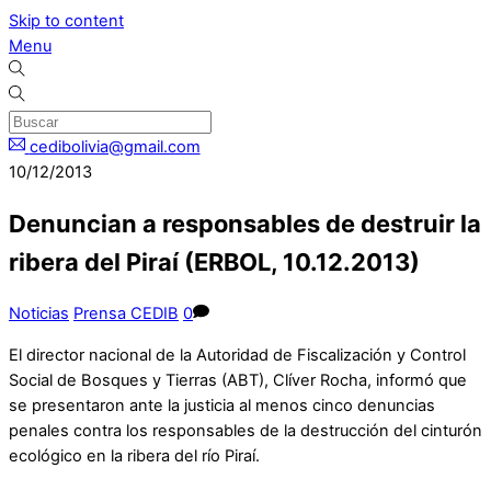
Skip to content
Menu
cedibolivia@gmail.com
10/12/2013
Denuncian a responsables de destruir la
ribera del Piraí (ERBOL, 10.12.2013)
Noticias
Prensa CEDIB
0
El director nacional de la Autoridad de Fiscalización y Control
Social de Bosques y Tierras (ABT), Clíver Rocha, informó que
se presentaron ante la justicia al menos cinco denuncias
penales contra los responsables de la destrucción del cinturón
ecológico en la ribera del río Piraí.