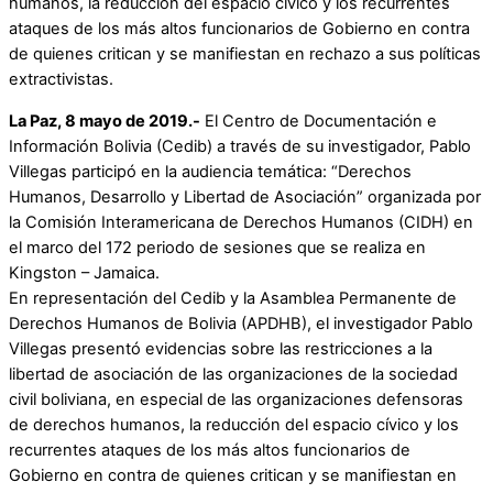
humanos, la reducción del espacio cívico y los recurrentes
ataques de los más altos funcionarios de Gobierno en contra
de quienes critican y se manifiestan en rechazo a sus políticas
extractivistas.
La Paz, 8 mayo de 2019.-
El Centro de Documentación e
Información Bolivia (Cedib) a través de su investigador, Pablo
Villegas participó en la audiencia temática: “Derechos
Humanos, Desarrollo y Libertad de Asociación” organizada por
la Comisión Interamericana de Derechos Humanos (CIDH) en
el marco del 172 periodo de sesiones que se realiza en
Kingston – Jamaica.
En representación del Cedib y la Asamblea Permanente de
Derechos Humanos de Bolivia (APDHB), el investigador Pablo
Villegas presentó evidencias sobre las restricciones a la
libertad de asociación de las organizaciones de la sociedad
civil boliviana, en especial de las organizaciones defensoras
de derechos humanos, la reducción del espacio cívico y los
recurrentes ataques de los más altos funcionarios de
Gobierno en contra de quienes critican y se manifiestan en