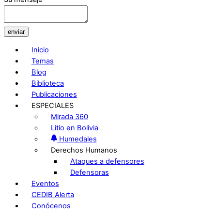
enviar
Inicio
Temas
Blog
Biblioteca
Publicaciones
ESPECIALES
Mirada 360
Litio en Bolivia
Humedales
Derechos Humanos
Ataques a defensores
Defensoras
Eventos
CEDIB Alerta
Conócenos