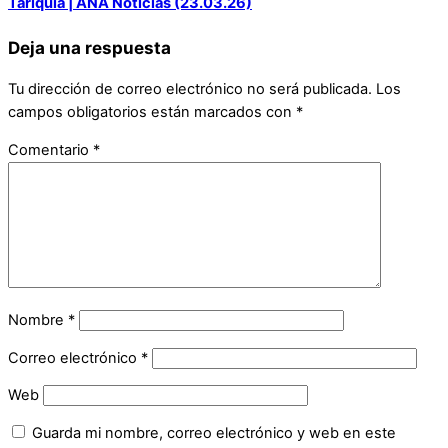
Tariquía | ANA Noticias (23.03.26)
Deja una respuesta
Tu dirección de correo electrónico no será publicada.
Los
campos obligatorios están marcados con
*
Comentario
*
Nombre
*
Correo electrónico
*
Web
Guarda mi nombre, correo electrónico y web en este