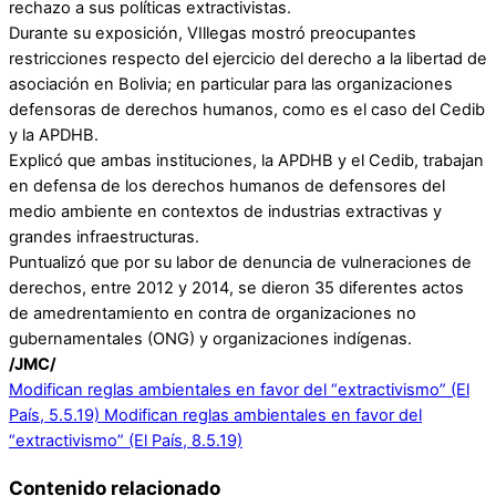
rechazo a sus políticas extractivistas.
Durante su exposición, VIllegas mostró preocupantes
restricciones respecto del ejercicio del derecho a la libertad de
asociación en Bolivia; en particular para las organizaciones
defensoras de derechos humanos, como es el caso del Cedib
y la APDHB.
Explicó que ambas instituciones, la APDHB y el Cedib, trabajan
en defensa de los derechos humanos de defensores del
medio ambiente en contextos de industrias extractivas y
grandes infraestructuras.
Puntualizó que por su labor de denuncia de vulneraciones de
derechos, entre 2012 y 2014, se dieron 35 diferentes actos
de amedrentamiento en contra de organizaciones no
gubernamentales (ONG) y organizaciones indígenas.
/JMC/
Modifican reglas ambientales en favor del “extractivismo” (El
País, 5.5.19)
Modifican reglas ambientales en favor del
“extractivismo” (El País, 8.5.19)
Contenido relacionado