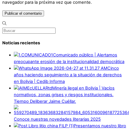
navegador para la próxima vez que comente.
Noticias recientes
Comunicado público | Alertamos
preocupante erosión de la institucionalidad democrática
Cinco
años haciendo seguimiento a la situación de derechos
en Bolivia | Cedib Informa
Minería ilegal en Bolivia | Vacíos
normativos, zonas grises y riesgos institucionales.
Tiempo Deliberar Jaime Cuéllar.
Conoce nuestras novedades literarias 2025
Presentamos nuestro libro