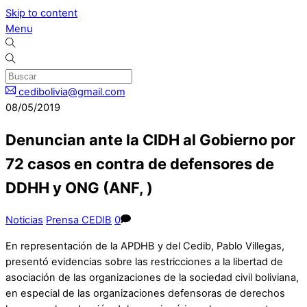
Skip to content
Menu
cedibolivia@gmail.com
08/05/2019
Denuncian ante la CIDH al Gobierno por
72 casos en contra de defensores de
DDHH y ONG (ANF, )
Noticias
Prensa CEDIB
0
En representación de la APDHB y del Cedib, Pablo Villegas,
presentó evidencias sobre las restricciones a la libertad de
asociación de las organizaciones de la sociedad civil boliviana,
en especial de las organizaciones defensoras de derechos