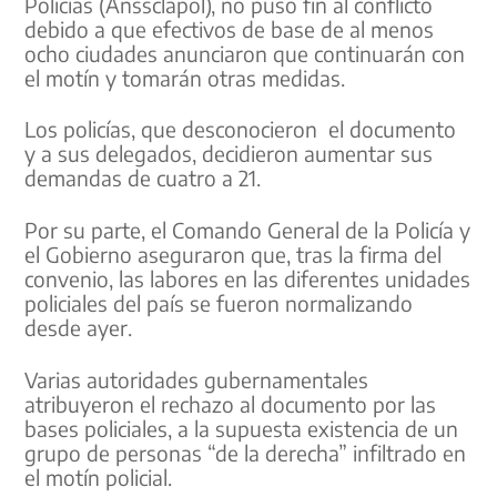
Policías (Anssclapol), no puso fin al conflicto
debido a que efectivos de base de al menos
ocho ciudades anunciaron que continuarán con
el motín y tomarán otras medidas.
Los policías, que desconocieron el documento
y a sus delegados, decidieron aumentar sus
demandas de cuatro a 21.
Por su parte, el Comando General de la Policía y
el Gobierno aseguraron que, tras la firma del
convenio, las labores en las diferentes unidades
policiales del país se fueron normalizando
desde ayer.
Varias autoridades gubernamentales
atribuyeron el rechazo al documento por las
bases policiales, a la supuesta existencia de un
grupo de personas “de la derecha” infiltrado en
el motín policial.