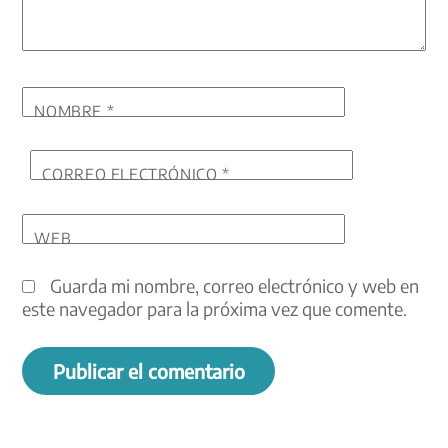
NOMBRE
*
CORREO ELECTRÓNICO
*
WEB
Guarda mi nombre, correo electrónico y web en
este navegador para la próxima vez que comente.