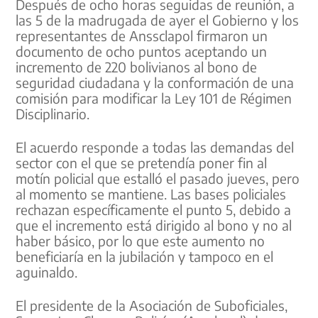
Después de ocho horas seguidas de reunión, a
las 5 de la madrugada de ayer el Gobierno y los
representantes de Anssclapol firmaron un
documento de ocho puntos aceptando un
incremento de 220 bolivianos al bono de
seguridad ciudadana y la conformación de una
comisión para modificar la Ley 101 de Régimen
Disciplinario.
El acuerdo responde a todas las demandas del
sector con el que se pretendía poner fin al
motín policial que estalló el pasado jueves, pero
al momento se mantiene. Las bases policiales
rechazan específicamente el punto 5, debido a
que el incremento está dirigido al bono y no al
haber básico, por lo que este aumento no
beneficiaría en la jubilación y tampoco en el
aguinaldo.
El presidente de la Asociación de Suboficiales,