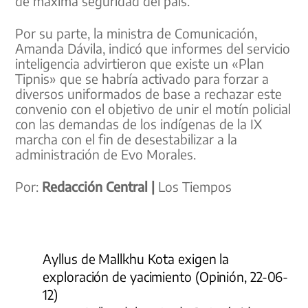
de máxima seguridad del país.
Por su parte, la ministra de Comunicación,
Amanda Dávila, indicó que informes del servicio
inteligencia advirtieron que existe un «Plan
Tipnis» que se habría activado para forzar a
diversos uniformados de base a rechazar este
convenio con el objetivo de unir el motín policial
con las demandas de los indígenas de la IX
marcha con el fin de desestabilizar a la
administración de Evo Morales.
Por:
Redacción Central |
Los Tiempos
Ayllus de Mallkhu Kota exigen la
exploración de yacimiento (Opinión, 22-06-
12)