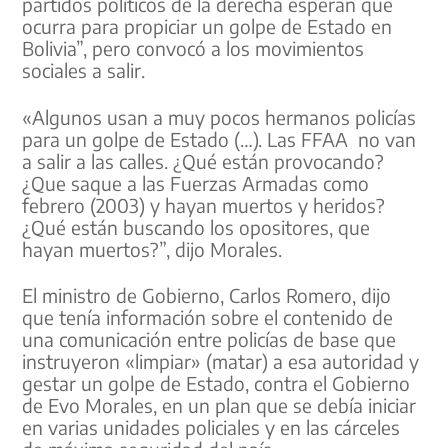
partidos políticos de la derecha esperan que
ocurra para propiciar un golpe de Estado en
Bolivia”, pero convocó a los movimientos
sociales a salir.
«Algunos usan a muy pocos hermanos policías
para un golpe de Estado (…). Las FFAA no van
a salir a las calles. ¿Qué están provocando?
¿Que saque a las Fuerzas Armadas como
febrero (2003) y hayan muertos y heridos?
¿Qué están buscando los opositores, que
hayan muertos?”, dijo Morales.
El ministro de Gobierno, Carlos Romero, dijo
que tenía información sobre el contenido de
una comunicación entre policías de base que
instruyeron «limpiar» (matar) a esa autoridad y
gestar un golpe de Estado, contra el Gobierno
de Evo Morales, en un plan que se debía iniciar
en varias unidades policiales y en las cárceles