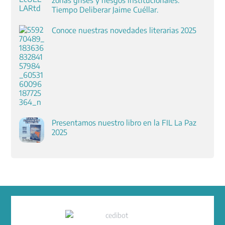
Tiempo Deliberar Jaime Cuéllar.
Conoce nuestras novedades literarias 2025
Presentamos nuestro libro en la FIL La Paz
2025