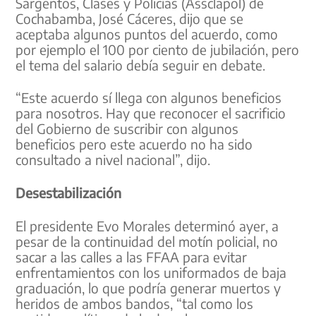
Sargentos, Clases y Policías (Assclapol) de
Cochabamba, José Cáceres, dijo que se
aceptaba algunos puntos del acuerdo, como
por ejemplo el 100 por ciento de jubilación, pero
el tema del salario debía seguir en debate.
“Este acuerdo sí llega con algunos beneficios
para nosotros. Hay que reconocer el sacrificio
del Gobierno de suscribir con algunos
beneficios pero este acuerdo no ha sido
consultado a nivel nacional”, dijo.
Desestabilización
El presidente Evo Morales determinó ayer, a
pesar de la continuidad del motín policial, no
sacar a las calles a las FFAA para evitar
enfrentamientos con los uniformados de baja
graduación, lo que podría generar muertos y
heridos de ambos bandos, “tal como los