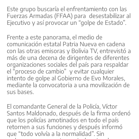
Este grupo buscaría el enfrentamiento con las
Fuerzas Armadas (FFAA) para desestabilizar al
Ejecutivo y así provocar un “golpe de Estado”.
Frente a este panorama, el medio de
comunicación estatal Patria Nueva en cadena
con las otras emisoras y Bolivia TV, entrevistó a
más de una decena de dirigentes de diferentes
organizaciones sociales del país para respaldar
el “proceso de cambio” y evitar cualquier
intento de golpe al Gobierno de Evo Morales,
mediante la convocatoria a una movilización de
sus bases.
El comandante General de la Policía, Víctor
Santos Maldonado, después de la firma ordenó
que los policías amotinados en todo el país
retornen a sus funciones y después informó
que “todo volvía a la normalidad”. Sin