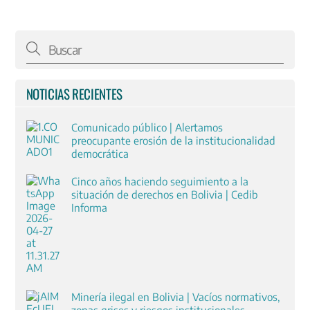
NOTICIAS RECIENTES
Comunicado público | Alertamos
preocupante erosión de la institucionalidad
democrática
Cinco años haciendo seguimiento a la
situación de derechos en Bolivia | Cedib
Informa
Minería ilegal en Bolivia | Vacíos normativos,
zonas grises y riesgos institucionales.