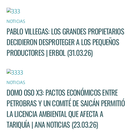
NOTICIAS
PABLO VILLEGAS: LOS GRANDES PROPIETARIOS
DECIDIERON DESPROTEGER A LOS PEQUEÑOS
PRODUCTORES | ERBOL (31.03.26)
NOTICIAS
DOMO OSO X3: PACTOS ECONÓMICOS ENTRE
PETROBRAS Y UN COMITÉ DE SAICÁN PERMITIÓ
LA LICENCIA AMBIENTAL QUE AFECTA A
TARIQUÍA | ANA NOTICIAS (23.03.26)