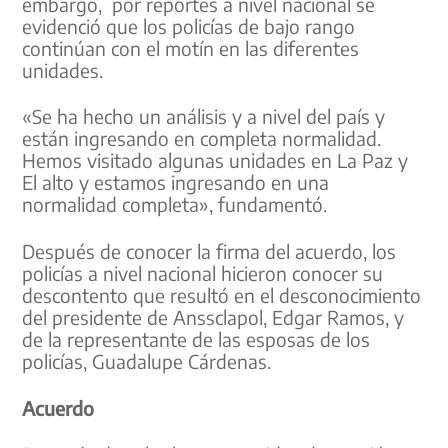
embargo, por reportes a nivel nacional se
evidenció que los policías de bajo rango
continúan con el motín en las diferentes
unidades.
«Se ha hecho un análisis y a nivel del país y
están ingresando en completa normalidad.
Hemos visitado algunas unidades en La Paz y
El alto y estamos ingresando en una
normalidad completa», fundamentó.
Después de conocer la firma del acuerdo, los
policías a nivel nacional hicieron conocer su
descontento que resultó en el desconocimiento
del presidente de Anssclapol, Edgar Ramos, y
de la representante de las esposas de los
policías, Guadalupe Cárdenas.
Acuerdo