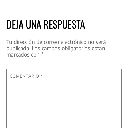
DEJA UNA RESPUESTA
Tu dirección de correo electrónico no será
publicada.
Los campos obligatorios están
marcados con
*
COMENTARIO
*