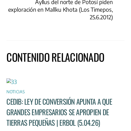
Ayllus del norte de Potosí piden
exploración en Mallku Khota (Los Timepos,
25.6.2012)
CONTENIDO RELACIONADO
NOTICIAS
CEDIB: LEY DE CONVERSIÓN APUNTA A QUE
GRANDES EMPRESARIOS SE APROPIEN DE
TIERRAS PEQUEÑAS | ERBOL (5.04.26)