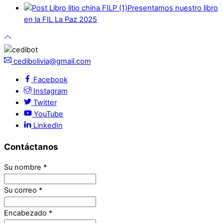
Presentamos nuestro libro
en la FIL La Paz 2025
cedibolivia@gmail.com
Facebook
Instagram
Twitter
YouTube
LinkedIn
Contáctanos
Su nombre
*
Su correo
*
Encabezado
*