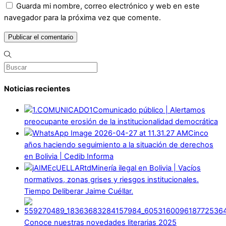
Guarda mi nombre, correo electrónico y web en este
navegador para la próxima vez que comente.
Noticias recientes
Comunicado público | Alertamos
preocupante erosión de la institucionalidad democrática
Cinco
años haciendo seguimiento a la situación de derechos
en Bolivia | Cedib Informa
Minería ilegal en Bolivia | Vacíos
normativos, zonas grises y riesgos institucionales.
Tiempo Deliberar Jaime Cuéllar.
Conoce nuestras novedades literarias 2025