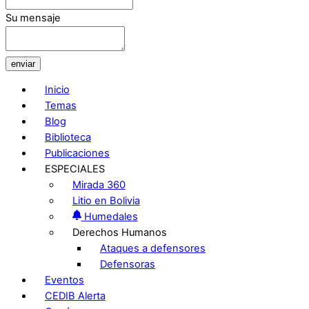
Su mensaje
enviar
Inicio
Temas
Blog
Biblioteca
Publicaciones
ESPECIALES
Mirada 360
Litio en Bolivia
Humedales
Derechos Humanos
Ataques a defensores
Defensoras
Eventos
CEDIB Alerta