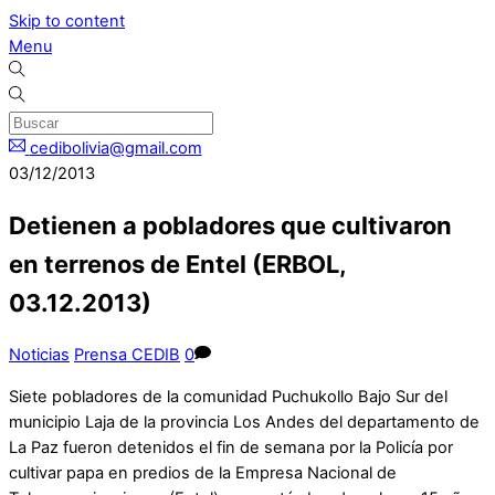
Skip to content
Menu
cedibolivia@gmail.com
03/12/2013
Detienen a pobladores que cultivaron
en terrenos de Entel (ERBOL,
03.12.2013)
Noticias
Prensa CEDIB
0
Siete pobladores de la comunidad Puchukollo Bajo Sur del
municipio Laja de la provincia Los Andes del departamento de
La Paz fueron detenidos el fin de semana por la Policía por
cultivar papa en predios de la Empresa Nacional de