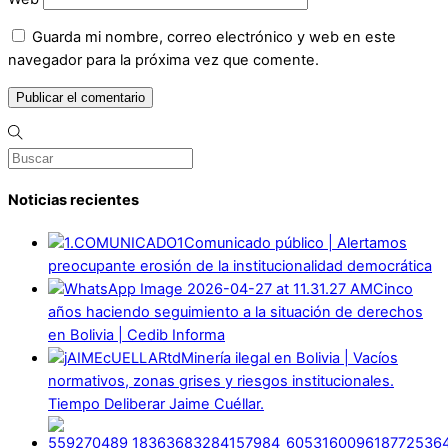
Guarda mi nombre, correo electrónico y web en este
navegador para la próxima vez que comente.
Noticias recientes
Comunicado público | Alertamos
preocupante erosión de la institucionalidad democrática
Cinco
años haciendo seguimiento a la situación de derechos
en Bolivia | Cedib Informa
Minería ilegal en Bolivia | Vacíos
normativos, zonas grises y riesgos institucionales.
Tiempo Deliberar Jaime Cuéllar.