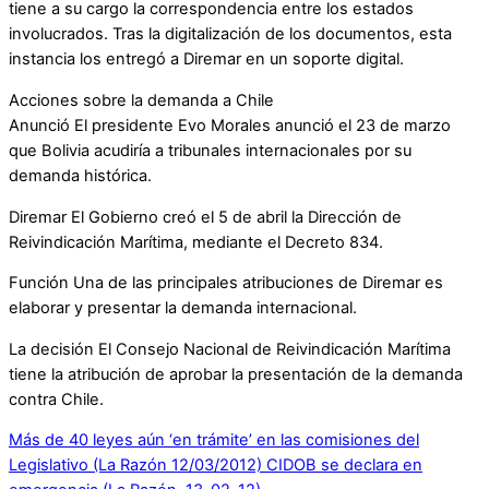
tiene a su cargo la correspondencia entre los estados
involucrados. Tras la digitalización de los documentos, esta
instancia los entregó a Diremar en un soporte digital.
Acciones sobre la demanda a Chile
Anunció El presidente Evo Morales anunció el 23 de marzo
que Bolivia acudiría a tribunales internacionales por su
demanda histórica.
Diremar El Gobierno creó el 5 de abril la Dirección de
Reivindicación Marítima, mediante el Decreto 834.
Función Una de las principales atribuciones de Diremar es
elaborar y presentar la demanda internacional.
La decisión El Consejo Nacional de Reivindicación Marítima
tiene la atribución de aprobar la presentación de la demanda
contra Chile.
Más de 40 leyes aún ‘en trámite’ en las comisiones del
Legislativo (La Razón 12/03/2012)
CIDOB se declara en