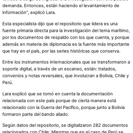
demanda. Entonces, están haciendo el levantamiento de
información”, explicó Lara.
Esta especialista dijo que el repositorio que lidera es una
fuente primaria directa para la investigación del tema marítimo,
por los documentos de respaldo con los que cuenta, y porque
además en materia de diplomacia es la fuente más importante
que hay en el país, por las series históricas que conserva.
Entre los instrumentos internacionales que se transformaron a
soporte digital, a través de un escaneo, están: tratados,
convenios y notas reversales, que involucran a Bolivia, Chile y
Perú.
Lara explicó que se tomó en cuenta la documentación
relacionada con este país porque de cierta manera está
relacionado con la Guerra del Pacífico, porque junto a Bolivia
formaron parte del bando aliado.
Según datos del repositorio, se digitalizaron 282 documentos
relacionados con Chile. Mientras que en el caso de Perú se