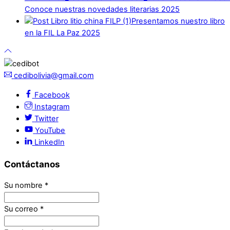
Conoce nuestras novedades literarias 2025
Presentamos nuestro libro
en la FIL La Paz 2025
cedibolivia@gmail.com
Facebook
Instagram
Twitter
YouTube
LinkedIn
Contáctanos
Su nombre
*
Su correo
*