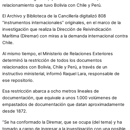
relacionamiento que tuvo Bolivia con Chile y Perú.
El Archivo y Biblioteca de la Cancillería digitalizó 808
“instrumentos internacionales” originales, en el marco de la
investigación que realiza la Dirección de Reivindicación
Marítima (Diremar) con miras a la demanda internacional contra
Chile.
Al mismo tiempo, el Ministerio de Relaciones Exteriores
determinó la restricción de todos los documentos
relacionados con Bolivia, Chile y Perú, a través de un
instructivo ministerial, informó Raquel Lara, responsable de
ese repositorio.
Esa restricción abarca a ocho metros lineales de
documentación, que equivale a unos 1.000 volúmenes de
empastados de documentación que datan aproximadamente
desde 1872.
“Se ha conformado la Diremar, que se ocupa (del tema) y ha
tomado a cargo de ingresar a la investigación con una posible