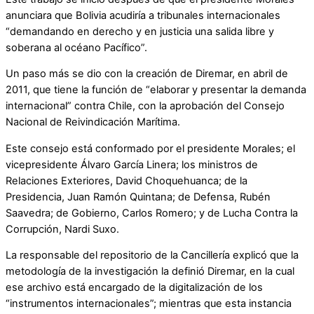
anunciara que Bolivia acudiría a tribunales internacionales
“demandando en derecho y en justicia una salida libre y
soberana al océano Pacífico”.
Un paso más se dio con la creación de Diremar, en abril de
2011, que tiene la función de “elaborar y presentar la demanda
internacional” contra Chile, con la aprobación del Consejo
Nacional de Reivindicación Marítima.
Este consejo está conformado por el presidente Morales; el
vicepresidente Álvaro García Linera; los ministros de
Relaciones Exteriores, David Choquehuanca; de la
Presidencia, Juan Ramón Quintana; de Defensa, Rubén
Saavedra; de Gobierno, Carlos Romero; y de Lucha Contra la
Corrupción, Nardi Suxo.
La responsable del repositorio de la Cancillería explicó que la
metodología de la investigación la definió Diremar, en la cual
ese archivo está encargado de la digitalización de los
“instrumentos internacionales”; mientras que esta instancia