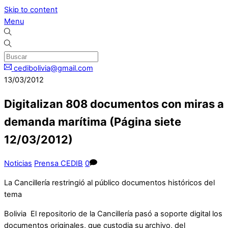
Skip to content
Menu
cedibolivia@gmail.com
13/03/2012
Digitalizan 808 documentos con miras a
demanda marítima (Página siete
12/03/2012)
Noticias
Prensa CEDIB
0
La Cancillería restringió al público documentos históricos del
tema
Bolivia El repositorio de la Cancillería pasó a soporte digital los
documentos originales, que custodia su archivo, del