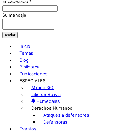
Encabezado
*
Su mensaje
enviar
Inicio
Temas
Blog
Biblioteca
Publicaciones
ESPECIALES
Mirada 360
Litio en Bolivia
Humedales
Derechos Humanos
Ataques a defensores
Defensoras
Eventos