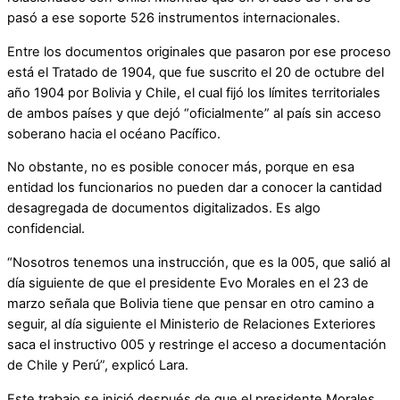
pasó a ese soporte 526 instrumentos internacionales.
Entre los documentos originales que pasaron por ese proceso
está el Tratado de 1904, que fue suscrito el 20 de octubre del
año 1904 por Bolivia y Chile, el cual fijó los límites territoriales
de ambos países y que dejó “oficialmente” al país sin acceso
soberano hacia el océano Pacífico.
No obstante, no es posible conocer más, porque en esa
entidad los funcionarios no pueden dar a conocer la cantidad
desagregada de documentos digitalizados. Es algo
confidencial.
“Nosotros tenemos una instrucción, que es la 005, que salió al
día siguiente de que el presidente Evo Morales en el 23 de
marzo señala que Bolivia tiene que pensar en otro camino a
seguir, al día siguiente el Ministerio de Relaciones Exteriores
saca el instructivo 005 y restringe el acceso a documentación
de Chile y Perú”, explicó Lara.
Este trabajo se inició después de que el presidente Morales