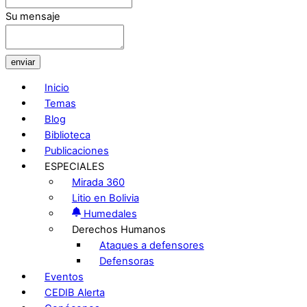
Su mensaje
enviar
Inicio
Temas
Blog
Biblioteca
Publicaciones
ESPECIALES
Mirada 360
Litio en Bolivia
Humedales
Derechos Humanos
Ataques a defensores
Defensoras
Eventos
CEDIB Alerta