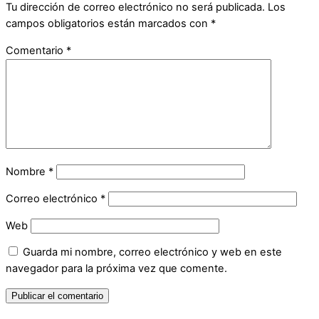
Tu dirección de correo electrónico no será publicada.
Los
campos obligatorios están marcados con
*
Comentario
*
Nombre
*
Correo electrónico
*
Web
Guarda mi nombre, correo electrónico y web en este
navegador para la próxima vez que comente.