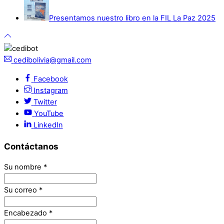
Presentamos nuestro libro en la FIL La Paz 2025
cedibolivia@gmail.com
Facebook
Instagram
Twitter
YouTube
LinkedIn
Contáctanos
Su nombre
*
Su correo
*
Encabezado
*