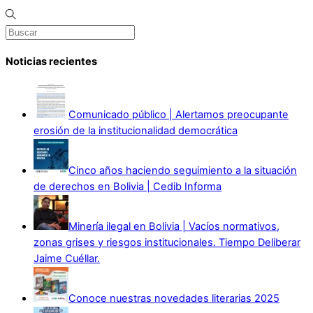
Noticias recientes
Comunicado público | Alertamos preocupante
erosión de la institucionalidad democrática
Cinco años haciendo seguimiento a la situación
de derechos en Bolivia | Cedib Informa
Minería ilegal en Bolivia | Vacíos normativos,
zonas grises y riesgos institucionales. Tiempo Deliberar
Jaime Cuéllar.
Conoce nuestras novedades literarias 2025