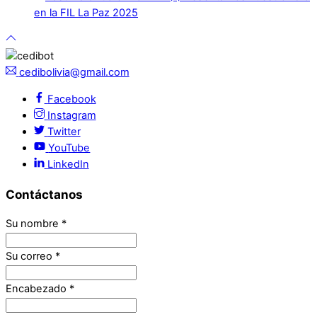
en la FIL La Paz 2025
cedibolivia@gmail.com
Facebook
Instagram
Twitter
YouTube
LinkedIn
Contáctanos
Su nombre
*
Su correo
*
Encabezado
*