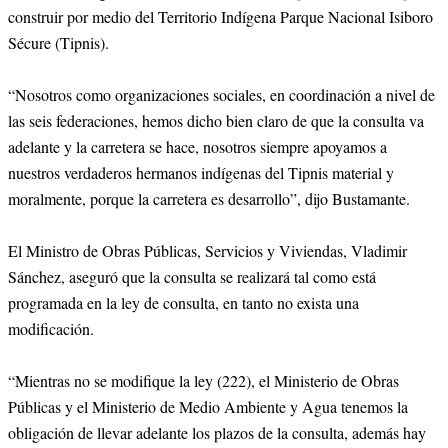
construir por medio del Territorio Indígena Parque Nacional Isiboro
Sécure (Tipnis).
“Nosotros como organizaciones sociales, en coordinación a nivel de
las seis federaciones, hemos dicho bien claro de que la consulta va
adelante y la carretera se hace, nosotros siempre apoyamos a
nuestros verdaderos hermanos indígenas del Tipnis material y
moralmente, porque la carretera es desarrollo”, dijo Bustamante.
El Ministro de Obras Públicas, Servicios y Viviendas, Vladimir
Sánchez, aseguró que la consulta se realizará tal como está
programada en la ley de consulta, en tanto no exista una
modificación.
“Mientras no se modifique la ley (222), el Ministerio de Obras
Públicas y el Ministerio de Medio Ambiente y Agua tenemos la
obligación de llevar adelante los plazos de la consulta, además hay