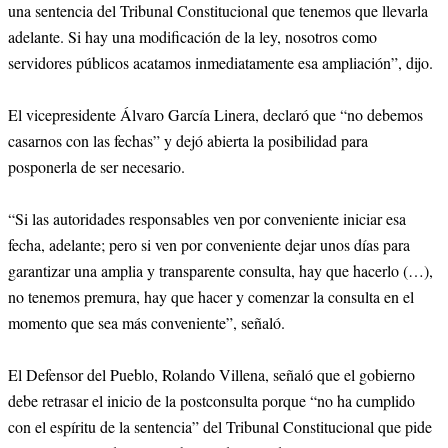
una sentencia del Tribunal Constitucional que tenemos que llevarla
adelante. Si hay una modificación de la ley, nosotros como
servidores públicos acatamos inmediatamente esa ampliación”, dijo.
El vicepresidente Álvaro García Linera, declaró que “no debemos
casarnos con las fechas” y dejó abierta la posibilidad para
posponerla de ser necesario.
“Si las autoridades responsables ven por conveniente iniciar esa
fecha, adelante; pero si ven por conveniente dejar unos días para
garantizar una amplia y transparente consulta, hay que hacerlo (…),
no tenemos premura, hay que hacer y comenzar la consulta en el
momento que sea más conveniente”, señaló.
El Defensor del Pueblo, Rolando Villena, señaló que el gobierno
debe retrasar el inicio de la postconsulta porque “no ha cumplido
con el espíritu de la sentencia” del Tribunal Constitucional que pide