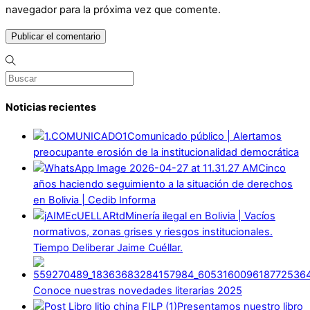
navegador para la próxima vez que comente.
Noticias recientes
Comunicado público | Alertamos
preocupante erosión de la institucionalidad democrática
Cinco
años haciendo seguimiento a la situación de derechos
en Bolivia | Cedib Informa
Minería ilegal en Bolivia | Vacíos
normativos, zonas grises y riesgos institucionales.
Tiempo Deliberar Jaime Cuéllar.
Conoce nuestras novedades literarias 2025
Presentamos nuestro libro