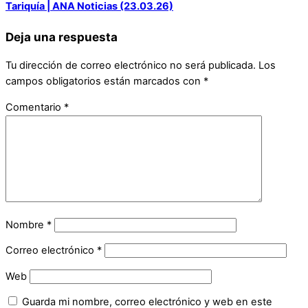
Tariquía | ANA Noticias (23.03.26)
Deja una respuesta
Tu dirección de correo electrónico no será publicada.
Los
campos obligatorios están marcados con
*
Comentario
*
Nombre
*
Correo electrónico
*
Web
Guarda mi nombre, correo electrónico y web en este