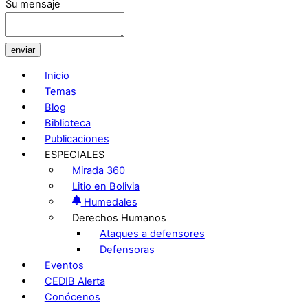
Su mensaje
enviar
Inicio
Temas
Blog
Biblioteca
Publicaciones
ESPECIALES
Mirada 360
Litio en Bolivia
Humedales
Derechos Humanos
Ataques a defensores
Defensoras
Eventos
CEDIB Alerta
Conócenos