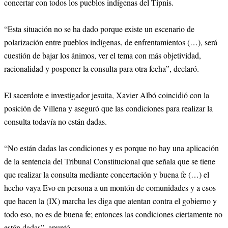
concertar con todos los pueblos indígenas del Tipnis.
“Esta situación no se ha dado porque existe un escenario de
polarización entre pueblos indígenas, de enfrentamientos (…), será
cuestión de bajar los ánimos, ver el tema con más objetividad,
racionalidad y posponer la consulta para otra fecha”, declaró.
El sacerdote e investigador jesuita, Xavier Albó coincidió con la
posición de Villena y aseguró que las condiciones para realizar la
consulta todavía no están dadas.
“No están dadas las condiciones y es porque no hay una aplicación
de la sentencia del Tribunal Constitucional que señala que se tiene
que realizar la consulta mediante concertación y buena fe (…) el
hecho vaya Evo en persona a un montón de comunidades y a esos
que hacen la (IX) marcha les diga que atentan contra el gobierno y
todo eso, no es de buena fe; entonces las condiciones ciertamente no
están dadas”, apuntó.