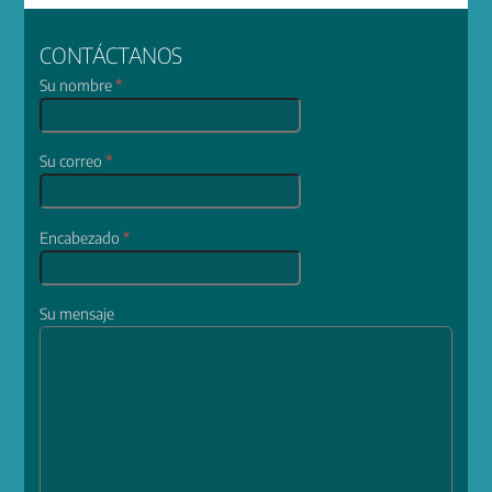
CONTÁCTANOS
Su nombre
*
Su correo
*
Encabezado
*
Su mensaje