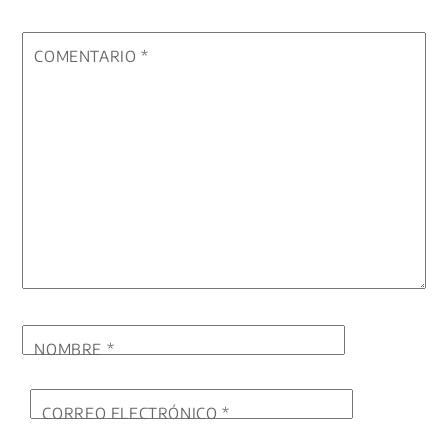
COMENTARIO
*
NOMBRE
*
CORREO ELECTRÓNICO
*