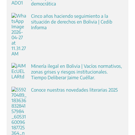
democrática
Cinco años haciendo seguimiento a la
situación de derechos en Bolivia | Cedib
Informa
Minería ilegal en Bolivia | Vacíos normativos,
zonas grises y riesgos institucionales.
Tiempo Deliberar Jaime Cuéllar.
Conoce nuestras novedades literarias 2025