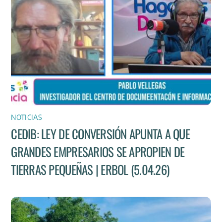
NOTICIAS
CEDIB: LEY DE CONVERSIÓN APUNTA A QUE
GRANDES EMPRESARIOS SE APROPIEN DE
TIERRAS PEQUEÑAS | ERBOL (5.04.26)