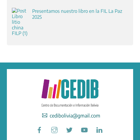
Presentamos nuestro libro en la FIL La Paz
2025
cedibolivia@gmail.com
Facebook
Instagram
Twitter
YouTube
LinkedIn