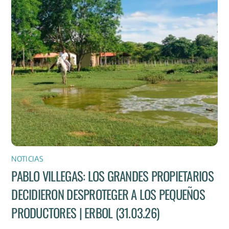
NOTICIAS
PABLO VILLEGAS: LOS GRANDES PROPIETARIOS
DECIDIERON DESPROTEGER A LOS PEQUEÑOS
PRODUCTORES | ERBOL (31.03.26)