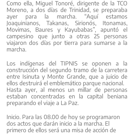
Como ella, Miguel Tonoré, dirigente de la TCO
Moreno, a dos días de Trinidad, se preparaba
ayer para la marcha. “Aquí estamos
Joaquinianos, Takanas, Sirionós, Itonamas,
Movimas, Baures y Kayubabas”, apuntó el
campesino que junto a otras 25 personas
viajaron dos días por tierra para sumarse a la
marcha.
Los indígenas del TIPNIS se oponen a la
construcción del segundo tramo de la carretera
entre Isinuta y Monte Grande, que a juicio de
ellos destruirá el emblemático parque nacional.
Hasta ayer, al menos un millar de personas
estaban concentradas en la capital beniana
preparando el viaje a La Paz.
Inicio. Para las 08.00 de hoy se programaron
dos actos que darán inicio a la marcha. El
primero de ellos será una misa de acción de