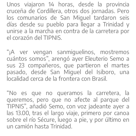
Unos viajaron 14 horas, desde la provincia
cruceña de Cordillera, otros dos jornadas. Pero
los comunarios de San Miguel tardaron seis
días desde su pueblo para llegar a Trinidad y
unirse a la marcha en contra de la carretera por
el corazón del TIPNIS.
“¡A ver vengan sanmiguelinos, mostremos
cuántos somos”, arengó ayer Eleuterio Semo a
sus 23 compañeros, que partieron el martes
pasado, desde San Miguel del Isiboro, una
localidad cerca de la frontera con Brasil.
“No es que no queramos la carretera, la
queremos, pero que no afecte al parque del
TIPNIS”, añadió Semo, con voz jadeante ayer a
las 13.00, tras el largo viaje, primero por canoa
sobre el río Sécure, luego a pie, y por último en
un camión hasta Trinidad.