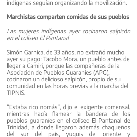
indígenas seguían organizando la movilización.
Marchistas comparten comidas de sus pueblos
Las mujeres indígenas ayer cocinaron salpicón
en el coliseo El Pantanal
Simón Garnica, de 33 años, no extrañó mucho
ayer su pago: Tacobo Mora, un pueblo antes de
llegar a Camiri, porque las compañeras de la
Asociación de Pueblos Guaraníes (APG),
cocinaron un delicioso salpicón, propio de su
comunidad en las horas previas a la marcha del
TIPNIS.
“Estaba rico nomás”, dijo el exigente comensal,
mientras hacía flamear la bandera de los
pueblos guaraníes en el coliseo El Pantanal de
Trinidad, a donde llegaron además chaqueños
del sur del país, yuquis del oriente y