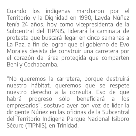
Cuando los indígenas marcharon por el
Territorio y la Dignidad en 1990, Layda Núñez
tenía 24 años, hoy como vicepresidenta de la
Subcentral del TIPNIS, liderará la caminata de
protesta que buscará llegar en cinco semanas a
La Paz, a fin de lograr que el gobierno de Evo
Morales desista de construir una carretera por
el corazón del área protegida que comparten
Beni y Cochabamba.
“No queremos la carretera, porque destruirá
nuestro hábitat, queremos que se respete
nuestro derecho a la consulta. Eso de que
habrá progreso sólo beneficiará a los
empresarios”, sostuvo ayer con voz de líder la
dirigente Núñez en las oficinas de la Subcentral
del Territorio Indígena Parque Nacional Isiboro
Sécure (TIPNIS), en Trinidad.