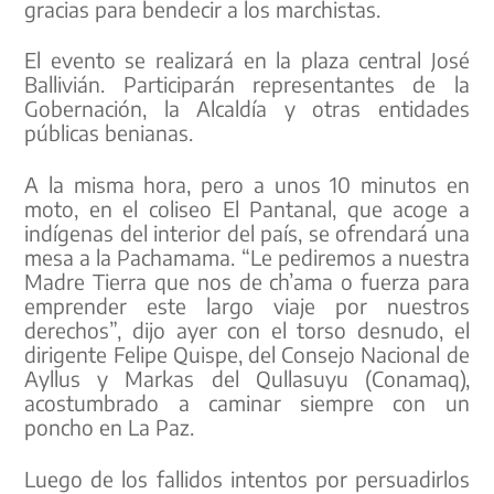
gracias para bendecir a los marchistas.
El evento se realizará en la plaza central José
Ballivián. Participarán representantes de la
Gobernación, la Alcaldía y otras entidades
públicas benianas.
A la misma hora, pero a unos 10 minutos en
moto, en el coliseo El Pantanal, que acoge a
indígenas del interior del país, se ofrendará una
mesa a la Pachamama. “Le pediremos a nuestra
Madre Tierra que nos de ch’ama o fuerza para
emprender este largo viaje por nuestros
derechos”, dijo ayer con el torso desnudo, el
dirigente Felipe Quispe, del Consejo Nacional de
Ayllus y Markas del Qullasuyu (Conamaq),
acostumbrado a caminar siempre con un
poncho en La Paz.
Luego de los fallidos intentos por persuadirlos