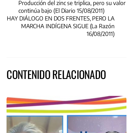
Producción del zinc se triplica, pero su valor
continúa bajo (El Diario 15/08/2011)
HAY DIÁLOGO EN DOS FRENTES, PERO LA
MARCHA INDÍGENA SIGUE (La Razón
16/08/2011)
CONTENIDO RELACIONADO