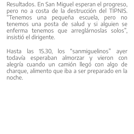
Resultados. En San Miguel esperan el progreso,
pero no a costa de la destrucción del TIPNIS.
“Tenemos una pequeña escuela, pero no
tenemos una posta de salud y si alguien se
enferma tenemos que arreglárnoslas solos”,
insistió el dirigente.
Hasta las 15.30, los “sanmiguelinos” ayer
todavía esperaban almorzar y vieron con
alegría cuando un camión llegó con algo de
charque, alimento que iba a ser preparado en la
noche.