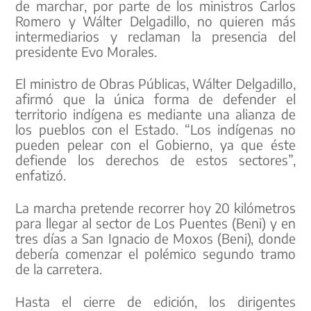
de marchar, por parte de los ministros Carlos
Romero y Wálter Delgadillo, no quieren más
intermediarios y reclaman la presencia del
presidente Evo Morales.
El ministro de Obras Públicas, Wálter Delgadillo,
afirmó que la única forma de defender el
territorio indígena es mediante una alianza de
los pueblos con el Estado. “Los indígenas no
pueden pelear con el Gobierno, ya que éste
defiende los derechos de estos sectores”,
enfatizó.
La marcha pretende recorrer hoy 20 kilómetros
para llegar al sector de Los Puentes (Beni) y en
tres días a San Ignacio de Moxos (Beni), donde
debería comenzar el polémico segundo tramo
de la carretera.
Hasta el cierre de edición, los dirigentes