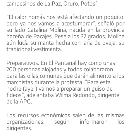
campesinos de La Paz, Oruro, Potosí.
“El calor nomás nos está afectando un poquito,
pero ya nos vamos a acostumbrar”, señaló por
su lado Catalina Molina, nacida en la provincia
paceña de Pacajes. Pese a los 32 grados, Molina
aún lucía su manta hecha con lana de oveja, su
tradicional vestimenta.
Preparativos. En El Pantanal hay como unas
200 personas alojadas y todos colaboraron
para las ollas comunes que darán alimento a los
marchistas durante la protesta. “Para esta
noche (ayer) vamos a preparar un guiso de
fideos”, adelantaba Wilma Redondo, dirigente
de la APG.
Los recursos económicos salen de las mismas
organizaciones, según informaron los
dirigentes.