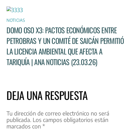
NOTICIAS
DOMO OSO X3: PACTOS ECONÓMICOS ENTRE
PETROBRAS Y UN COMITÉ DE SAICÁN PERMITIÓ
LA LICENCIA AMBIENTAL QUE AFECTA A
TARIQUÍA | ANA NOTICIAS (23.03.26)
DEJA UNA RESPUESTA
Tu dirección de correo electrónico no será
publicada.
Los campos obligatorios están
marcados con
*