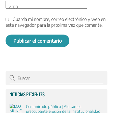
WEB
Guarda mi nombre, correo electrónico y web en
este navegador para la próxima vez que comente.
NOTICIAS RECIENTES
Comunicado público | Alertamos
preocupante erosión de la institucionalidad