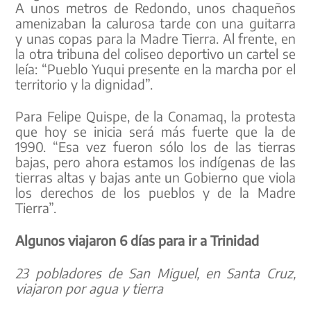
A unos metros de Redondo, unos chaqueños
amenizaban la calurosa tarde con una guitarra
y unas copas para la Madre Tierra. Al frente, en
la otra tribuna del coliseo deportivo un cartel se
leía: “Pueblo Yuqui presente en la marcha por el
territorio y la dignidad”.
Para Felipe Quispe, de la Conamaq, la protesta
que hoy se inicia será más fuerte que la de
1990. “Esa vez fueron sólo los de las tierras
bajas, pero ahora estamos los indígenas de las
tierras altas y bajas ante un Gobierno que viola
los derechos de los pueblos y de la Madre
Tierra”.
Algunos viajaron 6 días para ir a Trinidad
23 pobladores de San Miguel, en Santa Cruz,
viajaron por agua y tierra