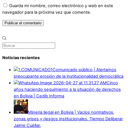
Guarda mi nombre, correo electrónico y web en este
navegador para la próxima vez que comente.
Noticias recientes
Comunicado público | Alertamos
preocupante erosión de la institucionalidad democrática
Cinco
años haciendo seguimiento a la situación de derechos
en Bolivia | Cedib Informa
Minería ilegal en Bolivia | Vacíos normativos,
zonas grises y riesgos institucionales. Tiempo Deliberar
Jaime Cuéllar.