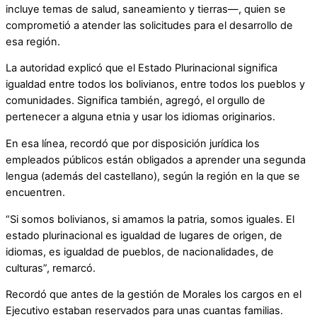
incluye temas de salud, saneamiento y tierras—, quien se
comprometió a atender las solicitudes para el desarrollo de
esa región.
La autoridad explicó que el Estado Plurinacional significa
igualdad entre todos los bolivianos, entre todos los pueblos y
comunidades. Significa también, agregó, el orgullo de
pertenecer a alguna etnia y usar los idiomas originarios.
En esa línea, recordó que por disposición jurídica los
empleados públicos están obligados a aprender una segunda
lengua (además del castellano), según la región en la que se
encuentren.
“Si somos bolivianos, si amamos la patria, somos iguales. El
estado plurinacional es igualdad de lugares de origen, de
idiomas, es igualdad de pueblos, de nacionalidades, de
culturas”, remarcó.
Recordó que antes de la gestión de Morales los cargos en el
Ejecutivo estaban reservados para unas cuantas familias.