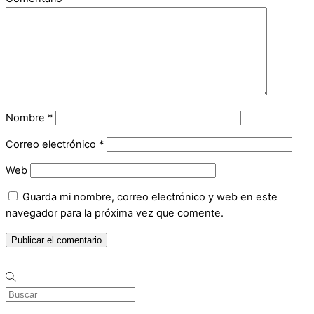
Nombre
*
Correo electrónico
*
Web
Guarda mi nombre, correo electrónico y web en este
navegador para la próxima vez que comente.