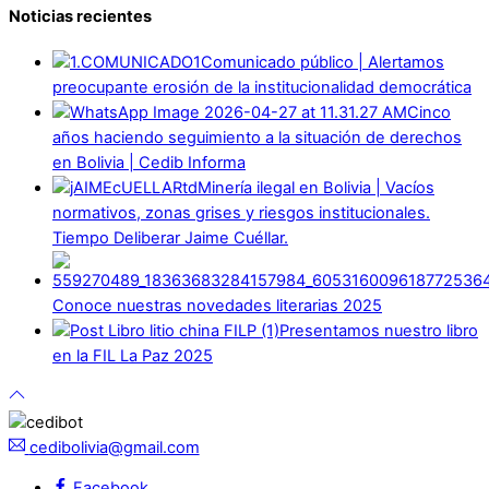
Noticias recientes
Comunicado público | Alertamos
preocupante erosión de la institucionalidad democrática
Cinco
años haciendo seguimiento a la situación de derechos
en Bolivia | Cedib Informa
Minería ilegal en Bolivia | Vacíos
normativos, zonas grises y riesgos institucionales.
Tiempo Deliberar Jaime Cuéllar.
Conoce nuestras novedades literarias 2025
Presentamos nuestro libro
en la FIL La Paz 2025
cedibolivia@gmail.com
Facebook