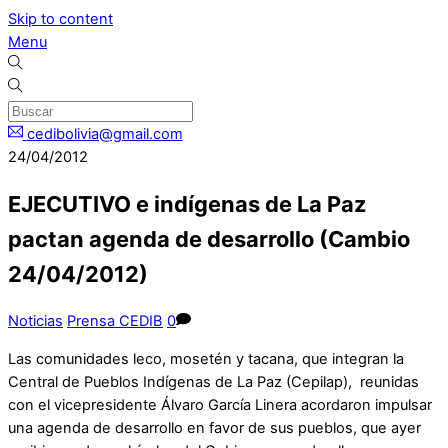
Skip to content
Menu
cedibolivia@gmail.com
24/04/2012
EJECUTIVO e indígenas de La Paz
pactan agenda de desarrollo (Cambio
24/04/2012)
Noticias
Prensa CEDIB
0
Las comunidades leco, mosetén y tacana, que integran la
Central de Pueblos Indígenas de La Paz (Cepilap), reunidas
con el vicepresidente Álvaro García Linera acordaron impulsar
una agenda de desarrollo en favor de sus pueblos, que ayer