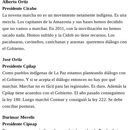
Alberto Ortiz
Presidente Cirabo
La novena marcha no es un movimiento netamente indígena. Es una
mezcla. Los capitanes de la Amazonia y sus bases hemos decidido
que no vamos a marchar. En 2011, con la movilización no hemos
sacado nada. Hemos sufrido y la Cidob no tiene recursos. Los
pacahuaras, cavineños, canichanas y araonas queremos diálogo con
el Gobierno.
José Ortiz
Presidente Cpilap
Como pueblos indígenas de La Paz estamos planteando diálogo con
el Gobierno. Y si se acepta el diálogo entonces no hay por qué
marchar. Marchar no es fácil para las regionales. Es duro. Además la
Cpilap tiene acuerdos con el Gobierno. El año pasado conseguimos
la ley 180. Luego marchó Conisur y consiguió la ley 222. Se debe
conciliar posturas.
Durimar Merelis
Presidente Cipoap