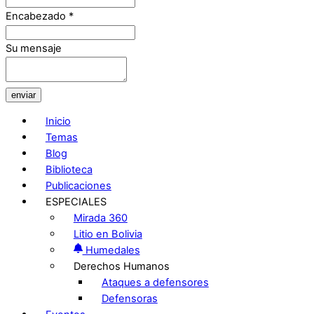
Encabezado
*
Su mensaje
enviar
Inicio
Temas
Blog
Biblioteca
Publicaciones
ESPECIALES
Mirada 360
Litio en Bolivia
Humedales
Derechos Humanos
Ataques a defensores
Defensoras