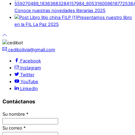
Conoce nuestras novedades literarias 2025
Presentamos nuestro libro
en la FIL La Paz 2025
cedibolivia@gmail.com
Facebook
Instagram
Twitter
YouTube
LinkedIn
Contáctanos
Su nombre
*
Su correo
*