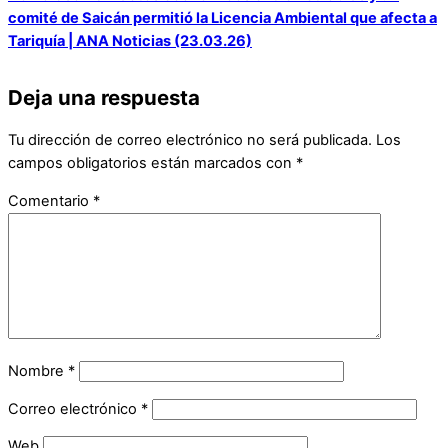
comité de Saicán permitió la Licencia Ambiental que afecta a
Tariquía | ANA Noticias (23.03.26)
Deja una respuesta
Tu dirección de correo electrónico no será publicada.
Los
campos obligatorios están marcados con
*
Comentario
*
Nombre
*
Correo electrónico
*
Web