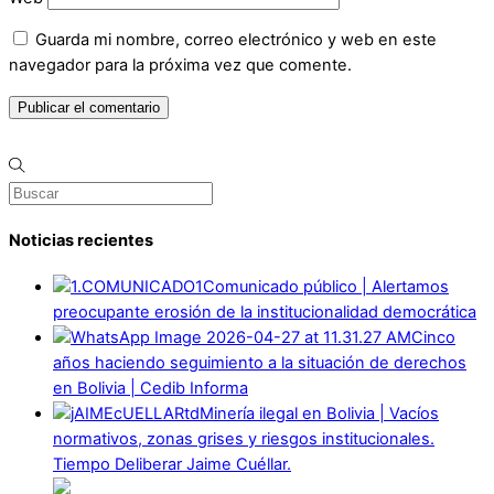
Guarda mi nombre, correo electrónico y web en este
navegador para la próxima vez que comente.
Noticias recientes
Comunicado público | Alertamos
preocupante erosión de la institucionalidad democrática
Cinco
años haciendo seguimiento a la situación de derechos
en Bolivia | Cedib Informa
Minería ilegal en Bolivia | Vacíos
normativos, zonas grises y riesgos institucionales.
Tiempo Deliberar Jaime Cuéllar.