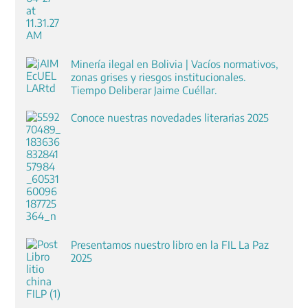
Minería ilegal en Bolivia | Vacíos normativos,
zonas grises y riesgos institucionales.
Tiempo Deliberar Jaime Cuéllar.
Conoce nuestras novedades literarias 2025
Presentamos nuestro libro en la FIL La Paz
2025