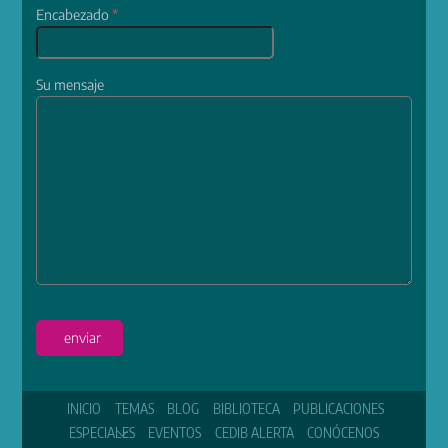
Encabezado
*
Su mensaje
enviar
INICIO
TEMAS
BLOG
BIBLIOTECA
PUBLICACIONES
ESPECIALES
EVENTOS
CEDIB ALERTA
CONÓCENOS