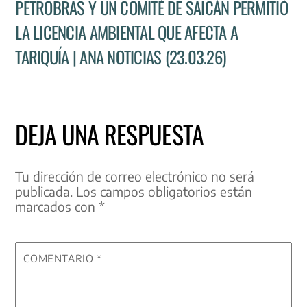
PETROBRAS Y UN COMITÉ DE SAICÁN PERMITIÓ
LA LICENCIA AMBIENTAL QUE AFECTA A
TARIQUÍA | ANA NOTICIAS (23.03.26)
DEJA UNA RESPUESTA
Tu dirección de correo electrónico no será
publicada.
Los campos obligatorios están
marcados con
*
COMENTARIO
*