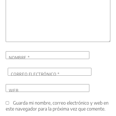
NOMBRE
*
CORREO ELECTRÓNICO
*
WEB
Guarda mi nombre, correo electrónico y web en
este navegador para la próxima vez que comente.