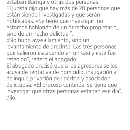
estaban Barriga y otras dos personas.
El jurista dijo que hay más de 20 personas que
están siendo investigadas y que serán
notificadas. «Se tiene que investigar, no
estamos hablando de un derecho propietario,
sino de un hecho delictual”.
«No hubo avasallamiento, sino un
levantamiento de precinto. Las tres personas
que salieron escapando en un taxi y este fue
retenido”, reiteró el abogado.
El abogado precisó que a los agresores se los
acusa de tentativa de homicidio, instigación a
delinquir, privación de libertad y asociación
delictuosa. «El proceso continúa, se tiene que
investigar qué otras personas estaban ese día”,
dijo.