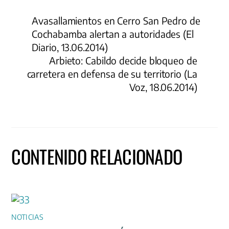
Avasallamientos en Cerro San Pedro de
Cochabamba alertan a autoridades (El
Diario, 13.06.2014)
Arbieto: Cabildo decide bloqueo de
carretera en defensa de su territorio (La
Voz, 18.06.2014)
CONTENIDO RELACIONADO
NOTICIAS