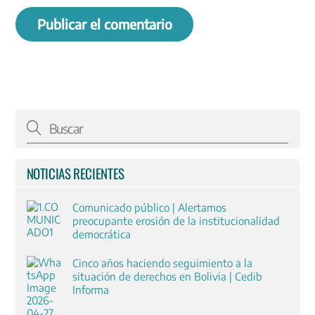
NOTICIAS RECIENTES
Comunicado público | Alertamos
preocupante erosión de la institucionalidad
democrática
Cinco años haciendo seguimiento a la
situación de derechos en Bolivia | Cedib
Informa