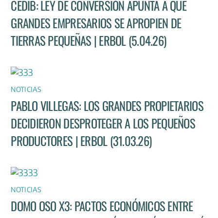
CEDIB: LEY DE CONVERSIÓN APUNTA A QUE
GRANDES EMPRESARIOS SE APROPIEN DE
TIERRAS PEQUEÑAS | ERBOL (5.04.26)
NOTICIAS
PABLO VILLEGAS: LOS GRANDES PROPIETARIOS
DECIDIERON DESPROTEGER A LOS PEQUEÑOS
PRODUCTORES | ERBOL (31.03.26)
NOTICIAS
DOMO OSO X3: PACTOS ECONÓMICOS ENTRE