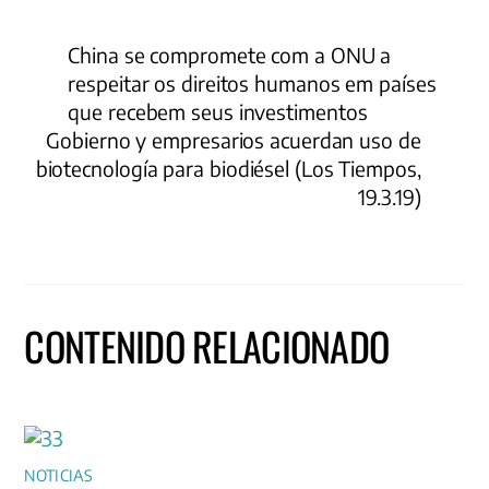
China se compromete com a ONU a
respeitar os direitos humanos em países
que recebem seus investimentos
Gobierno y empresarios acuerdan uso de
biotecnología para biodiésel (Los Tiempos,
19.3.19)
CONTENIDO RELACIONADO
NOTICIAS