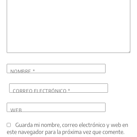
NOMBRE
*
CORREO ELECTRÓNICO
*
WEB
Guarda mi nombre, correo electrónico y web en
este navegador para la próxima vez que comente.