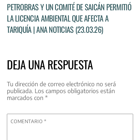
PETROBRAS Y UN COMITÉ DE SAICÁN PERMITIÓ
LA LICENCIA AMBIENTAL QUE AFECTA A
TARIQUÍA | ANA NOTICIAS (23.03.26)
DEJA UNA RESPUESTA
Tu dirección de correo electrónico no será
publicada.
Los campos obligatorios están
marcados con
*
COMENTARIO
*