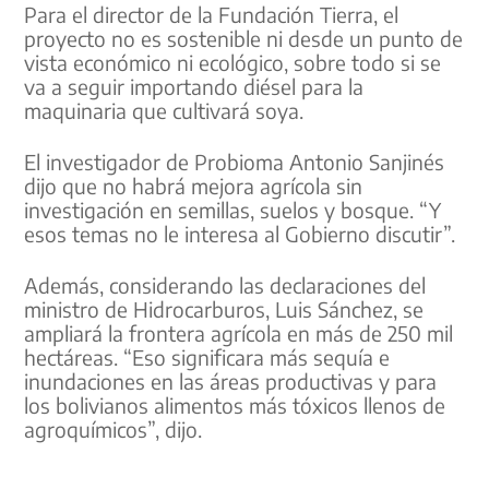
Para el director de la Fundación Tierra, el
proyecto no es sostenible ni desde un punto de
vista económico ni ecológico, sobre todo si se
va a seguir importando diésel para la
maquinaria que cultivará soya.
El investigador de Probioma Antonio Sanjinés
dijo que no habrá mejora agrícola sin
investigación en semillas, suelos y bosque. “Y
esos temas no le interesa al Gobierno discutir”.
Además, considerando las declaraciones del
ministro de Hidrocarburos, Luis Sánchez, se
ampliará la frontera agrícola en más de 250 mil
hectáreas. “Eso significara más sequía e
inundaciones en las áreas productivas y para
los bolivianos alimentos más tóxicos llenos de
agroquímicos”, dijo.