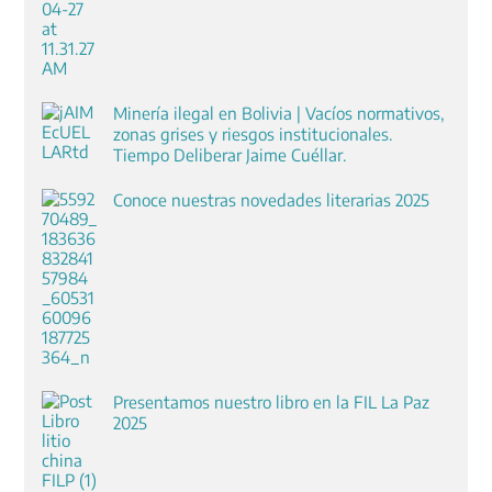
Minería ilegal en Bolivia | Vacíos normativos,
zonas grises y riesgos institucionales.
Tiempo Deliberar Jaime Cuéllar.
Conoce nuestras novedades literarias 2025
Presentamos nuestro libro en la FIL La Paz
2025