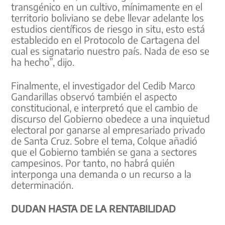
transgénico en un cultivo, mínimamente en el
territorio boliviano se debe llevar adelante los
estudios científicos de riesgo in situ, esto está
establecido en el Protocolo de Cartagena del
cual es signatario nuestro país. Nada de eso se
ha hecho”, dijo.
Finalmente, el investigador del Cedib Marco
Gandarillas observó también el aspecto
constitucional, e interpretó que el cambio de
discurso del Gobierno obedece a una inquietud
electoral por ganarse al empresariado privado
de Santa Cruz. Sobre el tema, Colque añadió
que el Gobierno también se gana a sectores
campesinos. Por tanto, no habrá quién
interponga una demanda o un recurso a la
determinación.
DUDAN HASTA DE LA RENTABILIDAD