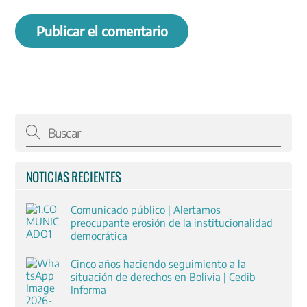
NOTICIAS RECIENTES
Comunicado público | Alertamos
preocupante erosión de la institucionalidad
democrática
Cinco años haciendo seguimiento a la
situación de derechos en Bolivia | Cedib
Informa