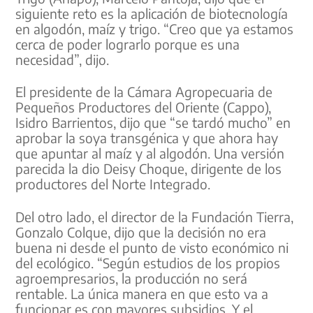
siguiente reto es la aplicación de biotecnología
en algodón, maíz y trigo. “Creo que ya estamos
cerca de poder lograrlo porque es una
necesidad”, dijo.
El presidente de la Cámara Agropecuaria de
Pequeños Productores del Oriente (Cappo),
Isidro Barrientos, dijo que “se tardó mucho” en
aprobar la soya transgénica y que ahora hay
que apuntar al maíz y al algodón. Una versión
parecida la dio Deisy Choque, dirigente de los
productores del Norte Integrado.
Del otro lado, el director de la Fundación Tierra,
Gonzalo Colque, dijo que la decisión no era
buena ni desde el punto de visto económico ni
del ecológico. “Según estudios de los propios
agroempresarios, la producción no será
rentable. La única manera en que esto va a
funcionar es con mayores subsidios. Y el