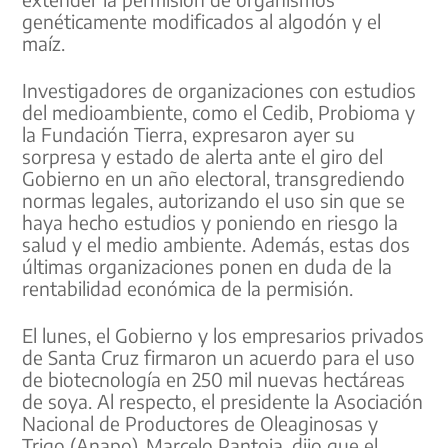
genéticamente modificados al algodón y el
maíz.
Investigadores de organizaciones con estudios
del medioambiente, como el Cedib, Probioma y
la Fundación Tierra, expresaron ayer su
sorpresa y estado de alerta ante el giro del
Gobierno en un año electoral, transgrediendo
normas legales, autorizando el uso sin que se
haya hecho estudios y poniendo en riesgo la
salud y el medio ambiente. Además, estas dos
últimas organizaciones ponen en duda de la
rentabilidad económica de la permisión.
El lunes, el Gobierno y los empresarios privados
de Santa Cruz firmaron un acuerdo para el uso
de biotecnología en 250 mil nuevas hectáreas
de soya. Al respecto, el presidente la Asociación
Nacional de Productores de Oleaginosas y
Trigo (Anapo), Marcelo Pantoja, dijo que el