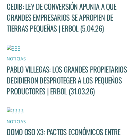
CEDIB: LEY DE CONVERSIÓN APUNTA A QUE
GRANDES EMPRESARIOS SE APROPIEN DE
TIERRAS PEQUEÑAS | ERBOL (5.04.26)
NOTICIAS
PABLO VILLEGAS: LOS GRANDES PROPIETARIOS
DECIDIERON DESPROTEGER A LOS PEQUEÑOS
PRODUCTORES | ERBOL (31.03.26)
NOTICIAS
DOMO OSO X3: PACTOS ECONÓMICOS ENTRE