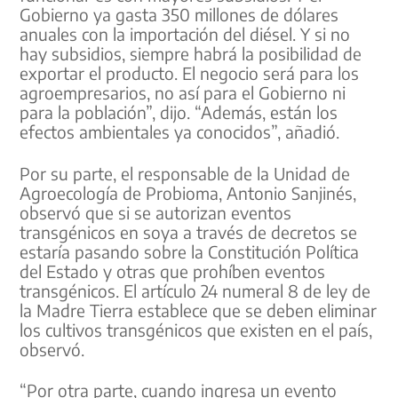
Gobierno ya gasta 350 millones de dólares
anuales con la importación del diésel. Y si no
hay subsidios, siempre habrá la posibilidad de
exportar el producto. El negocio será para los
agroempresarios, no así para el Gobierno ni
para la población”, dijo. “Además, están los
efectos ambientales ya conocidos”, añadió.
Por su parte, el responsable de la Unidad de
Agroecología de Probioma, Antonio Sanjinés,
observó que si se autorizan eventos
transgénicos en soya a través de decretos se
estaría pasando sobre la Constitución Política
del Estado y otras que prohíben eventos
transgénicos. El artículo 24 numeral 8 de ley de
la Madre Tierra establece que se deben eliminar
los cultivos transgénicos que existen en el país,
observó.
“Por otra parte, cuando ingresa un evento