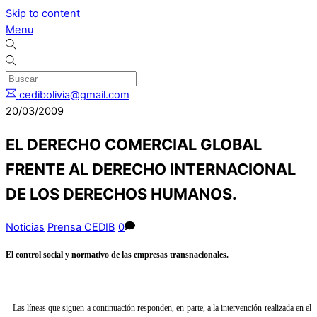
Skip to content
Menu
cedibolivia@gmail.com
20/03/2009
EL DERECHO COMERCIAL GLOBAL
FRENTE AL DERECHO INTERNACIONAL
DE LOS DERECHOS HUMANOS.
Noticias
Prensa CEDIB
0
El control social y normativo de las empresas transnacionales.
Las líneas que siguen a continuación responden, en parte, a la intervención realizada en el