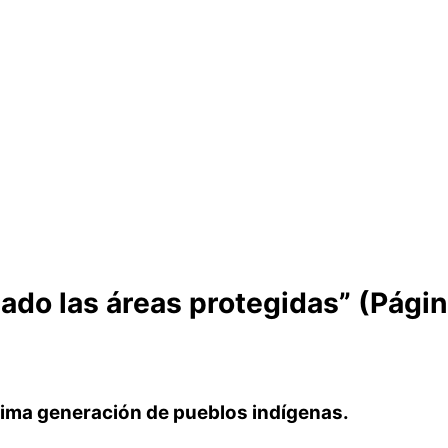
ado las áreas protegidas” (Págin
tima generación de pueblos indígenas.