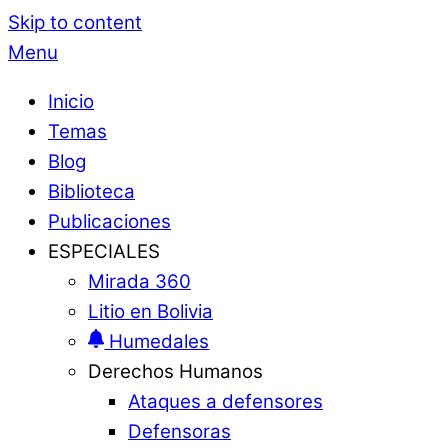
Skip to content
Menu
Inicio
Temas
Blog
Biblioteca
Publicaciones
ESPECIALES
Mirada 360
Litio en Bolivia
Humedales
Derechos Humanos
Ataques a defensores
Defensoras