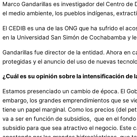
Marco Gandarillas es investigador del Centro de 
el medio ambiente, los pueblos indígenas, extracti
El CEDIB es una de las ONG que ha sufrido el acos
en la Universidad San Simón de Cochabamba y le
Gandarillas fue director de la entidad. Ahora en c
protegidas y el anuncio del uso de nuevas tecnol
¿Cuál es su opinión sobre la intensificación de l
Estamos presenciado un cambio de época. El Gobier
embargo, los grandes emprendimientos que se vie
tiene un papel marginal. Como los precios (del pe
va a ser en función de subsidios, que en el fondo
subsidio para que sea atractivo el negocio. Este