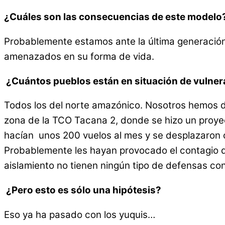
¿Cuáles son las consecuencias de este modelo
Probablemente estamos ante la última generación 
amenazados en su forma de vida.
¿Cuántos pueblos están en situación de vulner
Todos los del norte amazónico. Nosotros hemos d
zona de la TCO Tacana 2, donde se hizo un proyec
hacían unos 200 vuelos al mes y se desplazaron cas
Probablemente les hayan provocado el contagio de
aislamiento no tienen ningún tipo de defensas c
¿Pero esto es sólo una hipótesis?
Eso ya ha pasado con los yuquis…