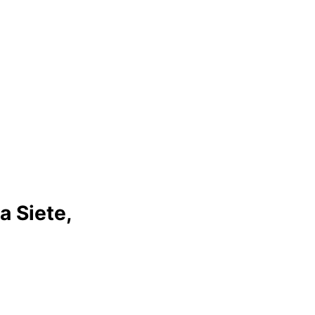
a Siete,