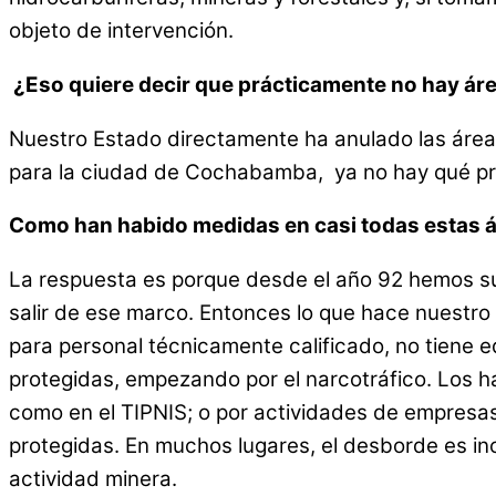
objeto de intervención.
¿Eso quiere decir que prácticamente no hay áre
Nuestro Estado directamente ha anulado las áreas
para la ciudad de Cochabamba, ya no hay qué pro
Como han habido medidas en casi todas estas ár
La respuesta es porque desde el año 92 hemos su
salir de ese marco. Entonces lo que hace nuestro
para personal técnicamente calificado, no tiene 
protegidas, empezando por el narcotráfico. Los h
como en el TIPNIS; o por actividades de empresas
protegidas. En muchos lugares, el desborde es inc
actividad minera.