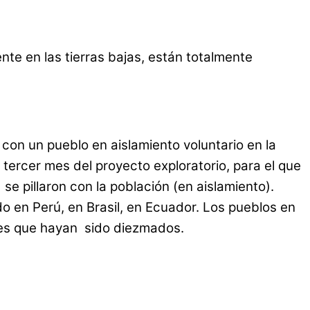
te en las tierras bajas, están totalmente
n un pueblo en aislamiento voluntario en la
tercer mes del proyecto exploratorio, para el que
se pillaron con la población (en aislamiento).
 en Perú, en Brasil, en Ecuador. Los pueblos en
 es que hayan sido diezmados.