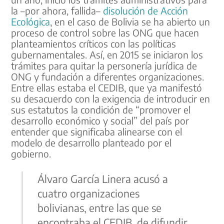
la –por ahora, fallida–
disolución de Acción
Ecológica
, en el caso de Bolivia se ha abierto un
proceso de control sobre las ONG que hacen
planteamientos críticos con las políticas
gubernamentales. Así, en 2015 se iniciaron los
trámites para quitar la personería jurídica de
ONG y fundación a diferentes organizaciones.
Entre ellas estaba el CEDIB, que ya manifestó
su desacuerdo con la exigencia de introducir en
sus estatutos la condición de “promover el
desarrollo económico y social” del país por
entender que significaba alinearse con el
modelo de desarrollo planteado por el
gobierno.
Álvaro García Linera acusó a
cuatro organizaciones
bolivianas, entre las que se
encontraba el CEDIB, de difundir