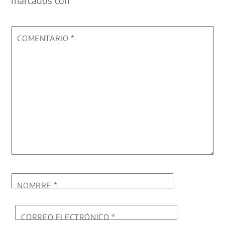
COMENTARIO
*
NOMBRE
*
CORREO ELECTRÓNICO
*