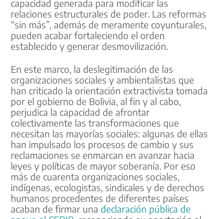
capacidad generada para modificar las
relaciones estructurales de poder. Las reformas
“sin más”, además de meramente coyunturales,
pueden acabar fortaleciendo el orden
establecido y generar desmovilización.
En este marco, la deslegitimación de las
organizaciones sociales y ambientalistas que
han criticado la orientación extractivista tomada
por el gobierno de Bolivia, al fin y al cabo,
perjudica la capacidad de afrontar
colectivamente las transformaciones que
necesitan las mayorías sociales: algunas de ellas
han impulsado los procesos de cambio y sus
reclamaciones se enmarcan en avanzar hacia
leyes y políticas de mayor soberanía. Por eso
más de cuarenta organizaciones sociales,
indígenas, ecologistas, sindicales y de derechos
humanos procedentes de diferentes países
acaban de firmar una
declaración pública de