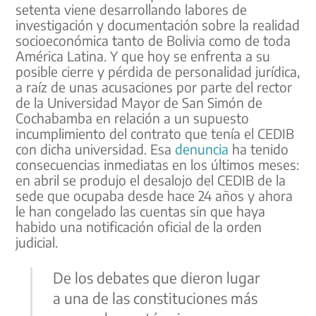
setenta viene desarrollando labores de
investigación y documentación sobre la realidad
socioeconómica tanto de Bolivia como de toda
América Latina. Y que hoy se enfrenta a su
posible cierre y pérdida de personalidad jurídica,
a raíz de unas acusaciones por parte del rector
de la Universidad Mayor de San Simón de
Cochabamba en relación a un supuesto
incumplimiento del contrato que tenía el CEDIB
con dicha universidad. Esa
denuncia
ha tenido
consecuencias inmediatas en los últimos meses:
en abril se produjo el desalojo del CEDIB de la
sede que ocupaba desde hace 24 años y ahora
le han congelado las cuentas sin que haya
habido una notificación oficial de la orden
judicial.
De los debates que dieron lugar
a una de las constituciones más