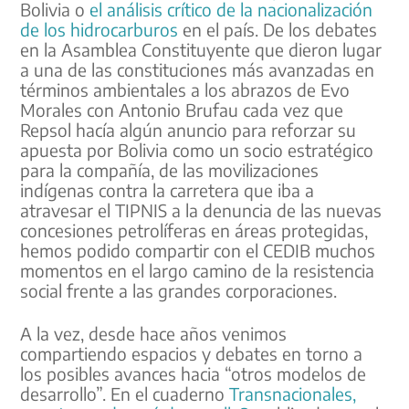
Bolivia o
el análisis crítico de la nacionalización
de los hidrocarburos
en el país. De los debates
en la Asamblea Constituyente que dieron lugar
a una de las constituciones más avanzadas en
términos ambientales a los abrazos de Evo
Morales con Antonio Brufau cada vez que
Repsol hacía algún anuncio para reforzar su
apuesta por Bolivia como un socio estratégico
para la compañía, de las movilizaciones
indígenas contra la carretera que iba a
atravesar el TIPNIS a la denuncia de las nuevas
concesiones petrolíferas en áreas protegidas,
hemos podido compartir con el CEDIB muchos
momentos en el largo camino de la resistencia
social frente a las grandes corporaciones.
A la vez, desde hace años venimos
compartiendo espacios y debates en torno a
los posibles avances hacia “otros modelos de
desarrollo”. En el cuaderno
Transnacionales,