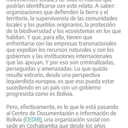
podrían identificarse con este relato. A saber:
organizaciones que defienden la tierra y el
territorio, la supervivencia de las comunidades
locales y los pueblos originarios, la protección
de la biodiversidad y los ecosistemas en los que
habitan. Y que, para ello, tienen que
enfrentarse con las empresas transnacionales
que expolian los recursos naturales y con los
gobiernos y las instituciones internacionales
que las apoyan. Y por eso son criminalizadas,
perseguidas y amenazadas. Lo que quizás
resulte extraño, desde una perspectiva
izquierdista europea, es que eso pueda estar
sucediendo en un país con un gobierno
progresista como es Bolivia.
Pero, efectivamente, es lo que le está pasando
al Centro de Documentación e Información de
Bolivia (
CEDIB
), una organización social con
sede en Cochabamba que desde los años