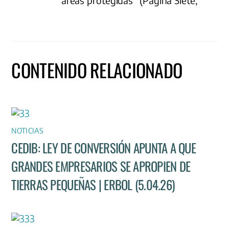
áreas protegidas” (Página Siete,
CONTENIDO RELACIONADO
NOTICIAS
CEDIB: LEY DE CONVERSIÓN APUNTA A QUE
GRANDES EMPRESARIOS SE APROPIEN DE
TIERRAS PEQUEÑAS | ERBOL (5.04.26)