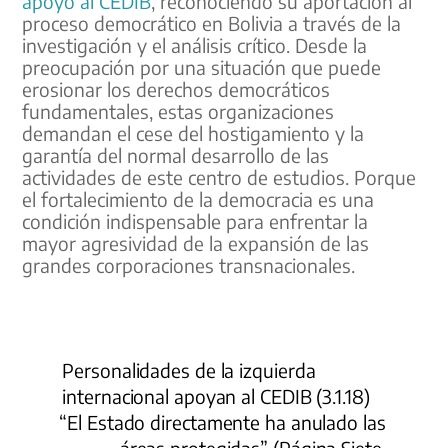
apoyo al CEDIB
, reconociendo su aportación al
proceso democrático en Bolivia a través de la
investigación y el análisis crítico. Desde la
preocupación por una situación que puede
erosionar los derechos democráticos
fundamentales, estas organizaciones
demandan el cese del hostigamiento y la
garantía del normal desarrollo de las
actividades de este centro de estudios. Porque
el fortalecimiento de la democracia es una
condición indispensable para enfrentar la
mayor agresividad de la expansión de las
grandes corporaciones transnacionales.
Personalidades de la izquierda
internacional apoyan al CEDIB (3.1.18)
“El Estado directamente ha anulado las