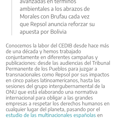
avanzadas en términos
ambientales a los abrazos de
Morales con Brufau cada vez
que Repsol anuncia reforzar su
apuesta por Bolivia
Conocemos la labor del CEDIB desde hace más
de una década y hemos trabajado
conjuntamente en diferentes campañas y
publicaciones: desde las audiencias del Tribunal
Permanente de los Pueblos para juzgar a
transnacionales como Repsol por sus impactos
en cinco países latinoamericanos, hasta las
sesiones del grupo intergubernamental de la
ONU que está elaborando una normativa
internacional para obligar a las grandes
empresas a respetar los derechos humanos en
cualquier lugar del planeta, pasando por el
estudio de las multinacionales españolas
en