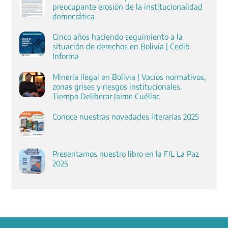
preocupante erosión de la institucionalidad
democrática
Cinco años haciendo seguimiento a la
situación de derechos en Bolivia | Cedib
Informa
Minería ilegal en Bolivia | Vacíos normativos,
zonas grises y riesgos institucionales.
Tiempo Deliberar Jaime Cuéllar.
Conoce nuestras novedades literarias 2025
Presentamos nuestro libro en la FIL La Paz
2025