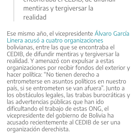
mentiras y tergiversar la
realidad
Ese mismo año, el vicepresidente
Álvaro García
Linera acusó a cuatro organizaciones
bolivianas, entre las que se encontraba el
CEDIB, de difundir mentiras y tergiversar la
realidad. Y amenazó con expulsar a estas
organizaciones por recibir fondos del exterior y
hacer política: “No tienen derecho a
entrometerse en asuntos políticos en nuestro
país, si se entrometen se van afuera”. Junto a
los obstáculos legales, las trabas burocráticas y
las advertencias públicas que han ido
dificultando el trabajo de estas ONG, el
vicepresidente del gobierno de Bolivia ha
acusado recientemente al CEDIB de ser una
organización derechista.