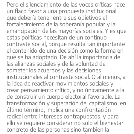
Pero el silenciamiento de las voces críticas hace
un flaco favor a una propuesta institucional
que debería tener entre sus objetivos el
fortalecimiento de la soberanía popular y la
emancipación de las mayorías sociales. Y es que
estas políticas necesitan de un continuo
contraste social, porque resulta tan importante
el contenido de una decisión como la forma en
que se ha adoptado. De ahí la importancia de
las alianzas sociales y de la voluntad de
someter los acuerdos y las decisiones
institucionales al contraste social. O al menos, a
la idea de reactivar movimientos sociales y
crear pensamiento crítico, y no únicamente a la
de construir un cuerpo electoral favorable. La
transformación y superación del capitalismo, en
último término, implica una confrontación
radical entre intereses contrapuestos, y para
ello se requiere considerar no solo el bienestar
concreto de las personas sino también la