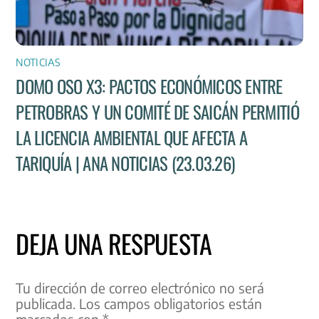
NOTICIAS
DOMO OSO X3: PACTOS ECONÓMICOS ENTRE
PETROBRAS Y UN COMITÉ DE SAICÁN PERMITIÓ
LA LICENCIA AMBIENTAL QUE AFECTA A
TARIQUÍA | ANA NOTICIAS (23.03.26)
DEJA UNA RESPUESTA
Tu dirección de correo electrónico no será
publicada.
Los campos obligatorios están
marcados con
*