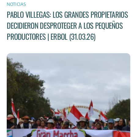
NOTICIAS
PABLO VILLEGAS: LOS GRANDES PROPIETARIOS
DECIDIERON DESPROTEGER A LOS PEQUEÑOS
PRODUCTORES | ERBOL (31.03.26)