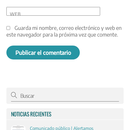
WEB
Guarda mi nombre, correo electrónico y web en
este navegador para la próxima vez que comente.
NOTICIAS RECIENTES
Comunicado público | Alertamos