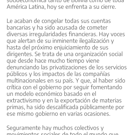
América Latina, hoy se enfrenta a su cierre.
Le acaban de congelar todas sus cuentas
bancarias y ha sido acusada de cometer
diversas irregularidades financieras. Hay voces
que alertan de su inminente ilegalización y
hasta del próximo enjuiciamiento de sus
dirigentes. Se trata de una organización social
que desde hace mucho tiempo viene
denunciando las privatizaciones de los servicios
públicos y los impactos de las compañías
multinacionales en su país. Y que, al haber sido
crítica con el gobierno por seguir fomentando
un modelo económico basado en el
extractivismo y en la exportación de materias
primas, ha sido descalificada públicamente por
ese mismo gobierno en varias ocasiones.
Seguramente hay muchos colectivos y
movimientos sociales de todo el mundo que