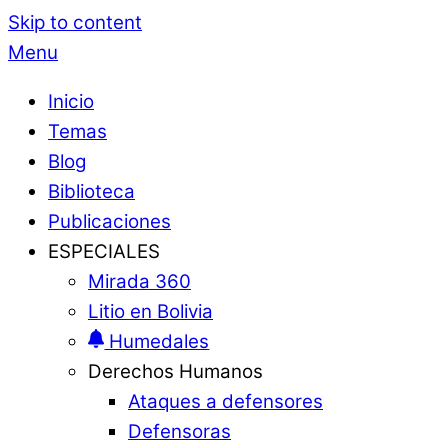
Skip to content
Menu
Inicio
Temas
Blog
Biblioteca
Publicaciones
ESPECIALES
Mirada 360
Litio en Bolivia
Humedales
Derechos Humanos
Ataques a defensores
Defensoras