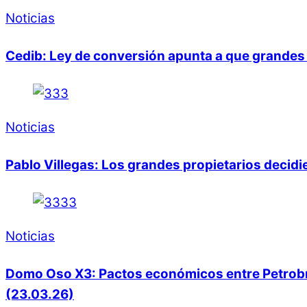
Noticias
Cedib: Ley de conversión apunta a que grandes 
Noticias
Pablo Villegas: Los grandes propietarios decid
Noticias
Domo Oso X3: Pactos económicos entre Petrobras
(23.03.26)