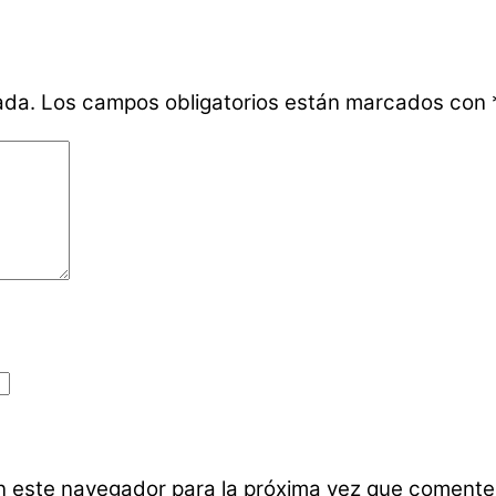
ada.
Los campos obligatorios están marcados con
n este navegador para la próxima vez que comente