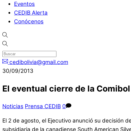
Eventos
CEDIB Alerta
Conócenos
cedibolivia@gmail.com
30/09/2013
El eventual cierre de la Comibol
Noticias
Prensa CEDIB
0
El 2 de agosto, el Ejecutivo anunció su decisión
subsidiaria de la canadiense South American Silve