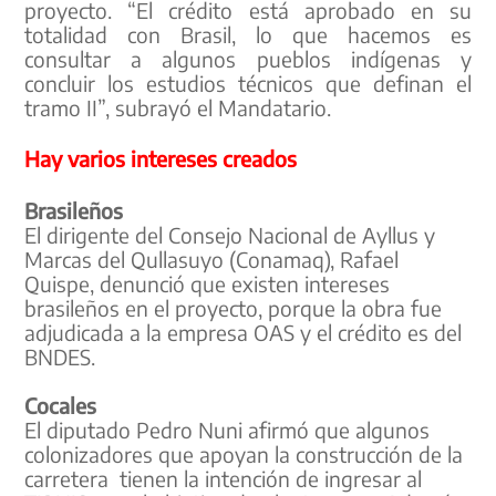
proyecto. “El crédito está aprobado en su
totalidad con Brasil, lo que hacemos es
consultar a algunos pueblos indígenas y
concluir los estudios técnicos que definan el
tramo II”, subrayó el Mandatario.
Hay varios intereses creados
Brasileños
El dirigente del Consejo Nacional de Ayllus y
Marcas del Qullasuyo (Conamaq), Rafael
Quispe, denunció que existen intereses
brasileños en el proyecto, porque la obra fue
adjudicada a la empresa OAS y el crédito es del
BNDES.
Cocales
El diputado Pedro Nuni afirmó que algunos
colonizadores que apoyan la construcción de la
carretera tienen la intención de ingresar al