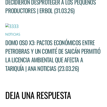
DECIDIERON DESPROTEGER A LOS PEQUEÑOS
PRODUCTORES | ERBOL (31.03.26)
NOTICIAS
DOMO OSO X3: PACTOS ECONÓMICOS ENTRE
PETROBRAS Y UN COMITÉ DE SAICÁN PERMITIÓ
LA LICENCIA AMBIENTAL QUE AFECTA A
TARIQUÍA | ANA NOTICIAS (23.03.26)
DEJA UNA RESPUESTA