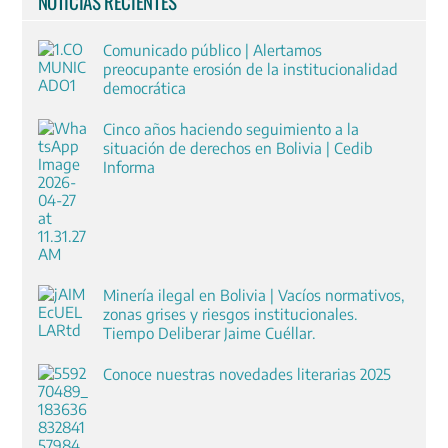
NOTICIAS RECIENTES
Comunicado público | Alertamos
preocupante erosión de la institucionalidad
democrática
Cinco años haciendo seguimiento a la
situación de derechos en Bolivia | Cedib
Informa
Minería ilegal en Bolivia | Vacíos normativos,
zonas grises y riesgos institucionales.
Tiempo Deliberar Jaime Cuéllar.
Conoce nuestras novedades literarias 2025