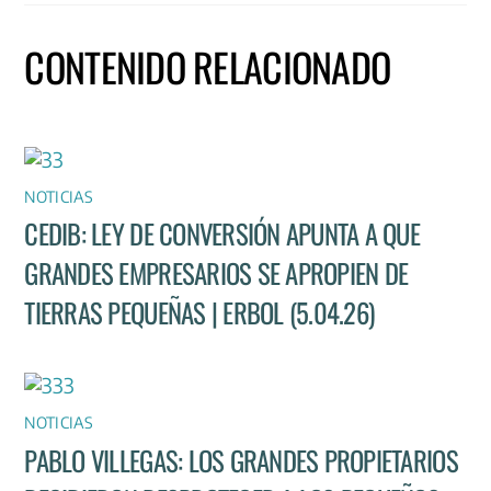
CONTENIDO RELACIONADO
NOTICIAS
CEDIB: LEY DE CONVERSIÓN APUNTA A QUE
GRANDES EMPRESARIOS SE APROPIEN DE
TIERRAS PEQUEÑAS | ERBOL (5.04.26)
NOTICIAS
PABLO VILLEGAS: LOS GRANDES PROPIETARIOS