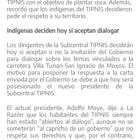
TIPNIS con el objetivo de plantar coca. Además,
recordó que los indígenas del TIPNIS decidieron
pedir el respeto a su territorio.
Indígenas deciden hoy si aceptan dialogar
Los dirigentes de la Subcentral TIPNIS decidirán
hoy si aceptan o no la invitación del Gobierno
para dialogar sobre los temas vinculados a la
carretera Villa Tunari-San Ignacio de Moxos. El
motivo para posponer la respuesta a la carta
enviada por el Gobierno se debe a que hoy será
posesionado el nuevo presidente de la
Subcentral TIPNIS.
El actual presidente, Adolfo Moye, dijo a La
Razón que los habitantes del TIPNIS siempre
han estado “abiertos al diálogo”, aunque no se
someterán “al capricho de un gobierno” que no
respeta sus derechos y que, por el contrario,