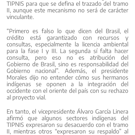
TIPNIS para que se defina el trazado del tramo
II, aunque este mecanismo no será de carácter
vinculante.
“Primero es falso lo que dicen del Brasil, el
crédito está garantizado con recursos y
consultas, especialmente la licencia ambiental
para la fase I y III. La segunda sí falta hacer
consulta, pero eso no es atribución del
Gobierno de Brasil, sino es responsabilidad del
Gobierno nacional”. Además, el presidente
Morales dijo no entender cómo sus hermanos
indígenas se oponen a la integración del
occidente con el oriente del país con su rechazo
al proyecto vial.
En tanto, el vicepresidente Álvaro García Linera
afirmó que algunos sectores indígenas del
TIPNIS expresaron su desacuerdo con el tramo
II, mientras otros “expresaron su respaldo” al