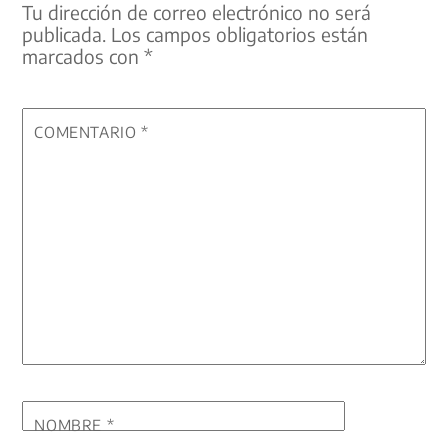
Tu dirección de correo electrónico no será
publicada.
Los campos obligatorios están
marcados con
*
COMENTARIO
*
NOMBRE
*