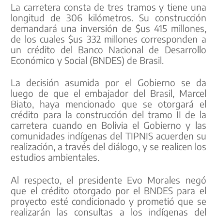
La carretera consta de tres tramos y tiene una
longitud de 306 kilómetros. Su construcción
demandará una inversión de $us 415 millones,
de los cuales $us 332 millones corresponden a
un crédito del Banco Nacional de Desarrollo
Económico y Social (BNDES) de Brasil.
La decisión asumida por el Gobierno se da
luego de que el embajador del Brasil, Marcel
Biato, haya mencionado que se otorgará el
crédito para la construcción del tramo II de la
carretera cuando en Bolivia el Gobierno y las
comunidades indígenas del TIPNIS acuerden su
realización, a través del diálogo, y se realicen los
estudios ambientales.
Al respecto, el presidente Evo Morales negó
que el crédito otorgado por el BNDES para el
proyecto esté condicionado y prometió que se
realizarán las consultas a los indígenas del