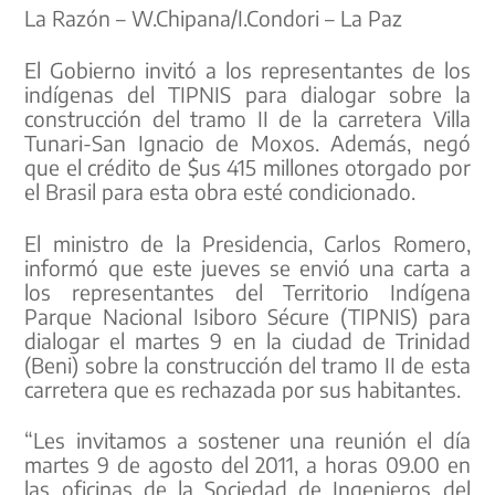
La Razón – W.Chipana/I.Condori – La Paz
El Gobierno invitó a los representantes de los
indígenas del TIPNIS para dialogar sobre la
construcción del tramo II de la carretera Villa
Tunari-San Ignacio de Moxos. Además, negó
que el crédito de $us 415 millones otorgado por
el Brasil para esta obra esté condicionado.
El ministro de la Presidencia, Carlos Romero,
informó que este jueves se envió una carta a
los representantes del Territorio Indígena
Parque Nacional Isiboro Sécure (TIPNIS) para
dialogar el martes 9 en la ciudad de Trinidad
(Beni) sobre la construcción del tramo II de esta
carretera que es rechazada por sus habitantes.
“Les invitamos a sostener una reunión el día
martes 9 de agosto del 2011, a horas 09.00 en
las oficinas de la Sociedad de Ingenieros del