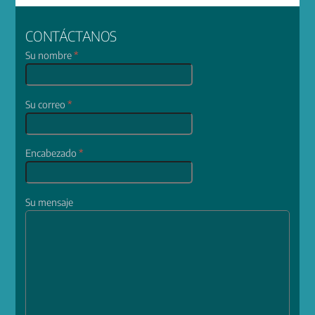
CONTÁCTANOS
Su nombre
*
Su correo
*
Encabezado
*
Su mensaje