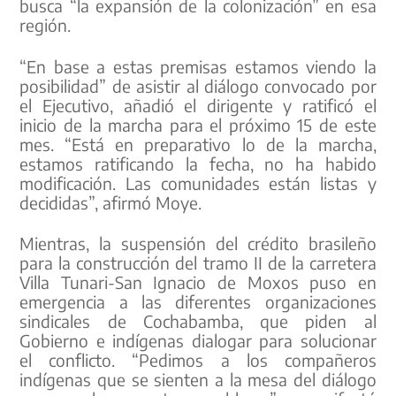
busca “la expansión de la colonización” en esa
región.
“En base a estas premisas estamos viendo la
posibilidad” de asistir al diálogo convocado por
el Ejecutivo, añadió el dirigente y ratificó el
inicio de la marcha para el próximo 15 de este
mes. “Está en preparativo lo de la marcha,
estamos ratificando la fecha, no ha habido
modificación. Las comunidades están listas y
decididas”, afirmó Moye.
Mientras, la suspensión del crédito brasileño
para la construcción del tramo II de la carretera
Villa Tunari-San Ignacio de Moxos puso en
emergencia a las diferentes organizaciones
sindicales de Cochabamba, que piden al
Gobierno e indígenas dialogar para solucionar
el conflicto. “Pedimos a los compañeros
indígenas que se sienten a la mesa del diálogo