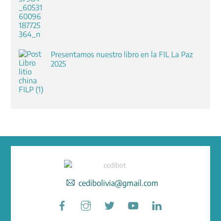
Presentamos nuestro libro en la FIL La Paz
2025
cedibolivia@gmail.com
Facebook
Instagram
Twitter
YouTube
LinkedIn