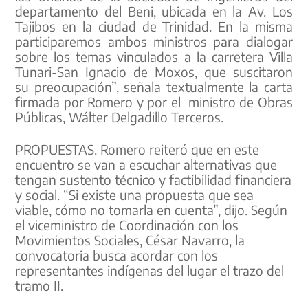
departamento del Beni, ubicada en la Av. Los
Tajibos en la ciudad de Trinidad. En la misma
participaremos ambos ministros para dialogar
sobre los temas vinculados a la carretera Villa
Tunari-San Ignacio de Moxos, que suscitaron
su preocupación”, señala textualmente la carta
firmada por Romero y por el ministro de Obras
Públicas, Wálter Delgadillo Terceros.
PROPUESTAS. Romero reiteró que en este
encuentro se van a escuchar alternativas que
tengan sustento técnico y factibilidad financiera
y social. “Si existe una propuesta que sea
viable, cómo no tomarla en cuenta”, dijo. Según
el viceministro de Coordinación con los
Movimientos Sociales, César Navarro, la
convocatoria busca acordar con los
representantes indígenas del lugar el trazo del
tramo II.