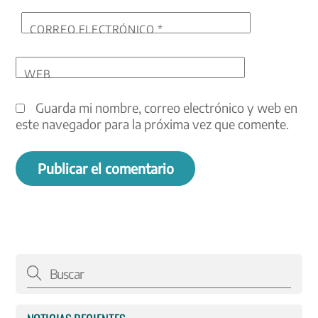
CORREO ELECTRÓNICO
*
WEB
Guarda mi nombre, correo electrónico y web en
este navegador para la próxima vez que comente.