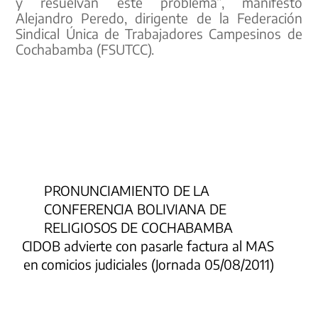
y resuelvan este problema”, manifestó
Alejandro Peredo, dirigente de la Federación
Sindical Única de Trabajadores Campesinos de
Cochabamba (FSUTCC).
PRONUNCIAMIENTO DE LA
CONFERENCIA BOLIVIANA DE
RELIGIOSOS DE COCHABAMBA
CIDOB advierte con pasarle factura al MAS
en comicios judiciales (Jornada 05/08/2011)