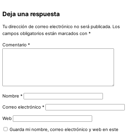
Deja una respuesta
Tu dirección de correo electrónico no será publicada.
Los
campos obligatorios están marcados con
*
Comentario
*
Nombre
*
Correo electrónico
*
Web
Guarda mi nombre, correo electrónico y web en este