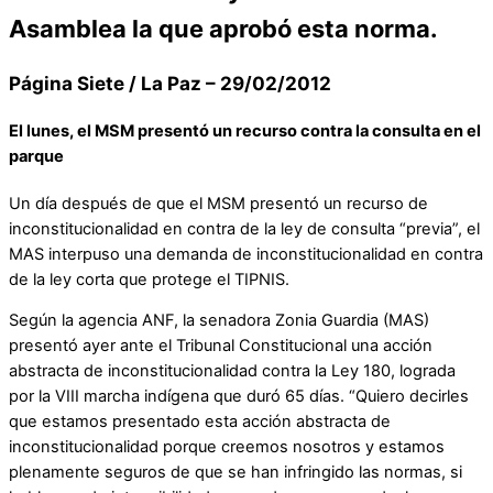
Asamblea la que aprobó esta norma.
Página Siete / La Paz – 29/02/2012
El lunes, el MSM presentó un recurso contra la consulta en el
parque
Un día después de que el MSM presentó un recurso de
inconstitucionalidad en contra de la ley de consulta “previa”, el
MAS interpuso una demanda de inconstitucionalidad en contra
de la ley corta que protege el TIPNIS.
Según la agencia ANF, la senadora Zonia Guardia (MAS)
presentó ayer ante el Tribunal Constitucional una acción
abstracta de inconstitucionalidad contra la Ley 180, lograda
por la VIII marcha indígena que duró 65 días. “Quiero decirles
que estamos presentado esta acción abstracta de
inconstitucionalidad porque creemos nosotros y estamos
plenamente seguros de que se han infringido las normas, si