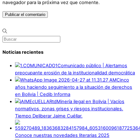
navegador para la próxima vez que comente.
Noticias recientes
Comunicado público | Alertamos
preocupante erosión de la institucionalidad democrática
Cinco
años haciendo seguimiento a la situación de derechos
en Bolivia | Cedib Informa
Minería ilegal en Bolivia | Vacíos
normativos, zonas grises y riesgos institucionales.
Tiempo Deliberar Jaime Cuéllar.
Conoce nuestras novedades literarias 2025