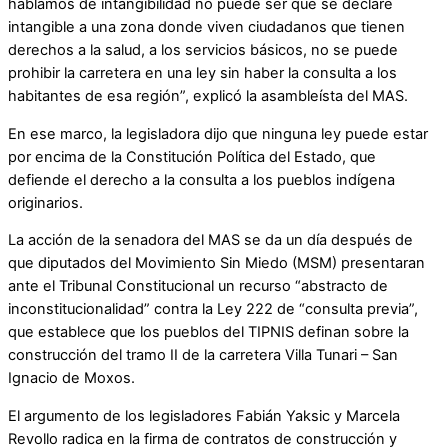
hablamos de intangibilidad no puede ser que se declare
intangible a una zona donde viven ciudadanos que tienen
derechos a la salud, a los servicios básicos, no se puede
prohibir la carretera en una ley sin haber la consulta a los
habitantes de esa región”, explicó la asambleísta del MAS.
En ese marco, la legisladora dijo que ninguna ley puede estar
por encima de la Constitución Política del Estado, que
defiende el derecho a la consulta a los pueblos indígena
originarios.
La acción de la senadora del MAS se da un día después de
que diputados del Movimiento Sin Miedo (MSM) presentaran
ante el Tribunal Constitucional un recurso “abstracto de
inconstitucionalidad” contra la Ley 222 de “consulta previa”,
que establece que los pueblos del TIPNIS definan sobre la
construcción del tramo II de la carretera Villa Tunari – San
Ignacio de Moxos.
El argumento de los legisladores Fabián Yaksic y Marcela
Revollo radica en la firma de contratos de construcción y