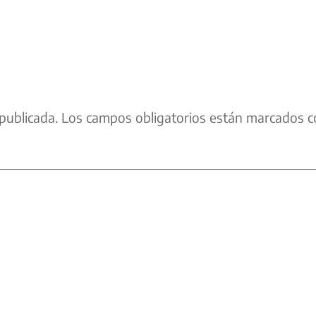
publicada.
Los campos obligatorios están marcados c