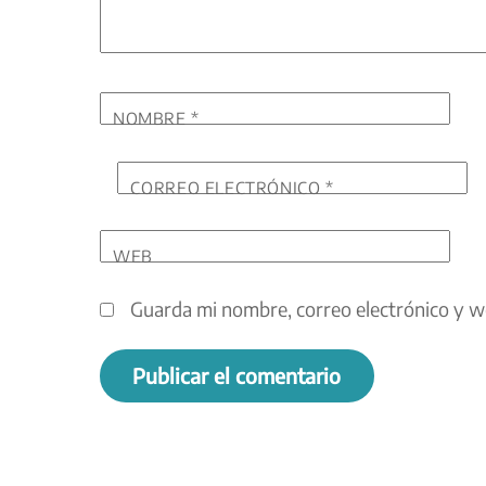
NOMBRE
*
CORREO ELECTRÓNICO
*
WEB
Guarda mi nombre, correo electrónico y w