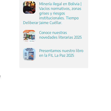
Minería ilegal en Bolivia |
Vacíos normativos, zonas
grises y riesgos
institucionales. Tiempo
Deliberar Jaime Cuéllar.
Conoce nuestras
novedades literarias 2025
Presentamos nuestro libro
en la FIL La Paz 2025
e