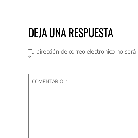
DEJA UNA RESPUESTA
Tu dirección de correo electrónico no será 
*
COMENTARIO
*