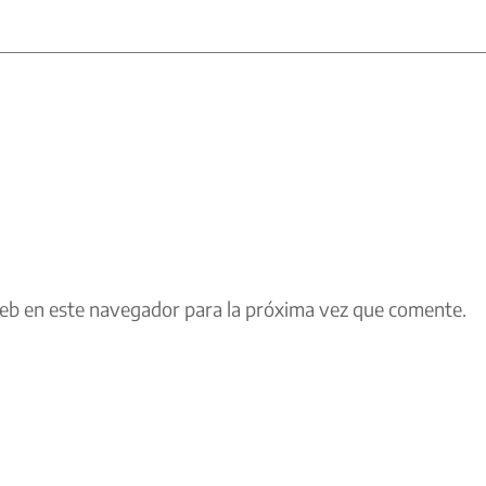
eb en este navegador para la próxima vez que comente.