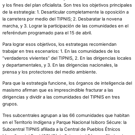
y los fines del plan oficialista. Son tres los objetivos principales
de la estrategia: 1. Desarticular completamente la oposición a
la carretera por medio del TIPNIS; 2. Desbaratar la novena
marcha, y 3. Lograr la participación de las comunidades en el
referéndum programado para el 15 de abril.
Para lograr esos objetivos, los estrategas recomiendan
trabajar en tres escenarios: 1. En las comunidades de los
“verdaderos vivientes” del TIPNIS, 2. En las dirigencias locales
y departamentales, y 3. En las dirigencias nacionales, la
prensa y los protectores del medio ambiente.
Para que la estrategia funcione, los órganos de inteligencia del
masismo afirman que es imprescindible fracturar a las
dirigencias y dividir a las comunidades del TIPNIS en tres
grupos.
Tres subcentrales agrupan a las 66 comunidades que habitan
en el Territorio Indígena y Parque Nacional Isiboro Sécure: la
Subcentral TIPNIS afiliada a la Central de Pueblos Étnicos