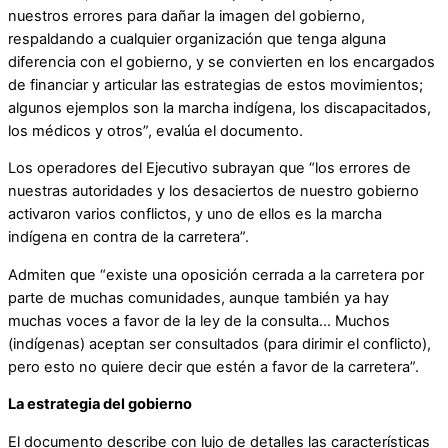
nuestros errores para dañar la imagen del gobierno,
respaldando a cualquier organización que tenga alguna
diferencia con el gobierno, y se convierten en los encargados
de financiar y articular las estrategias de estos movimientos;
algunos ejemplos son la marcha indígena, los discapacitados,
los médicos y otros”, evalúa el documento.
Los operadores del Ejecutivo subrayan que “los errores de
nuestras autoridades y los desaciertos de nuestro gobierno
activaron varios conflictos, y uno de ellos es la marcha
indígena en contra de la carretera”.
Admiten que “existe una oposición cerrada a la carretera por
parte de muchas comunidades, aunque también ya hay
muchas voces a favor de la ley de la consulta… Muchos
(indígenas) aceptan ser consultados (para dirimir el conflicto),
pero esto no quiere decir que estén a favor de la carretera”.
La estrategia del gobierno
El documento describe con lujo de detalles las características