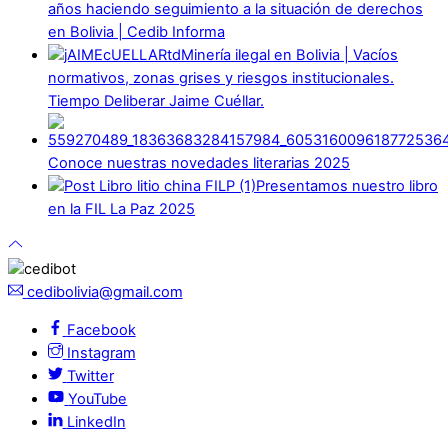
años haciendo seguimiento a la situación de derechos
en Bolivia | Cedib Informa
Minería ilegal en Bolivia | Vacíos
normativos, zonas grises y riesgos institucionales.
Tiempo Deliberar Jaime Cuéllar.
Conoce nuestras novedades literarias 2025
Presentamos nuestro libro
en la FIL La Paz 2025
cedibolivia@gmail.com
Facebook
Instagram
Twitter
YouTube
LinkedIn