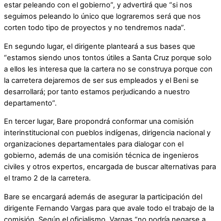
estar peleando con el gobierno”, y advertirá que “si nos
seguimos peleando lo único que lograremos será que nos
corten todo tipo de proyectos y no tendremos nada”.
En segundo lugar, el dirigente planteará a sus bases que
“estamos siendo unos tontos útiles a Santa Cruz porque solo
a ellos les interesa que la cartera no se construya porque con
la carretera dejaremos de ser sus empleados y el Beni se
desarrollará; por tanto estamos perjudicando a nuestro
departamento”.
En tercer lugar, Bare propondrá conformar una comisión
interinstitucional con pueblos indígenas, dirigencia nacional y
organizaciones departamentales para dialogar con el
gobierno, además de una comisión técnica de ingenieros
civiles y otros expertos, encargada de buscar alternativas para
el tramo 2 de la carretera.
Bare se encargará además de asegurar la participación del
dirigente Fernando Vargas para que avale todo el trabajo de la
comisión. Según el oficialismo, Vargas “no podría negarse a