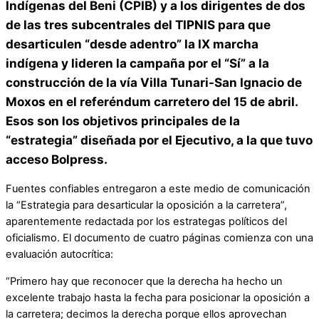
Indígenas del Beni (CPIB) y a los dirigentes de dos
de las tres subcentrales del TIPNIS para que
desarticulen “desde adentro” la IX marcha
indígena y lideren la campaña por el “Sí” a la
construcción de la vía Villa Tunari-San Ignacio de
Moxos en el referéndum carretero del 15 de abril.
Esos son los objetivos principales de la
“estrategia” diseñada por el Ejecutivo, a la que tuvo
acceso Bolpress.
Fuentes confiables entregaron a este medio de comunicación
la “Estrategia para desarticular la oposición a la carretera”,
aparentemente redactada por los estrategas políticos del
oficialismo. El documento de cuatro páginas comienza con una
evaluación autocrítica:
“Primero hay que reconocer que la derecha ha hecho un
excelente trabajo hasta la fecha para posicionar la oposición a
la carretera; decimos la derecha porque ellos aprovechan