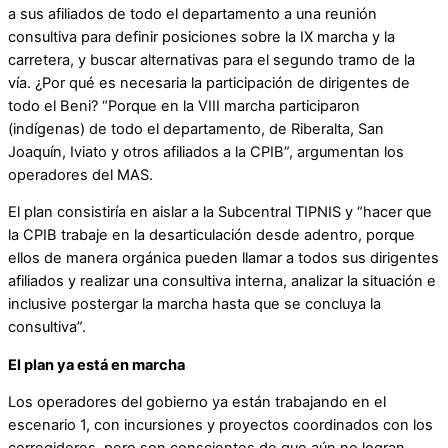
a sus afiliados de todo el departamento a una reunión
consultiva para definir posiciones sobre la IX marcha y la
carretera, y buscar alternativas para el segundo tramo de la
vía. ¿Por qué es necesaria la participación de dirigentes de
todo el Beni? “Porque en la VIII marcha participaron
(indígenas) de todo el departamento, de Riberalta, San
Joaquín, Iviato y otros afiliados a la CPIB”, argumentan los
operadores del MAS.
El plan consistiría en aislar a la Subcentral TIPNIS y “hacer que
la CPIB trabaje en la desarticulación desde adentro, porque
ellos de manera orgánica pueden llamar a todos sus dirigentes
afiliados y realizar una consultiva interna, analizar la situación e
inclusive postergar la marcha hasta que se concluya la
consultiva”.
El plan ya está en marcha
Los operadores del gobierno ya están trabajando en el
escenario 1, con incursiones y proyectos coordinados con los