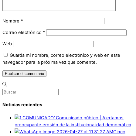
Nombre
*
Correo electrónico
*
Web
Guarda mi nombre, correo electrónico y web en este
navegador para la próxima vez que comente.
Noticias recientes
Comunicado público | Alertamos
preocupante erosión de la institucionalidad democrática
Cinco