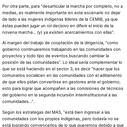
Por otra parte, para “desarticular la marcha por completo, no a
medias, es realmente importante en este escenario no dejar
de lado a las mujeres indígenas líderes de la CEMIB, ya que
éstas pueden jugar un rol decisivo en diferir el inicio de la
novena marcha… (y) ya existen acercamientos con ellas”.
Al margen del trabajo de cooptación de la dirigencia, “como
gobierno continuaremos trabajando en las comunidades con
proyectos y todo tipo de eventos buscando cambiar la
posición de las comunidades”. Lo ideal sería complementar lo
que se está haciendo en el sector 3, es decir “hacer que los
comunarios socialicen en las comunidades con el aditamento
de que ellos pidan convertirse en gestores ante el gobierno,
esto para lograr que acompañen a las comisiones de técnicos
del gobierno en la segunda incursión interinstitucional a las
comunidades…”.
Según los estrategas del MAS, “está bien ingresar a las
comunidades con los propios indígenas, pero todavía no se
está logrando convencerlos de lo que queremos debido a que