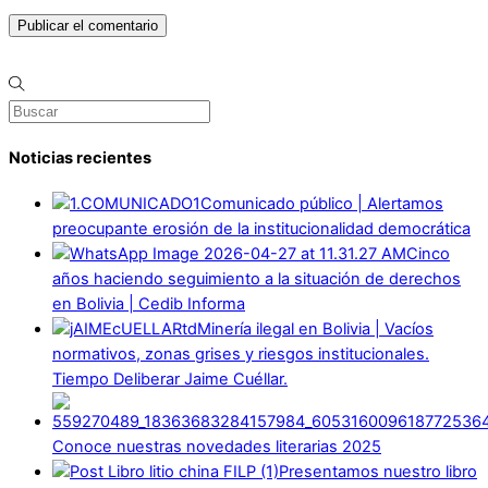
Noticias recientes
Comunicado público | Alertamos
preocupante erosión de la institucionalidad democrática
Cinco
años haciendo seguimiento a la situación de derechos
en Bolivia | Cedib Informa
Minería ilegal en Bolivia | Vacíos
normativos, zonas grises y riesgos institucionales.
Tiempo Deliberar Jaime Cuéllar.
Conoce nuestras novedades literarias 2025
Presentamos nuestro libro