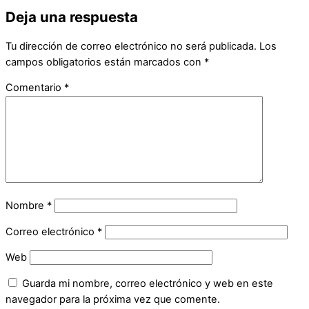
Deja una respuesta
Tu dirección de correo electrónico no será publicada.
Los
campos obligatorios están marcados con
*
Comentario
*
Nombre
*
Correo electrónico
*
Web
Guarda mi nombre, correo electrónico y web en este
navegador para la próxima vez que comente.