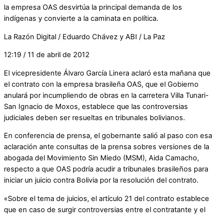
la empresa OAS desvirtúa la principal demanda de los
indígenas y convierte a la caminata en política.
La Razón Digital / Eduardo Chávez y ABI / La Paz
12:19 / 11 de abril de 2012
El vicepresidente Álvaro García Linera aclaró esta mañana que
el contrato con la empresa brasileña OAS, que el Gobierno
anulará por incumpliendo de obras en la carretera Villa Tunari-
San Ignacio de Moxos, establece que las controversias
judiciales deben ser resueltas en tribunales bolivianos.
En conferencia de prensa, el gobernante salió al paso con esa
aclaración ante consultas de la prensa sobres versiones de la
abogada del Movimiento Sin Miedo (MSM), Aida Camacho,
respecto a que OAS podría acudir a tribunales brasileños para
iniciar un juicio contra Bolivia por la resolución del contrato.
«Sobre el tema de juicios, el artículo 21 del contrato establece
que en caso de surgir controversias entre el contratante y el