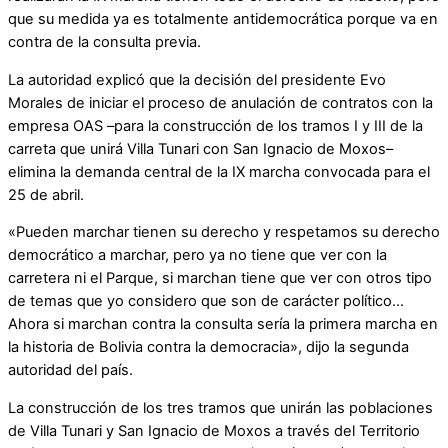
que su medida ya es totalmente antidemocrática porque va en
contra de la consulta previa.
La autoridad explicó que la decisión del presidente Evo
Morales de iniciar el proceso de anulación de contratos con la
empresa OAS –para la construcción de los tramos I y III de la
carreta que unirá Villa Tunari con San Ignacio de Moxos–
elimina la demanda central de la IX marcha convocada para el
25 de abril.
«Pueden marchar tienen su derecho y respetamos su derecho
democrático a marchar, pero ya no tiene que ver con la
carretera ni el Parque, si marchan tiene que ver con otros tipo
de temas que yo considero que son de carácter político…
Ahora si marchan contra la consulta sería la primera marcha en
la historia de Bolivia contra la democracia», dijo la segunda
autoridad del país.
La construcción de los tres tramos que unirán las poblaciones
de Villa Tunari y San Ignacio de Moxos a través del Territorio