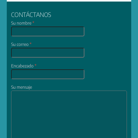
CONTÁCTANOS
Su nombre
*
Su correo
*
Encabezado
*
Su mensaje