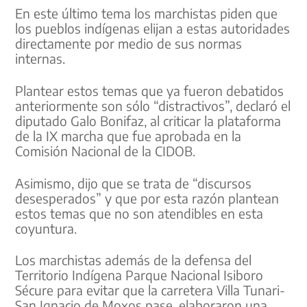
En este último tema los marchistas piden que
los pueblos indígenas elijan a estas autoridades
directamente por medio de sus normas
internas.
Plantear estos temas que ya fueron debatidos
anteriormente son sólo “distractivos”, declaró el
diputado Galo Bonifaz, al criticar la plataforma
de la IX marcha que fue aprobada en la
Comisión Nacional de la CIDOB.
Asimismo, dijo que se trata de “discursos
desesperados” y que por esta razón plantean
estos temas que no son atendibles en esta
coyuntura.
Los marchistas además de la defensa del
Territorio Indígena Parque Nacional Isiboro
Sécure para evitar que la carretera Villa Tunari-
San Ignacio de Moxos pase, elaboraron una