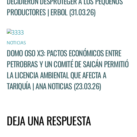
DECIDIERON DESPROTEGER A LOS PEQUEÑOS
PRODUCTORES | ERBOL (31.03.26)
NOTICIAS
DOMO OSO X3: PACTOS ECONÓMICOS ENTRE
PETROBRAS Y UN COMITÉ DE SAICÁN PERMITIÓ
LA LICENCIA AMBIENTAL QUE AFECTA A
TARIQUÍA | ANA NOTICIAS (23.03.26)
DEJA UNA RESPUESTA