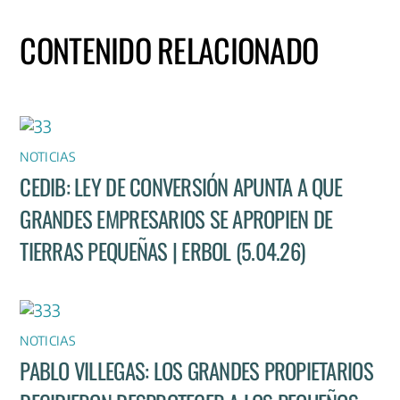
CONTENIDO RELACIONADO
NOTICIAS
CEDIB: LEY DE CONVERSIÓN APUNTA A QUE
GRANDES EMPRESARIOS SE APROPIEN DE
TIERRAS PEQUEÑAS | ERBOL (5.04.26)
NOTICIAS
PABLO VILLEGAS: LOS GRANDES PROPIETARIOS