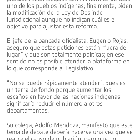
uno de los pueblos indígenas; finalmente, piden
la modificación de la Ley de Deslinde
Jurisdiccional aunque no indican cuál es el
objetivo para ajustar esta reforma.
El jefe de la bancada oficialista, Eugenio Rojas,
aseguró que estas peticiones están “fuera de
lugar” y que son totalmente políticas; en ese
sentido no es posible atender la plataforma en
lo que corresponde al Legislativo.
“No se puede rápidamente atender”, pues es
un tema de fondo porque aumentar los
escaños en favor de las naciones indígenas
significaría reducir el número a otros
departamentos.
Su colega, Adolfo Mendoza, manifestó que este
tema de debate debería hacerse una vez que se
realice el censo de población, pero que no