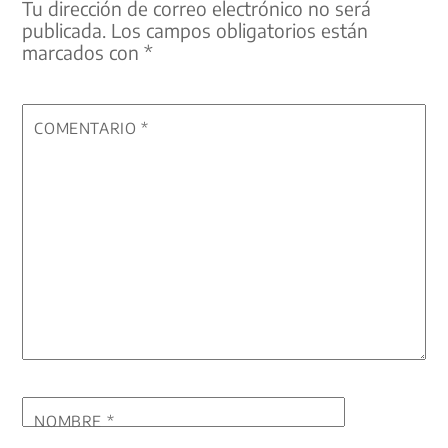
Tu dirección de correo electrónico no será
publicada.
Los campos obligatorios están
marcados con
*
COMENTARIO
*
NOMBRE
*