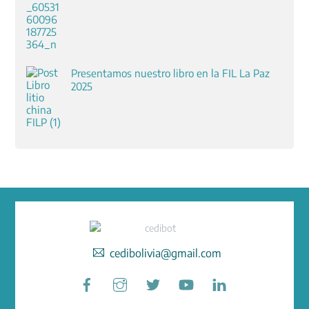
Presentamos nuestro libro en la FIL La Paz
2025
cedibolivia@gmail.com
Facebook
Instagram
Twitter
YouTube
LinkedIn