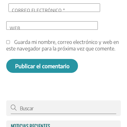
CORREO ELECTRÓNICO
*
WEB
Guarda mi nombre, correo electrónico y web en
este navegador para la próxima vez que comente.
NOTICIAS RECIENTES