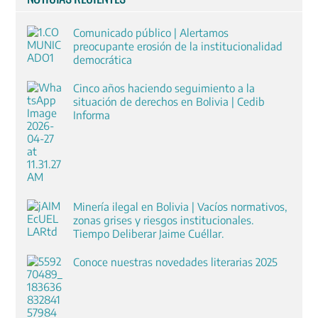
Comunicado público | Alertamos
preocupante erosión de la institucionalidad
democrática
Cinco años haciendo seguimiento a la
situación de derechos en Bolivia | Cedib
Informa
Minería ilegal en Bolivia | Vacíos normativos,
zonas grises y riesgos institucionales.
Tiempo Deliberar Jaime Cuéllar.
Conoce nuestras novedades literarias 2025