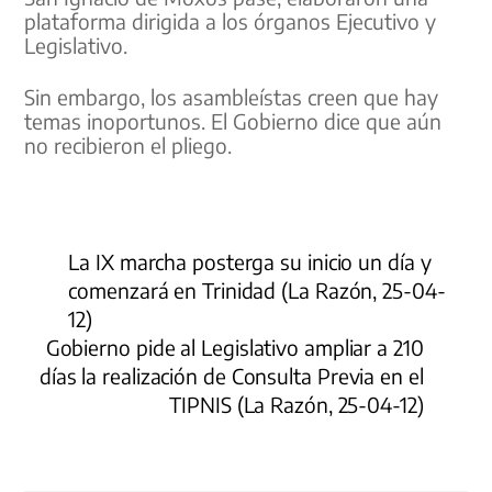
plataforma dirigida a los órganos Ejecutivo y
Legislativo.
Sin embargo, los asambleístas creen que hay
temas inoportunos. El Gobierno dice que aún
no recibieron el pliego.
La IX marcha posterga su inicio un día y
comenzará en Trinidad (La Razón, 25-04-
12)
Gobierno pide al Legislativo ampliar a 210
días la realización de Consulta Previa en el
TIPNIS (La Razón, 25-04-12)