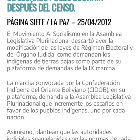
DESPUÉS DEL CENSO.
PÁGINA SIETE / LA PAZ – 25/04/2012
El Movimiento Al Socialismo en la Asamblea
Legislativa Plurinacional descartó ayer la
modificación de las leyes de Régimen Electoral y
del Órgano Judicial como demandan los
indígenas de tierras bajas como parte de su
plataforma de demandas de la IX marcha.
La marcha convocada por la Confederación
Indígena del Oriente Boliviano (CIDOB), en su
plataforma, demanda a la Asamblea Legislativa
Plurinacional que incremente los escaños en
favor de los pueblos indígenas, uno por cada
nación.
Asimismo, plantean que las autoridades
judiciales sean elegidas con las normas de cada