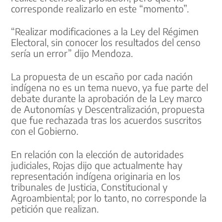
corresponde realizarlo en este “momento”.
“Realizar modificaciones a la Ley del Régimen
Electoral, sin conocer los resultados del censo
sería un error” dijo Mendoza.
La propuesta de un escaño por cada nación
indígena no es un tema nuevo, ya fue parte del
debate durante la aprobación de la Ley marco
de Autonomías y Descentralización, propuesta
que fue rechazada tras los acuerdos suscritos
con el Gobierno.
En relación con la elección de autoridades
judiciales, Rojas dijo que actualmente hay
representación indígena originaria en los
tribunales de Justicia, Constitucional y
Agroambiental; por lo tanto, no corresponde la
petición que realizan.