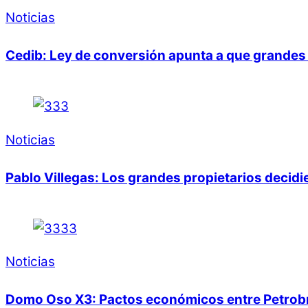
Noticias
Cedib: Ley de conversión apunta a que grandes 
Noticias
Pablo Villegas: Los grandes propietarios decid
Noticias
Domo Oso X3: Pactos económicos entre Petrobras