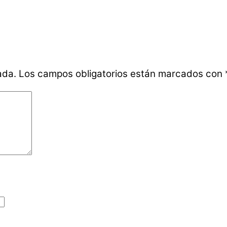
ada.
Los campos obligatorios están marcados con