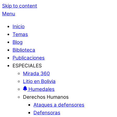
Skip to content
Menu
Inicio
Temas
Blog
Biblioteca
Publicaciones
ESPECIALES
Mirada 360
Litio en Bolivia
Humedales
Derechos Humanos
Ataques a defensores
Defensoras