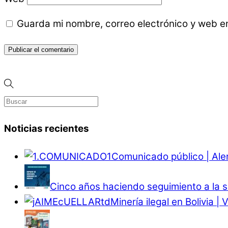
Guarda mi nombre, correo electrónico y web e
Noticias recientes
Comunicado público | Ale
Cinco años haciendo seguimiento a la s
Minería ilegal en Bolivia |