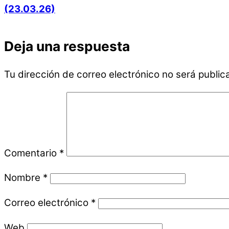
(23.03.26)
Deja una respuesta
Tu dirección de correo electrónico no será public
Comentario
*
Nombre
*
Correo electrónico
*
Web