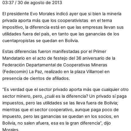
03:37 / 30 de agosto de 2013
El presidente Evo Morales indicó ayer que si bien la minería
privada aporta más que los cooperativistas en el tema
impositivo, la diferencia está en que las empresas llevan sus
utilidades fuera del país, en tanto que las ganancias de los
cuentapropistas se quedan en Bolivia.
Estas diferencias fueron manifestadas por el Primer
Mandatario en el acto de festejo del 36 aniversario de la
Federación Departamental de Cooperativas Mineras
(Fedecomin) La Paz, realizado en la plaza Villarroel en
presencia de cientos de afiliados.
“Es verdad que el sector privado aporta más que cualquier otro
sector minero, pero, ¿cuál es la diferencia? Un privado sí paga
impuestos, pero las utilidades se las lleva fuera de Bolivia;
mientras que el sector cooperativo, aunque paga poco de
impuesto, pero las ganancias se quedan en los socios, en
Bolivia, no salen afuera, esa es la gran diferencia”, dijo
Morales.