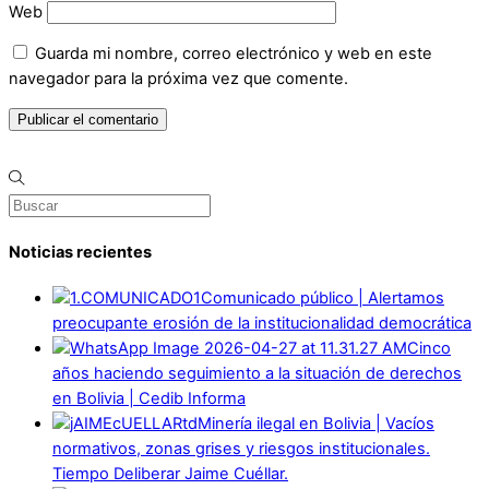
Web
Guarda mi nombre, correo electrónico y web en este
navegador para la próxima vez que comente.
Noticias recientes
Comunicado público | Alertamos
preocupante erosión de la institucionalidad democrática
Cinco
años haciendo seguimiento a la situación de derechos
en Bolivia | Cedib Informa
Minería ilegal en Bolivia | Vacíos
normativos, zonas grises y riesgos institucionales.
Tiempo Deliberar Jaime Cuéllar.