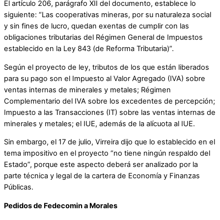
El artículo 206, parágrafo XII del documento, establece lo
siguiente: “Las cooperativas mineras, por su naturaleza social
y sin fines de lucro, quedan exentas de cumplir con las
obligaciones tributarias del Régimen General de Impuestos
establecido en la Ley 843 (de Reforma Tributaria)”.
Según el proyecto de ley, tributos de los que están liberados
para su pago son el Impuesto al Valor Agregado (IVA) sobre
ventas internas de minerales y metales; Régimen
Complementario del IVA sobre los excedentes de percepción;
Impuesto a las Transacciones (IT) sobre las ventas internas de
minerales y metales; el IUE, además de la alícuota al IUE.
Sin embargo, el 17 de julio, Virreira dijo que lo establecido en el
tema impositivo en el proyecto “no tiene ningún respaldo del
Estado”, porque este aspecto deberá ser analizado por la
parte técnica y legal de la cartera de Economía y Finanzas
Públicas.
Pedidos de Fedecomin a Morales