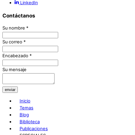
LinkedIn
Contáctanos
Su nombre
*
Su correo
*
Encabezado
*
Su mensaje
enviar
Inicio
Temas
Blog
Biblioteca
Publicaciones