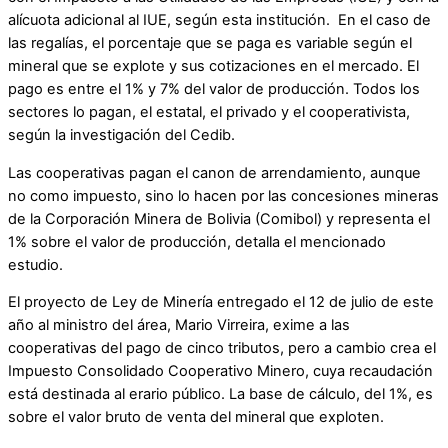
alícuota adicional al IUE, según esta institución. En el caso de
las regalías, el porcentaje que se paga es variable según el
mineral que se explote y sus cotizaciones en el mercado. El
pago es entre el 1% y 7% del valor de producción. Todos los
sectores lo pagan, el estatal, el privado y el cooperativista,
según la investigación del Cedib.
Las cooperativas pagan el canon de arrendamiento, aunque
no como impuesto, sino lo hacen por las concesiones mineras
de la Corporación Minera de Bolivia (Comibol) y representa el
1% sobre el valor de producción, detalla el mencionado
estudio.
El proyecto de Ley de Minería entregado el 12 de julio de este
año al ministro del área, Mario Virreira, exime a las
cooperativas del pago de cinco tributos, pero a cambio crea el
Impuesto Consolidado Cooperativo Minero, cuya recaudación
está destinada al erario público. La base de cálculo, del 1%, es
sobre el valor bruto de venta del mineral que exploten.