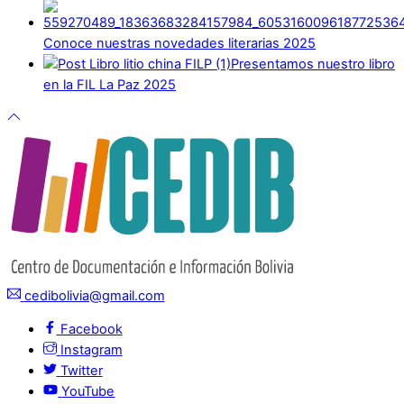
Conoce nuestras novedades literarias 2025
Presentamos nuestro libro
en la FIL La Paz 2025
cedibolivia@gmail.com
Facebook
Instagram
Twitter
YouTube