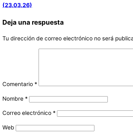
(23.03.26)
Deja una respuesta
Tu dirección de correo electrónico no será public
Comentario
*
Nombre
*
Correo electrónico
*
Web