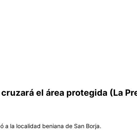
a cruzará el área protegida (La 
ó a la localidad beniana de San Borja.