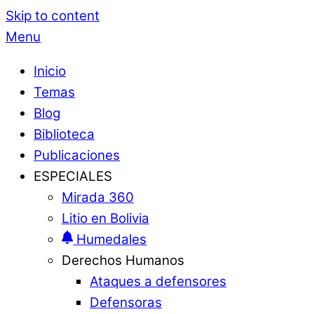
Skip to content
Menu
Inicio
Temas
Blog
Biblioteca
Publicaciones
ESPECIALES
Mirada 360
Litio en Bolivia
Humedales
Derechos Humanos
Ataques a defensores
Defensoras