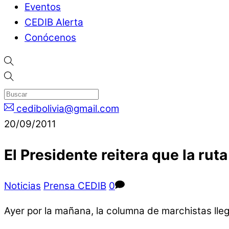
Eventos
CEDIB Alerta
Conócenos
cedibolivia@gmail.com
20/09/2011
El Presidente reitera que la rut
Noticias
Prensa CEDIB
0
Ayer por la mañana, la columna de marchistas lleg