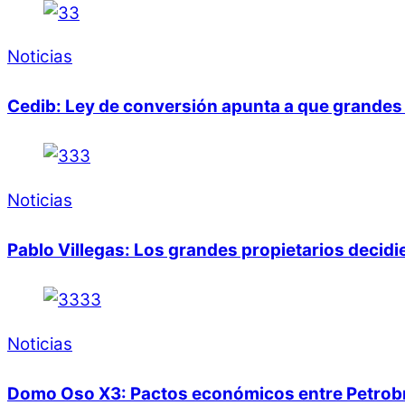
Noticias
Cedib: Ley de conversión apunta a que grandes 
Noticias
Pablo Villegas: Los grandes propietarios decid
Noticias
Domo Oso X3: Pactos económicos entre Petrobras