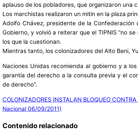
aplauso de los pobladores, que organizaron una 
Los marchistas realizaron un mitin en la plaza prin
Adolfo Chávez, presidente de la Confederación d
Gobierno, y volvió a reiterar que el TIPNIS “no s
los que la cuestionan.
Mientras tanto, los colonizadores del Alto Beni, 
Naciones Unidas recomienda al gobierno y a los 
garantía del derecho a la consulta previa y el co
de derecho”.
COLONIZADORES INSTALAN BLOQUEO CONTRA IN
Nacional 06/09/2011)
Contenido relacionado