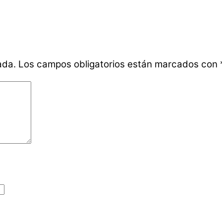
ada.
Los campos obligatorios están marcados con