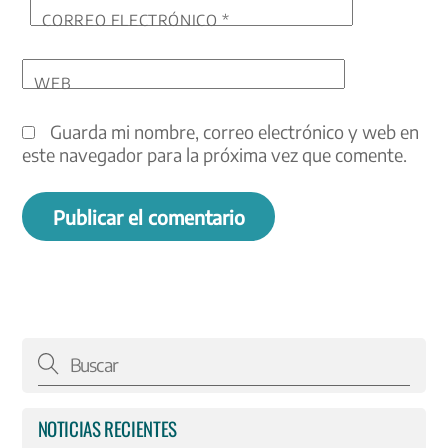
CORREO ELECTRÓNICO
*
WEB
Guarda mi nombre, correo electrónico y web en
este navegador para la próxima vez que comente.
NOTICIAS RECIENTES