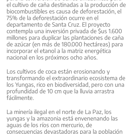
el cultivo de caña destinadas a la producción de
biocombustibles es causa de deforestación, el
75% de la deforestación ocurre en el
departamento de Santa Cruz. El proyecto
contempla una inversión privada de $us 1.600
millones para duplicar las plantaciones de caña
de azúcar (en más de 180.000 hectáreas) para
incorporar el etanol a la matriz energética
nacional en los próximos ocho años.
Los cultivos de coca están erosionando y
transformando el extraordinario ecosistema de
los Yungas, rico en biodiversidad, pero con una
profundidad de 10 cm que la lluvia arrastra
fácilmente.
La minería ilegal en el norte de La Paz, los
yungas y la amazonia está envenenando las
aguas de los ríos con mercurio, de
consecuencias devastadoras para la población