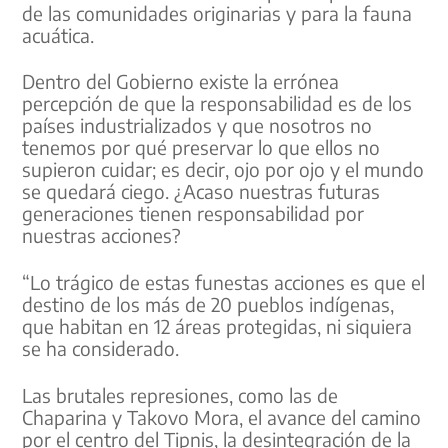
de las comunidades originarias y para la fauna
acuática.
Dentro del Gobierno existe la errónea
percepción de que la responsabilidad es de los
países industrializados y que nosotros no
tenemos por qué preservar lo que ellos no
supieron cuidar; es decir, ojo por ojo y el mundo
se quedará ciego. ¿Acaso nuestras futuras
generaciones tienen responsabilidad por
nuestras acciones?
“Lo trágico de estas funestas acciones es que el
destino de los más de 20 pueblos indígenas,
que habitan en 12 áreas protegidas, ni siquiera
se ha considerado.
Las brutales represiones, como las de
Chaparina y Takovo Mora, el avance del camino
por el centro del Tipnis, la desintegración de la