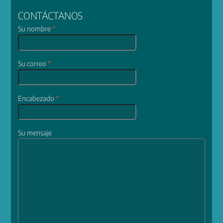
CONTÁCTANOS
Su nombre
*
Su correo
*
Encabezado
*
Su mensaje