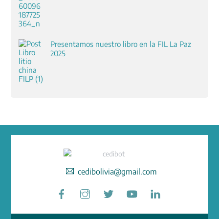
Presentamos nuestro libro en la FIL La Paz
2025
cedibolivia@gmail.com
Facebook
Instagram
Twitter
YouTube
LinkedIn