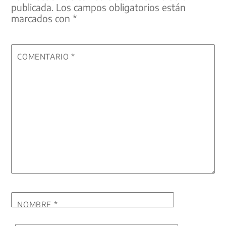
publicada.
Los campos obligatorios están
marcados con
*
COMENTARIO
*
NOMBRE
*