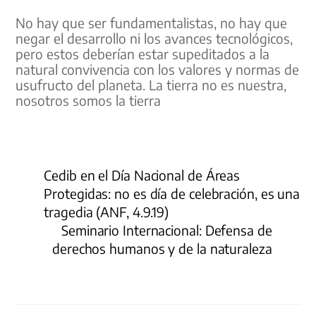
No hay que ser fundamentalistas, no hay que
negar el desarrollo ni los avances tecnológicos,
pero estos deberían estar supeditados a la
natural convivencia con los valores y normas de
usufructo del planeta. La tierra no es nuestra,
nosotros somos la tierra
Cedib en el Día Nacional de Áreas
Protegidas: no es día de celebración, es una
tragedia (ANF, 4.9.19)
Seminario Internacional: Defensa de
derechos humanos y de la naturaleza