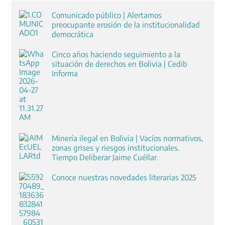
Comunicado público | Alertamos
preocupante erosión de la institucionalidad
democrática
Cinco años haciendo seguimiento a la
situación de derechos en Bolivia | Cedib
Informa
Minería ilegal en Bolivia | Vacíos normativos,
zonas grises y riesgos institucionales.
Tiempo Deliberar Jaime Cuéllar.
Conoce nuestras novedades literarias 2025