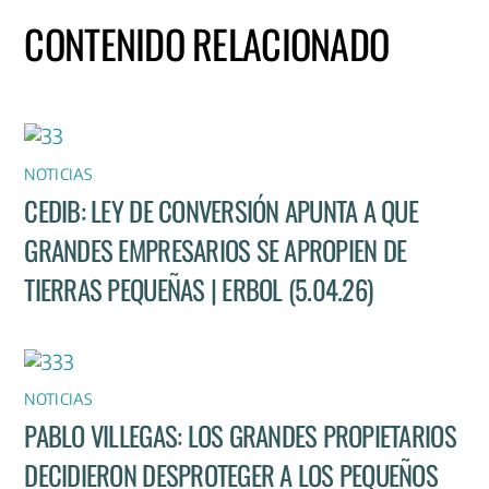
CONTENIDO RELACIONADO
NOTICIAS
CEDIB: LEY DE CONVERSIÓN APUNTA A QUE
GRANDES EMPRESARIOS SE APROPIEN DE
TIERRAS PEQUEÑAS | ERBOL (5.04.26)
NOTICIAS
PABLO VILLEGAS: LOS GRANDES PROPIETARIOS
DECIDIERON DESPROTEGER A LOS PEQUEÑOS