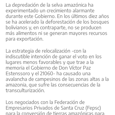
La depredación de la selva amazónica ha
experimentado un crecimiento alarmante
durante este Gobierno. En los últimos diez años
se ha acelerado la deforestación de los bosques
bolivianos y, en contraparte, no se producen
más alimentos ni se generan mayores recursos
para exportación.
La estrategia de relocalización -con la
indiscutible intención de ganar el voto en los
lugares menos favorables y que trae a la
memoria el Gobierno de Don Víctor Paz
Estenssoro y el 21060- ha causado una
avalancha de campesinos de las zonas altas a la
amazonia, que sufre las consecuencias de la
transculturización.
Los negociados con la Federación de
Empresarios Privados de Santa Cruz (Fepsc)
para la conversión de tierras amazónicas para