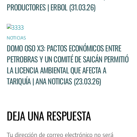
PRODUCTORES | ERBOL (31.03.26)
NOTICIAS
DOMO OSO X3: PACTOS ECONÓMICOS ENTRE
PETROBRAS Y UN COMITÉ DE SAICÁN PERMITIÓ
LA LICENCIA AMBIENTAL QUE AFECTA A
TARIQUÍA | ANA NOTICIAS (23.03.26)
DEJA UNA RESPUESTA
Tu dirección de correo electrónico no será