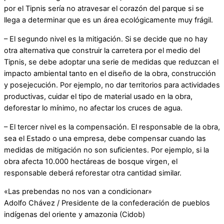
por el Tipnis sería no atravesar el corazón del parque si se
llega a determinar que es un área ecológicamente muy frágil.
– El segundo nivel es la mitigación. Si se decide que no hay
otra alternativa que construir la carretera por el medio del
Tipnis, se debe adoptar una serie de medidas que reduzcan el
impacto ambiental tanto en el diseño de la obra, construcción
y posejecución. Por ejemplo, no dar territorios para actividades
productivas, cuidar el tipo de material usado en la obra,
deforestar lo mínimo, no afectar los cruces de agua.
– El tercer nivel es la compensación. El responsable de la obra,
sea el Estado o una empresa, debe compensar cuando las
medidas de mitigación no son suficientes. Por ejemplo, si la
obra afecta 10.000 hectáreas de bosque virgen, el
responsable deberá reforestar otra cantidad similar.
«Las prebendas no nos van a condicionar»
Adolfo Chávez / Presidente de la confederación de pueblos
indígenas del oriente y amazonia (Cidob)