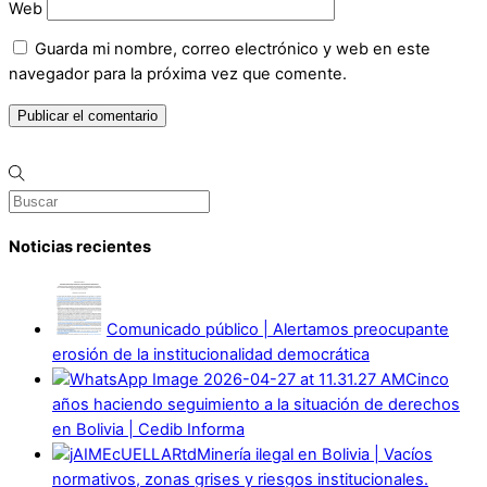
Web
Guarda mi nombre, correo electrónico y web en este
navegador para la próxima vez que comente.
Noticias recientes
Comunicado público | Alertamos preocupante
erosión de la institucionalidad democrática
Cinco
años haciendo seguimiento a la situación de derechos
en Bolivia | Cedib Informa
Minería ilegal en Bolivia | Vacíos
normativos, zonas grises y riesgos institucionales.