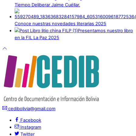
Tiempo Deliberar Jaime Cuéllar.
Conoce nuestras novedades literarias 2025
Presentamos nuestro libro
en la FIL La Paz 2025
cedibolivia@gmail.com
Facebook
Instagram
Twitter