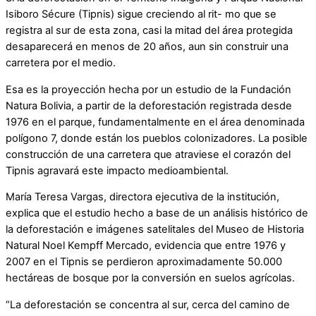
Isiboro Sécure (Tipnis) sigue creciendo al rit- mo que se
registra al sur de esta zona, casi la mitad del área protegida
desaparecerá en menos de 20 años, aun sin construir una
carretera por el medio.
Esa es la proyección hecha por un estudio de la Fundación
Natura Bolivia, a partir de la deforestación registrada desde
1976 en el parque, fundamentalmente en el área denominada
polígono 7, donde están los pueblos colonizadores. La posible
construcción de una carretera que atraviese el corazón del
Tipnis agravará este impacto medioambiental.
María Teresa Vargas, directora ejecutiva de la institución,
explica que el estudio hecho a base de un análisis histórico de
la deforestación e imágenes satelitales del Museo de Historia
Natural Noel Kempff Mercado, evidencia que entre 1976 y
2007 en el Tipnis se perdieron aproximadamente 50.000
hectáreas de bosque por la conversión en suelos agrícolas.
“La deforestación se concentra al sur, cerca del camino de