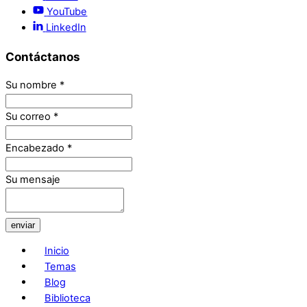
YouTube
LinkedIn
Contáctanos
Su nombre
*
Su correo
*
Encabezado
*
Su mensaje
enviar
Inicio
Temas
Blog
Biblioteca