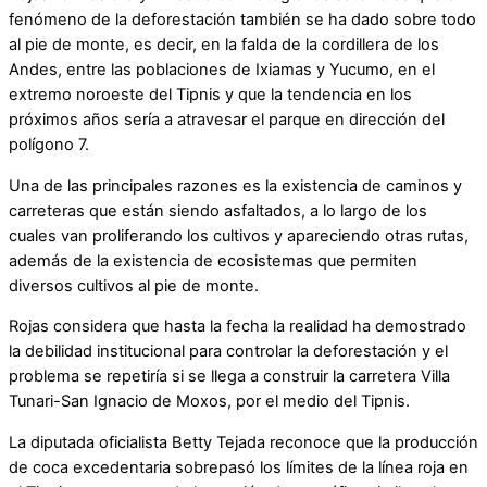
fenómeno de la deforestación también se ha dado sobre todo
al pie de monte, es decir, en la falda de la cordillera de los
Andes, entre las poblaciones de Ixiamas y Yucumo, en el
extremo noroeste del Tipnis y que la tendencia en los
próximos años sería a atravesar el parque en dirección del
polígono 7.
Una de las principales razones es la existencia de caminos y
carreteras que están siendo asfaltados, a lo largo de los
cuales van proliferando los cultivos y apareciendo otras rutas,
además de la existencia de ecosistemas que permiten
diversos cultivos al pie de monte.
Rojas considera que hasta la fecha la realidad ha demostrado
la debilidad institucional para controlar la deforestación y el
problema se repetiría si se llega a construir la carretera Villa
Tunari-San Ignacio de Moxos, por el medio del Tipnis.
La diputada oficialista Betty Tejada reconoce que la producción
de coca excedentaria sobrepasó los límites de la línea roja en