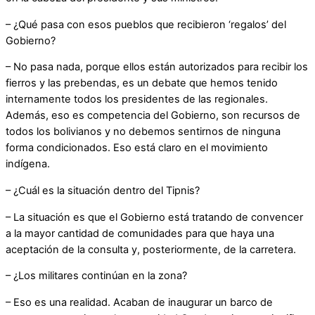
– ¿Qué pasa con esos pueblos que recibieron ‘regalos’ del
Gobierno?
– No pasa nada, porque ellos están autorizados para recibir los
fierros y las prebendas, es un debate que hemos tenido
internamente todos los presidentes de las regionales.
Además, eso es competencia del Gobierno, son recursos de
todos los bolivianos y no debemos sentirnos de ninguna
forma condicionados. Eso está claro en el movimiento
indígena.
– ¿Cuál es la situación dentro del Tipnis?
– La situación es que el Gobierno está tratando de convencer
a la mayor cantidad de comunidades para que haya una
aceptación de la consulta y, posteriormente, de la carretera.
– ¿Los militares continúan en la zona?
– Eso es una realidad. Acaban de inaugurar un barco de