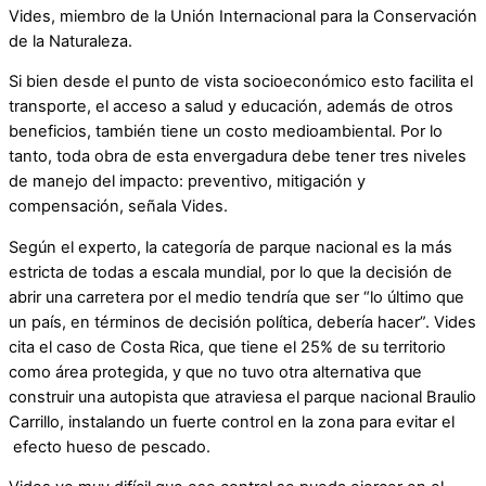
Vides, miembro de la Unión Internacional para la Conservación
de la Naturaleza.
Si bien desde el punto de vista socioeconómico esto facilita el
transporte, el acceso a salud y educación, además de otros
beneficios, también tiene un costo medioambiental. Por lo
tanto, toda obra de esta envergadura debe tener tres niveles
de manejo del impacto: preventivo, mitigación y
compensación, señala Vides.
Según el experto, la categoría de parque nacional es la más
estricta de todas a escala mundial, por lo que la decisión de
abrir una carretera por el medio tendría que ser “lo último que
un país, en términos de decisión política, debería hacer”. Vides
cita el caso de Costa Rica, que tiene el 25% de su territorio
como área protegida, y que no tuvo otra alternativa que
construir una autopista que atraviesa el parque nacional Braulio
Carrillo, instalando un fuerte control en la zona para evitar el
efecto hueso de pescado.