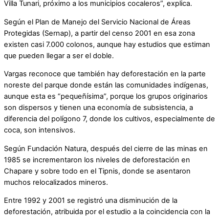
Villa Tunari, próximo a los municipios cocaleros”, explica.
Según el Plan de Manejo del Servicio Nacional de Áreas
Protegidas (Sernap), a partir del censo 2001 en esa zona
existen casi 7.000 colonos, aunque hay estudios que estiman
que pueden llegar a ser el doble.
Vargas reconoce que también hay deforestación en la parte
noreste del parque donde están las comunidades indígenas,
aunque esta es “pequeñísima”, porque los grupos originarios
son dispersos y tienen una economía de subsistencia, a
diferencia del polígono 7, donde los cultivos, especialmente de
coca, son intensivos.
Según Fundación Natura, después del cierre de las minas en
1985 se incrementaron los niveles de deforestación en
Chapare y sobre todo en el Tipnis, donde se asentaron
muchos relocalizados mineros.
Entre 1992 y 2001 se registró una disminución de la
deforestación, atribuida por el estudio a la coincidencia con la