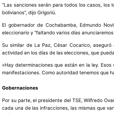
“Las sanciones serán para todos los casos, los 
bolivianos”, dijo Grigoriú.
El gobernador de Cochabamba, Edmundo Novill
eleccionario y “faltando varios días anunciaremos
Su similar de La Paz, César Cocarico, aseguró a
actividad en los días de las elecciones, que pueda
«Hay determinaciones que están en la ley. Esos 
manifestaciones. Como autoridad tenemos que hac
Gobernaciones
Por su parte, el presidente del TSE, Wilfredo O
cada una de las infracciones, las mismas que va