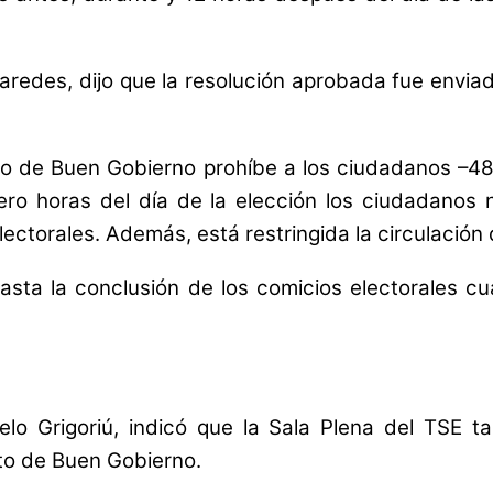
 Paredes, dijo que la resolución aprobada fue envi
to de Buen Gobierno prohíbe a los ciudadanos –48 
ro horas del día de la elección los ciudadanos 
lectorales. Además, está restringida la circulación 
ta la conclusión de los comicios electorales cu
 Grigoriú, indicó que la Sala Plena del TSE t
uto de Buen Gobierno.