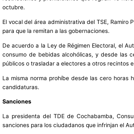
octubre.
El vocal del área administrativa del TSE, Ramiro
para que la remitan a las gobernaciones.
De acuerdo a la Ley de Régimen Electoral, el Au
consumo de bebidas alcohólicas, y desde las ce
públicos o trasladar a electores a otros recintos e
La misma norma prohíbe desde las cero horas has
candidaturas.
Sanciones
La presidenta del TDE de Cochabamba, Consuelo
sanciones para los ciudadanos que infrinjan el A