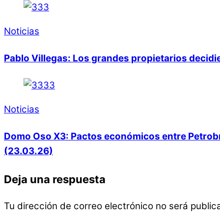
Noticias
Pablo Villegas: Los grandes propietarios decid
Noticias
Domo Oso X3: Pactos económicos entre Petrobras
(23.03.26)
Deja una respuesta
Tu dirección de correo electrónico no será public