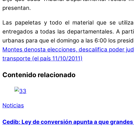
presentan.
Las papeletas y todo el material que se utiliz
entregados a todas las departamentales. A partir
urbanas para que el domingo a las 6:00 los presid
Montes denosta elecciones, descalifica poder judi
transporte (el país 11/10/2011)
Contenido relacionado
Noticias
Cedib: Ley de conversión apunta a que grandes 