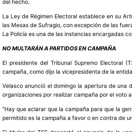
del hecho.
La Ley de Régimen Electoral establece en su Art
las Mesas de Sufragio, con excepción de las fuerz
La Policía es una de las instancias encargadas co
NO MULTARÁN A PARTIDOS EN CAMPAÑA
El presidente del Tribunal Supremo Electoral (
campaña, como dijo la vicepresidenta de la entida
Velasco anunció el domingo la apertura de una d
organizaciones por realizar campaña por el voto a 
“Hay que aclarar que la campaña para que la gent
permitido es la campaña a favor o en contra de u