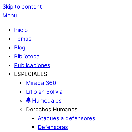
Skip to content
Menu
Inicio
Temas
Blog
Biblioteca
Publicaciones
ESPECIALES
Mirada 360
Litio en Bolivia
Humedales
Derechos Humanos
Ataques a defensores
Defensoras