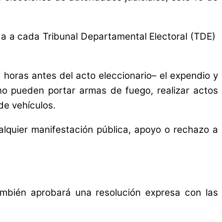
ada a cada Tribunal Departamental Electoral (TDE)
horas antes del acto eleccionario– el expendio y
no pueden portar armas de fuego, realizar actos
de vehículos.
alquier manifestación pública, apoyo o rechazo a
ambién aprobará una resolución expresa con las