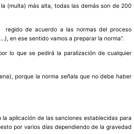
 la (multa) más alta, todas las demás son de 200
r regido de acuerdo a las normas del proceso
(…), en ese sentido vamos a preparar la norma”.
or lo que se pedirá la paralización de cualquier
ígena), porque la norma señala que no debe haber
la aplicación de las sanciones establecidas para
resto por varios días dependiendo de la gravedad