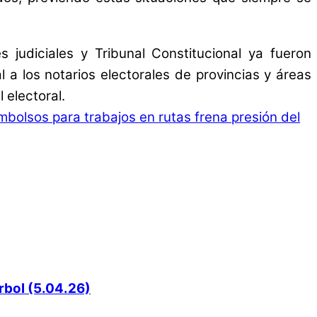
 judiciales y Tribunal Constitucional ya fueron
 a los notarios electorales de provincias y áreas
 electoral.
olsos para trabajos en rutas frena presión del
rbol (5.04.26)