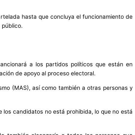
artelada hasta que concluya el funcionamiento de
 público.
ancionará a los partidos políticos que están en
ación de apoyo al proceso electoral.
lismo (MAS), así como también a otras personas y
 los candidatos no está prohibida, lo que no está