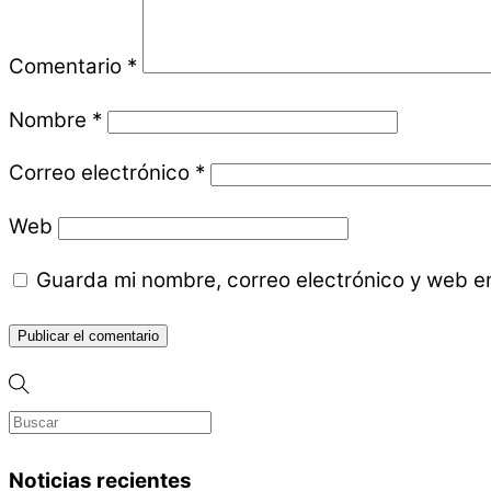
Comentario
*
Nombre
*
Correo electrónico
*
Web
Guarda mi nombre, correo electrónico y web e
Noticias recientes