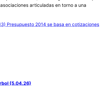
 asociaciones articuladas en torno a una
13)
Presupuesto 2014 se basa en cotizaciones
rbol (5.04.26)