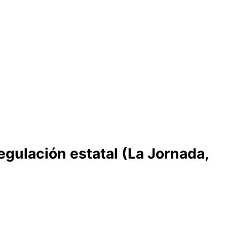
regulación estatal (La Jornada,