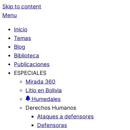
Skip to content
Menu
Inicio
Temas
Blog
Biblioteca
Publicaciones
ESPECIALES
Mirada 360
Litio en Bolivia
Humedales
Derechos Humanos
Ataques a defensores
Defensoras