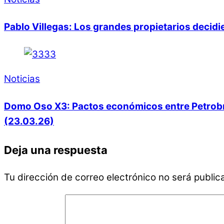
Pablo Villegas: Los grandes propietarios decid
Noticias
Domo Oso X3: Pactos económicos entre Petrobras
(23.03.26)
Deja una respuesta
Tu dirección de correo electrónico no será public