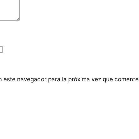
n este navegador para la próxima vez que comente