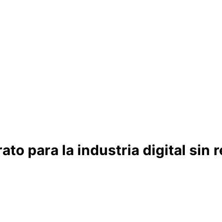
ato para la industria digital sin 