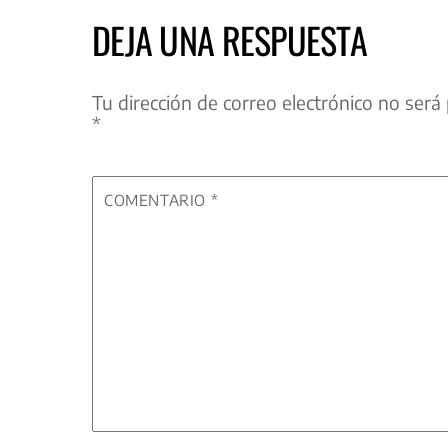
DEJA UNA RESPUESTA
Tu dirección de correo electrónico no será 
*
COMENTARIO
*