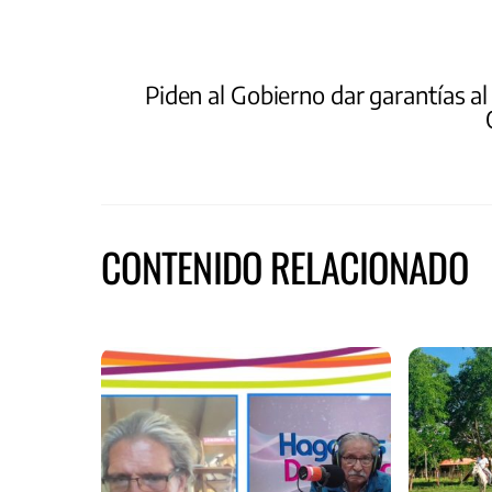
Piden al Gobierno dar garantías al
CONTENIDO RELACIONADO