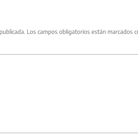
publicada.
Los campos obligatorios están marcados c