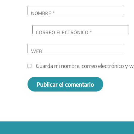
NOMBRE
*
CORREO ELECTRÓNICO
*
WEB
Guarda mi nombre, correo electrónico y w