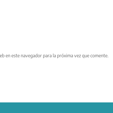
eb en este navegador para la próxima vez que comente.