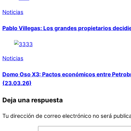
Noticias
Pablo Villegas: Los grandes propietarios decid
Noticias
Domo Oso X3: Pactos económicos entre Petrobras
(23.03.26)
Deja una respuesta
Tu dirección de correo electrónico no será public