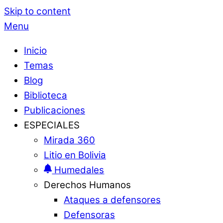
Skip to content
Menu
Inicio
Temas
Blog
Biblioteca
Publicaciones
ESPECIALES
Mirada 360
Litio en Bolivia
Humedales
Derechos Humanos
Ataques a defensores
Defensoras