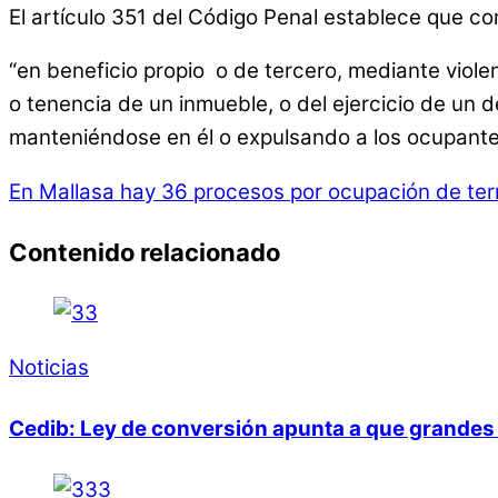
El artículo 351 del Código Penal establece que co
“en beneficio propio o de tercero, mediante viol
o tenencia de un inmueble, o del ejercicio de un 
manteniéndose en él o expulsando a los ocupantes
En Mallasa hay 36 procesos por ocupación de ter
Contenido relacionado
Noticias
Cedib: Ley de conversión apunta a que grandes 