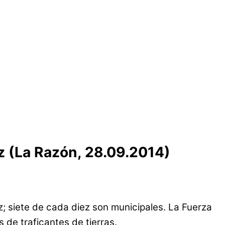
az (La Razón, 28.09.2014)
; siete de cada diez son municipales. La Fuerza
de traficantes de tierras.