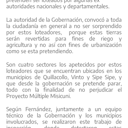
autoridades nacionales y departamentales.
La autoridad de la Gobernación, convocó a toda
la ciudadanía en general a no ser sorprendido
por estos loteadores, porque estas tierras
serán revertidas para fines de riego y
agricultura y no así con fines de urbanización
como se esta pretendiendo.
Son cuatro sectores los apetecidos por estos
loteadores que se encuentran ubicados en los
municipios de Quillacollo, Vinto y Sipe Sipe, y
que desde la gobernación se pretende parar,
todo con la finalidad de no perjudicar el
Proyecto Múltiple Misicuni.
Según Fernández, juntamente a un equipo
técnico de la Gobernación y los municipios
involucrados, se realizaron este trabajo de
inspección, donde detectaron estas