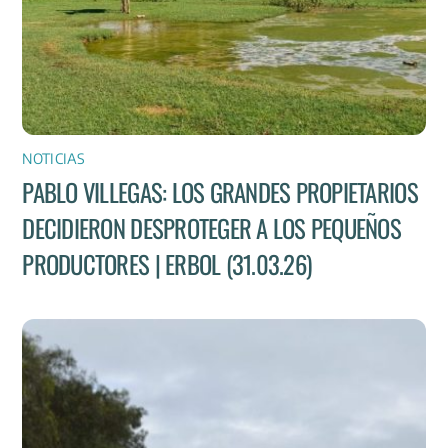
NOTICIAS
PABLO VILLEGAS: LOS GRANDES PROPIETARIOS
DECIDIERON DESPROTEGER A LOS PEQUEÑOS
PRODUCTORES | ERBOL (31.03.26)