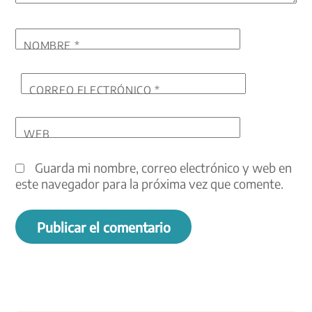
NOMBRE
*
CORREO ELECTRÓNICO
*
WEB
Guarda mi nombre, correo electrónico y web en
este navegador para la próxima vez que comente.