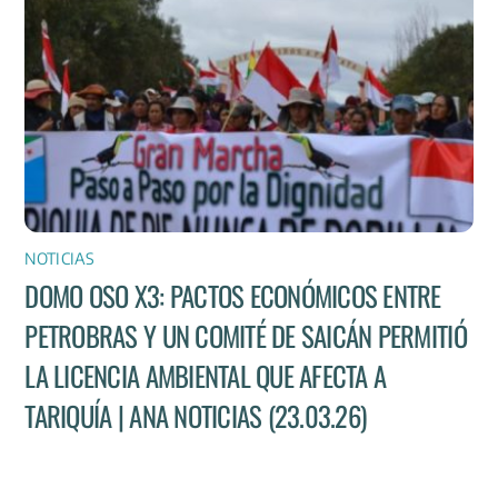
NOTICIAS
DOMO OSO X3: PACTOS ECONÓMICOS ENTRE
PETROBRAS Y UN COMITÉ DE SAICÁN PERMITIÓ
LA LICENCIA AMBIENTAL QUE AFECTA A
TARIQUÍA | ANA NOTICIAS (23.03.26)