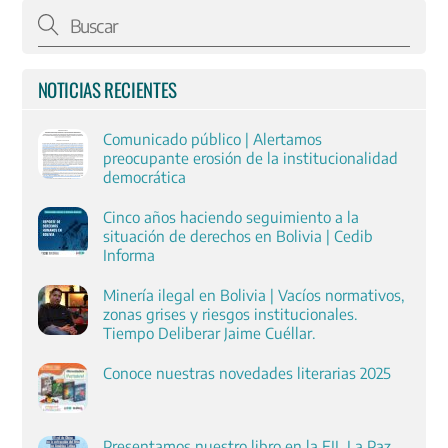
NOTICIAS RECIENTES
Comunicado público | Alertamos
preocupante erosión de la institucionalidad
democrática
Cinco años haciendo seguimiento a la
situación de derechos en Bolivia | Cedib
Informa
Minería ilegal en Bolivia | Vacíos normativos,
zonas grises y riesgos institucionales.
Tiempo Deliberar Jaime Cuéllar.
Conoce nuestras novedades literarias 2025
Presentamos nuestro libro en la FIL La Paz