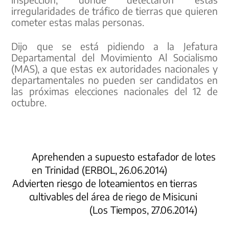
irregularidades de tráfico de tierras que quieren
cometer estas malas personas.
Dijo que se está pidiendo a la Jefatura
Departamental del Movimiento Al Socialismo
(MAS), a que estas ex autoridades nacionales y
departamentales no pueden ser candidatos en
las próximas elecciones nacionales del 12 de
octubre.
Aprehenden a supuesto estafador de lotes
en Trinidad (ERBOL, 26.06.2014)
Advierten riesgo de loteamientos en tierras
cultivables del área de riego de Misicuni
(Los Tiempos, 27.06.2014)