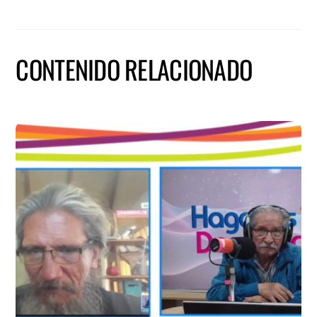
CONTENIDO RELACIONADO