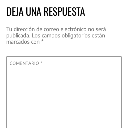
DEJA UNA RESPUESTA
Tu dirección de correo electrónico no será
publicada.
Los campos obligatorios están
marcados con
*
COMENTARIO
*