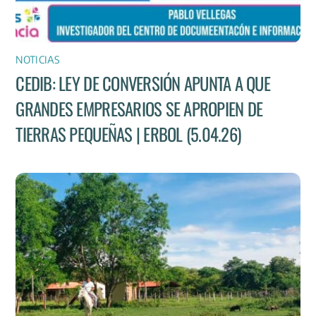
NOTICIAS
CEDIB: LEY DE CONVERSIÓN APUNTA A QUE
GRANDES EMPRESARIOS SE APROPIEN DE
TIERRAS PEQUEÑAS | ERBOL (5.04.26)