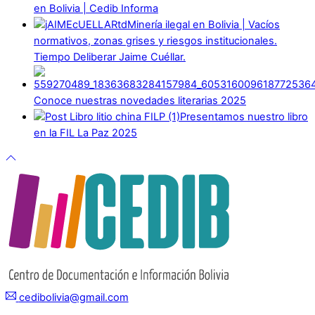
en Bolivia | Cedib Informa
Minería ilegal en Bolivia | Vacíos
normativos, zonas grises y riesgos institucionales.
Tiempo Deliberar Jaime Cuéllar.
Conoce nuestras novedades literarias 2025
Presentamos nuestro libro
en la FIL La Paz 2025
cedibolivia@gmail.com