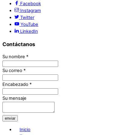
Facebook
Instagram
Twitter
YouTube
LinkedIn
Contáctanos
Su nombre
*
Su correo
*
Encabezado
*
Su mensaje
enviar
Inicio