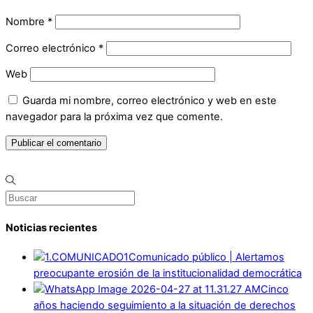
Nombre
*
Correo electrónico
*
Web
Guarda mi nombre, correo electrónico y web en este
navegador para la próxima vez que comente.
Noticias recientes
Comunicado público | Alertamos
preocupante erosión de la institucionalidad democrática
Cinco
años haciendo seguimiento a la situación de derechos