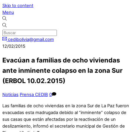
Skip to content
Menu
cedibolivia@gmail.com
12/02/2015
Evacúan a familias de ocho viviendas
ante inminente colapso en la zona Sur
(ERBOL 10.02.2015)
Noticias
Prensa CEDIB
0
Las familias de ocho viviendas en la zona Sur de La Paz fueron
evacuadas esta madrugada debido al “inminente” colapso de
sus casas que están afectadas por la reactivación de un
deslizamiento, informó el secretario municipal de Gestión de