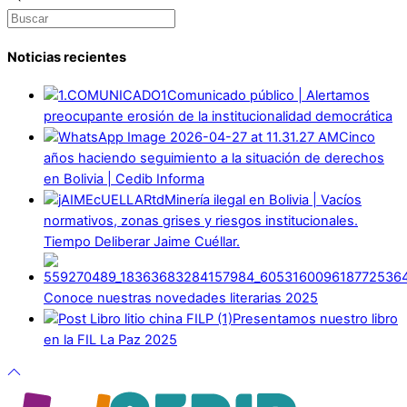
Noticias recientes
Comunicado público | Alertamos
preocupante erosión de la institucionalidad democrática
Cinco
años haciendo seguimiento a la situación de derechos
en Bolivia | Cedib Informa
Minería ilegal en Bolivia | Vacíos
normativos, zonas grises y riesgos institucionales.
Tiempo Deliberar Jaime Cuéllar.
Conoce nuestras novedades literarias 2025
Presentamos nuestro libro
en la FIL La Paz 2025