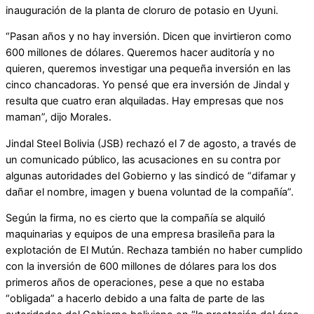
inauguración de la planta de cloruro de potasio en Uyuni.
“Pasan años y no hay inversión. Dicen que invirtieron como
600 millones de dólares. Queremos hacer auditoría y no
quieren, queremos investigar una pequeña inversión en las
cinco chancadoras. Yo pensé que era inversión de Jindal y
resulta que cuatro eran alquiladas. Hay empresas que nos
maman”, dijo Morales.
Jindal Steel Bolivia (JSB) rechazó el 7 de agosto, a través de
un comunicado público, las acusaciones en su contra por
algunas autoridades del Gobierno y las sindicó de “difamar y
dañar el nombre, imagen y buena voluntad de la compañía”.
Según la firma, no es cierto que la compañía se alquiló
maquinarias y equipos de una empresa brasileña para la
explotación de El Mutún. Rechaza también no haber cumplido
con la inversión de 600 millones de dólares para los dos
primeros años de operaciones, pese a que no estaba
“obligada” a hacerlo debido a una falta de parte de las