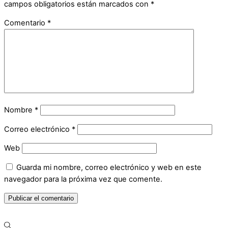
campos obligatorios están marcados con
*
Comentario
*
Nombre
*
Correo electrónico
*
Web
Guarda mi nombre, correo electrónico y web en este
navegador para la próxima vez que comente.