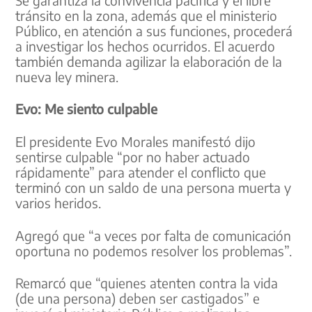
tránsito en la zona, además que el ministerio
Público, en atención a sus funciones, procederá
a investigar los hechos ocurridos. El acuerdo
también demanda agilizar la elaboración de la
nueva ley minera.
Evo: Me siento culpable
El presidente Evo Morales manifestó dijo
sentirse culpable “por no haber actuado
rápidamente” para atender el conflicto que
terminó con un saldo de una persona muerta y
varios heridos.
Agregó que “a veces por falta de comunicación
oportuna no podemos resolver los problemas”.
Remarcó que “quienes atenten contra la vida
(de una persona) deben ser castigados” e