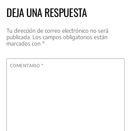
DEJA UNA RESPUESTA
Tu dirección de correo electrónico no será
publicada.
Los campos obligatorios están
marcados con
*
COMENTARIO
*