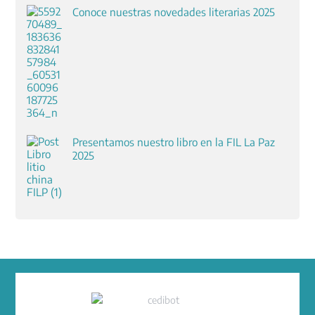
Conoce nuestras novedades literarias 2025
Presentamos nuestro libro en la FIL La Paz
2025