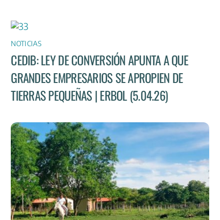
NOTICIAS
CEDIB: LEY DE CONVERSIÓN APUNTA A QUE
GRANDES EMPRESARIOS SE APROPIEN DE
TIERRAS PEQUEÑAS | ERBOL (5.04.26)