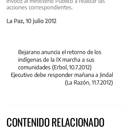
invocó al ministerio Público a realizar las
acciones correspondientes.
La Paz, 10 julio 2012
Bejarano anuncia el retorno de los
indígenas de la IX marcha a sus
comunidades (Erbol, 10.7.2012)
Ejecutivo debe responder mañana a Jindal
(La Razón, 11.7.2012)
CONTENIDO RELACIONADO