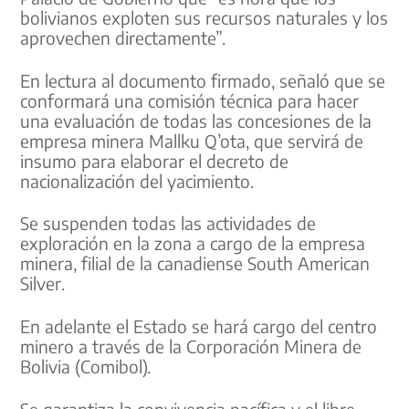
bolivianos exploten sus recursos naturales y los
aprovechen directamente”.
En lectura al documento firmado, señaló que se
conformará una comisión técnica para hacer
una evaluación de todas las concesiones de la
empresa minera Mallku Q’ota, que servirá de
insumo para elaborar el decreto de
nacionalización del yacimiento.
Se suspenden todas las actividades de
exploración en la zona a cargo de la empresa
minera, filial de la canadiense South American
Silver.
En adelante el Estado se hará cargo del centro
minero a través de la Corporación Minera de
Bolivia (Comibol).
Se garantiza la convivencia pacífica y el libre