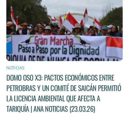
NOTICIAS
DOMO OSO X3: PACTOS ECONÓMICOS ENTRE
PETROBRAS Y UN COMITÉ DE SAICÁN PERMITIÓ
LA LICENCIA AMBIENTAL QUE AFECTA A
TARIQUÍA | ANA NOTICIAS (23.03.26)