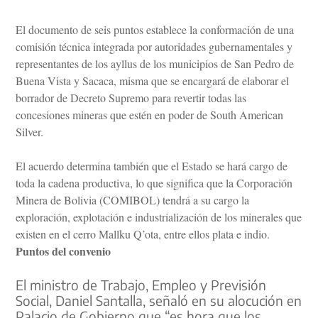
El documento de seis puntos establece la conformación de una
comisión técnica integrada por autoridades gubernamentales y
representantes de los ayllus de los municipios de San Pedro de
Buena Vista y Sacaca, misma que se encargará de elaborar el
borrador de Decreto Supremo para revertir todas las
concesiones mineras que estén en poder de South American
Silver.
El acuerdo determina también que el Estado se hará cargo de
toda la cadena productiva, lo que significa que la Corporación
Minera de Bolivia (COMIBOL) tendrá a su cargo la
exploración, explotación e industrialización de los minerales que
existen en el cerro Mallku Q’ota, entre ellos plata e indio.
Puntos del convenio
El ministro de Trabajo, Empleo y Previsión
Social, Daniel Santalla, señaló en su alocución en
Palacio de Gobierno que “es hora que los