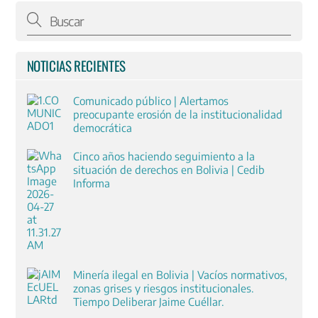
NOTICIAS RECIENTES
Comunicado público | Alertamos
preocupante erosión de la institucionalidad
democrática
Cinco años haciendo seguimiento a la
situación de derechos en Bolivia | Cedib
Informa
Minería ilegal en Bolivia | Vacíos normativos,
zonas grises y riesgos institucionales.
Tiempo Deliberar Jaime Cuéllar.