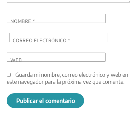
NOMBRE
*
CORREO ELECTRÓNICO
*
WEB
Guarda mi nombre, correo electrónico y web en
este navegador para la próxima vez que comente.