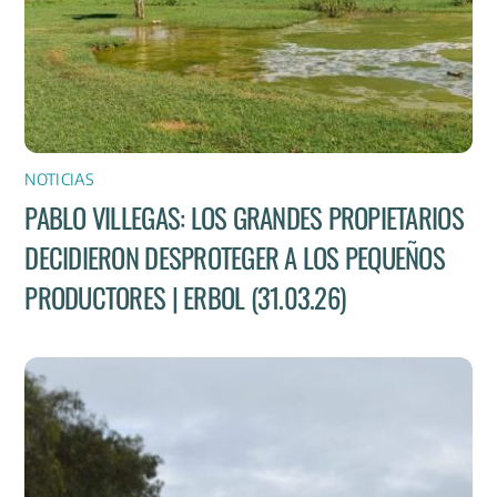
NOTICIAS
PABLO VILLEGAS: LOS GRANDES PROPIETARIOS
DECIDIERON DESPROTEGER A LOS PEQUEÑOS
PRODUCTORES | ERBOL (31.03.26)