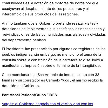
comunidades es la dotación de motores de borda por que
coadyuvan al desplazamiento de los pobladores y al
intercambio de sus productos de las regiones.
Afirmó también que el Gobierno pretende realizar visitas y
dotaciones de implementos que satisfagan las necesidades y
reivindicaciones de las comunidades más alejadas y olvidadas
del departamento beniano.
El Presidente fue presenciado por algunos corregidores de los
pueblos indígenas, sin embargo, no mencionó el tema de la
consulta sobre la construcción de la carretera solo se limitó a
manifestar su impresión sobre el termino de la intangibilidad.
Cabe mencionar que San Antonio de Imose cuenta con 38
familias y su corregidor es Carmelo Yuco , el mismo recibió la
dotación del Gobierno.
Por: Mabel Pericon/Grupo FIDES
Vargas: el Gobierno negocia con el vecino y no con los