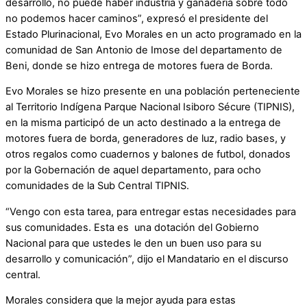
desarrollo, no puede haber industria y ganadería sobre todo
no podemos hacer caminos”, expresó el presidente del
Estado Plurinacional, Evo Morales en un acto programado en la
comunidad de San Antonio de Imose del departamento de
Beni, donde se hizo entrega de motores fuera de Borda.
Evo Morales se hizo presente en una población perteneciente
al Territorio Indígena Parque Nacional Isiboro Sécure (TIPNIS),
en la misma participó de un acto destinado a la entrega de
motores fuera de borda, generadores de luz, radio bases, y
otros regalos como cuadernos y balones de futbol, donados
por la Gobernación de aquel departamento, para ocho
comunidades de la Sub Central TIPNIS.
“Vengo con esta tarea, para entregar estas necesidades para
sus comunidades. Esta es una dotación del Gobierno
Nacional para que ustedes le den un buen uso para su
desarrollo y comunicación”, dijo el Mandatario en el discurso
central.
Morales considera que la mejor ayuda para estas