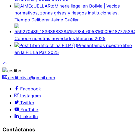
Minería ilegal en Bolivia | Vacíos
normativos, zonas grises y riesgos institucionales.
Tiempo Deliberar Jaime Cuéllar.
Conoce nuestras novedades literarias 2025
Presentamos nuestro libro
en la FIL La Paz 2025
cedibolivia@gmail.com
Facebook
Instagram
Twitter
YouTube
LinkedIn
Contáctanos