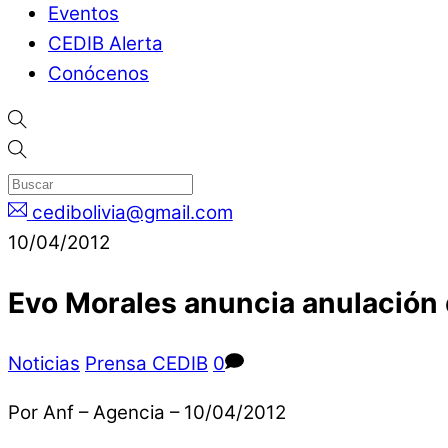
Eventos
CEDIB Alerta
Conócenos
cedibolivia@gmail.com
10/04/2012
Evo Morales anuncia anulación 
Noticias
Prensa CEDIB
0
Por Anf – Agencia – 10/04/2012