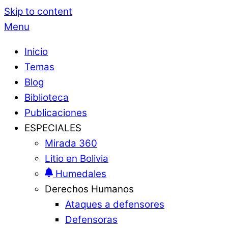
Skip to content
Menu
Inicio
Temas
Blog
Biblioteca
Publicaciones
ESPECIALES
Mirada 360
Litio en Bolivia
Humedales
Derechos Humanos
Ataques a defensores
Defensoras