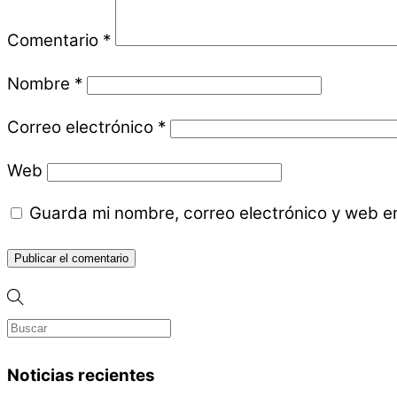
Comentario
*
Nombre
*
Correo electrónico
*
Web
Guarda mi nombre, correo electrónico y web e
Noticias recientes