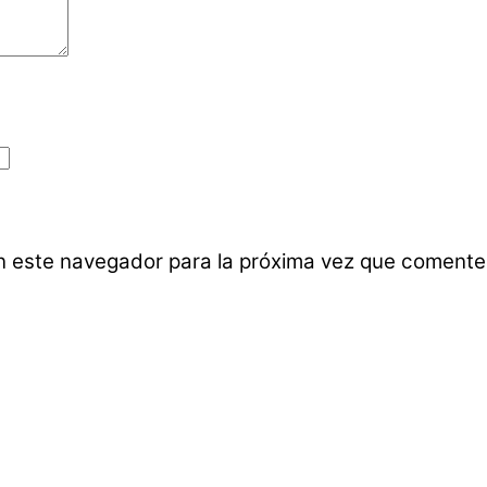
n este navegador para la próxima vez que comente