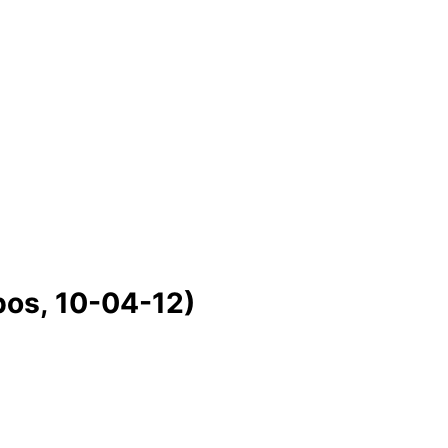
pos, 10-04-12)