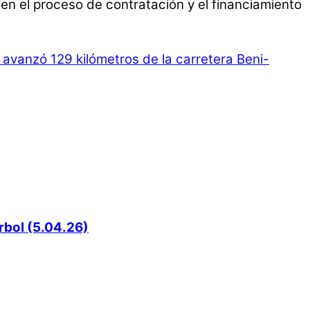
en el proceso de contratación y el financiamiento
avanzó 129 kilómetros de la carretera Beni-
rbol (5.04.26)