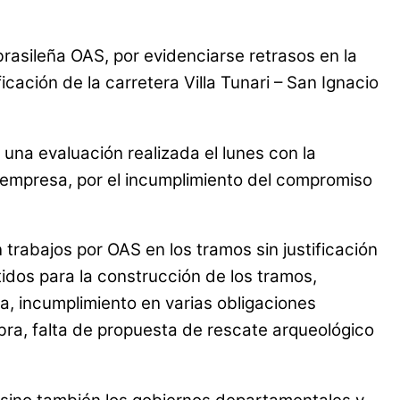
brasileña OAS, por evidenciarse retrasos en la
cación de la carretera Villa Tunari – San Ignacio
una evaluación realizada el lunes con la
a empresa, por el incumplimiento del compromiso
 trabajos por OAS en los tramos sin justificación
idos para la construcción de los tramos,
, incumplimiento en varias obligaciones
bra, falta de propuesta de rescate arqueológico