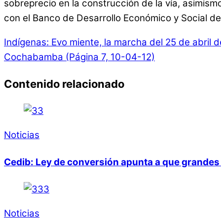
sobreprecio en la construcción de la vía, asimism
con el Banco de Desarrollo Económico y Social de
Indígenas: Evo miente, la marcha del 25 de abril 
Cochabamba (Página 7, 10-04-12)
Contenido relacionado
Noticias
Cedib: Ley de conversión apunta a que grandes 
Noticias