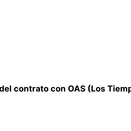
del contrato con OAS (Los Tiem