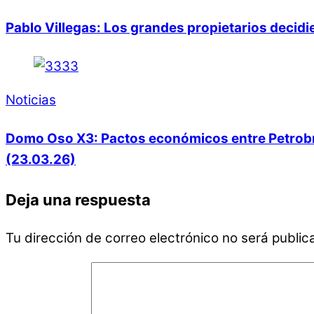
Pablo Villegas: Los grandes propietarios decid
Noticias
Domo Oso X3: Pactos económicos entre Petrobras
(23.03.26)
Deja una respuesta
Tu dirección de correo electrónico no será public